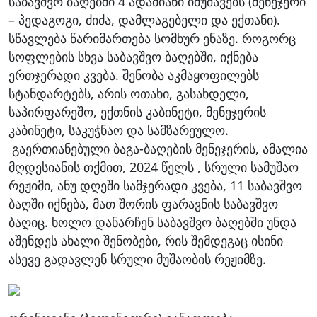
საბავშვო ბაღებში 4 ადამიანი იმუშავებს (მენეჯერი
– პედაგოგი, ძიძა, დამლაგებელი და ექთანი).
სწავლება წარიმართება სომხურ ენაზე. როგორც
სოფლების სხვა საბავშვო ბაღებში, იქნება
ერთჯერადი კვება. შენობა აკმაყოფილებს
სტანდარტებს, არის ოთახი, გასახდელი,
საპირფარეშო, ექთნის კაბინეტი, მენეჯერის
კაბინეტი, საკუჭნაო და სამზარეულო.
გაერთიანებული ბაგა-ბაღების მენეჯერის, ამალია
მღდესიანის თქმით, 2024 წელს , სრული სამუშაო
რეჟიმი, ანუ დღეში სამჯერადი კვება, 11 საბავშვო
ბაღში იქნება, მათ შორის ფარავნის საბავშვო
ბაღიც. ხოლო დანარჩენ საბავშვო ბაღებში უნდა
აშენდეს ახალი შენობები, რის შემდეგაც ისინი
ასევე გადავლენ სრული მუშაობის რეჟიმზე.