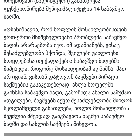
ორენოვანი (ბილინგვური) განათლება
ფუნქციონირებს მუნიციპალიტეტის 14 საბავშვო
ბაღში.
აღსანიშნავია, რომ სოფლის მოსახლეობისთვის
ერთ-ერთი მნიშვნელოვანი პრობლემა საბავშვო
ბაღის არარსებობა იყო. იმ ადამიანებს, ვისაც
შესაძლებლობა ჰქონდა, შვილები უახლოესი
სოფლებისა თუ ქალაქების საბავშვო ბაღებში
მიჰყავდა. როგორც მოსახლეობამ აღნიშნა, მათ
არ იციან, ვისთან დატოვონ ბავშვები პირადი
საქმეების გასაკეთებლად. ახლა სოფელში
გაიხსნა საბავშვო ბაღი, გამოჩნდა ახალი სამუშაო
ადგილები, ბავშვებს აქვთ შესაძლებლობა მიიღონ
სკოლამდელი განათლება, ხოლო მოსახლეობას
შეუძლია მშვიდად გაიგზავნოს ბავშვი საბავშვო
ბაღში და სახლის საქმეებს მიხედოს.