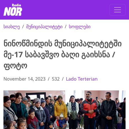
სიახლე
მუნიციპალიტეტი
სოფლები
ნინოწმინდის მუნიციპალიტეტში
მე-17 საბავშვო ბაღი გაიხსნა /
ფოტო
November 14, 2023
532
Lado Terterian