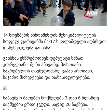
14 ნოემბერს ნინოწმინდის მუნიციპალიტეტის
სოფელ ფარავანში მე-17 სკოლამდელი აღზრდის
დაწესებულება გაიხსნა.
გახსნას ესწრებოდნენ დეპუტატი სმბათ
კიურეღიანი, მერი ანივარდ მოსოიანი,
საკრებულოს თავმჯდომარე ვაჰან აროიანი,
საჯარო მოხელეები და თანასოფლელები.
საბავშვო ბაღებში მოქმედებს 3-დან 6 წლამდე
ბავშვების ერთი ჯგუფი, სადაც 26 ბავშვია.