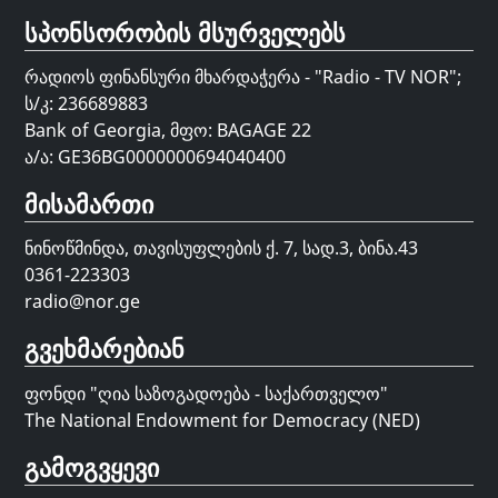
სპონსორობის მსურველებს
რადიოს ფინანსური მხარდაჭერა - "Radio - TV NOR";
ს/კ: 236689883
Bank of Georgia, მფო: BAGAGE 22
ა/ა: GE36BG0000000694040400
მისამართი
ნინოწმინდა, თავისუფლების ქ. 7, სად.3, ბინა.43
0361-223303
radio@nor.ge
გვეხმარებიან
ფონდი "
ღია საზოგადოება - საქართველო
"
The National Endowment for Democracy (NED)
გამოგვყევი