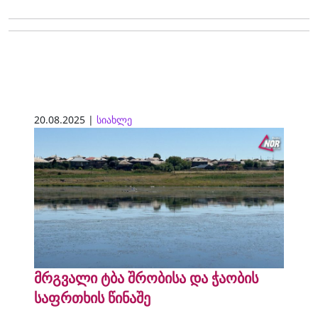
20.08.2025 |
სიახლე
მრგვალი ტბა შრობისა და ჭაობის
საფრთხის წინაშე