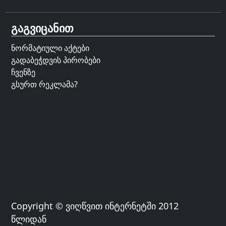
გაგვიცანით
ნორმატიული აქტები
გადაბეჭდვის პირობები
ჩვენზე
გსურთ რეკლამა?
Copyright © ვიღწვით ინტერნეტში 2012
წლიდან