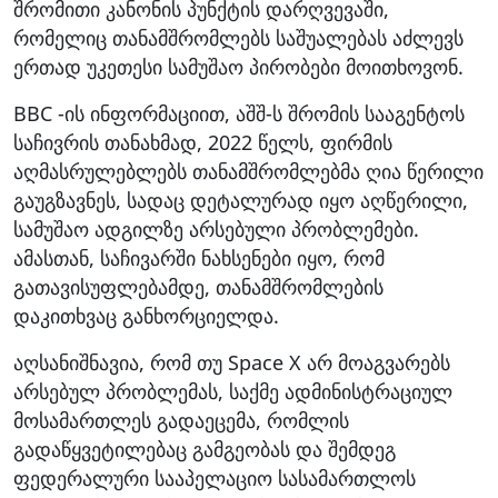
შრომითი კანონის პუნქტის დარღვევაში,
რომელიც თანამშრომლებს საშუალებას აძლევს
ერთად უკეთესი სამუშაო პირობები მოითხოვონ.
BBC -ის ინფორმაციით, აშშ-ს შრომის სააგენტოს
საჩივრის თანახმად, 2022 წელს, ფირმის
აღმასრულებლებს თანამშრომლებმა ღია წერილი
გაუგზავნეს, სადაც დეტალურად იყო აღწერილი,
სამუშაო ადგილზე არსებული პრობლემები.
ამასთან, საჩივარში ნახსენები იყო, რომ
გათავისუფლებამდე, თანამშრომლების
დაკითხვაც განხორციელდა.
აღსანიშნავია, რომ თუ Space X არ მოაგვარებს
არსებულ პრობლემას, საქმე ადმინისტრაციულ
მოსამართლეს გადაეცემა, რომლის
გადაწყვეტილებაც გამგეობას და შემდეგ
ფედერალური სააპელაციო სასამართლოს