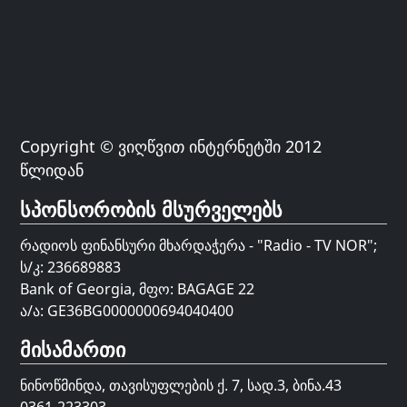
Copyright © ვიღწვით ინტერნეტში 2012
წლიდან
სპონსორობის მსურველებს
რადიოს ფინანსური მხარდაჭერა - "Radio - TV NOR";
ს/კ: 236689883
Bank of Georgia, მფო: BAGAGE 22
ა/ა: GE36BG0000000694040400
მისამართი
ნინოწმინდა, თავისუფლების ქ. 7, სად.3, ბინა.43