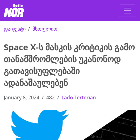
დაიჯესტი
მსოფლიო
Space X-ს მასკის კრიტიკის გამო
თანამშრომლების უკანონოდ
გათავისუფლებაში
ადანაშაულებენ
January 8, 2024
482
Lado Terterian