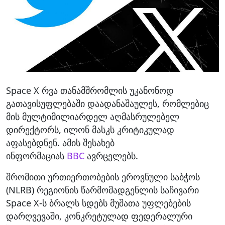
Space X რვა თანამშრომლის უკანონოდ
გათავისუფლებაში დაადანაშაულეს, რომლებიც
მის მულტიმილიარდელ აღმასრულებელ
დირექტორს, ილონ მასკს კრიტიკულად
აფასებდნენ. ამის შესახებ
ინფორმაციას
BBC
ავრცელებს.
შრომითი ურთიერთობების ეროვნული საბჭოს
(NLRB) რეგიონის წარმომადგენლის საჩივარი
Space X-ს ბრალს სდებს მუშათა უფლებების
დარღვევაში, კონკრეტულად ფედერალური