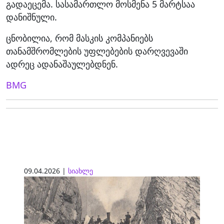
გადაეცემა. სასამართლო მოსმენა 5 მარტსაა
დანიშნული.
ცნობილია, რომ მასკის კომპანიებს
თანამშრომლების უფლებების დარღვევაში
ადრეც ადანაშაულებდნენ.
BMG
09.04.2026 |
სიახლე