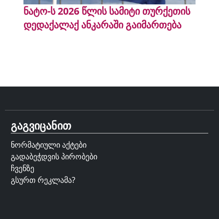
ნატო-ს 2026 წლის სამიტი თურქეთის
დედაქალაქ ანკარაში გაიმართება
გაგვიცანით
ნორმატიული აქტები
გადაბეჭდვის პირობები
ჩვენზე
გსურთ რეკლამა?