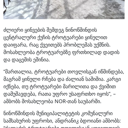
ძლიერი ყინვების შემდეგ ნინოწმინდის
ცენტრალური ქუჩის ტროტუარები ყინულით
დაიფარა, რაც ქვეითებს პრობლემას უქმნის.
მოსახლეობა ტროტუარებზე ფრთხილად დადის
და დაცემის ეშინია.
“მართალია, ტროტუარები თოვლისგან იწმინდება,
მაგრამ ყინული რჩება და ძალიან საშიშია. კარგი
იქნება, თუ ტროტუარები მარილითა და ქვიშით
დამუშავდება, რათა უფრო უსაფრთხო იყოს”, –
ამბობს მოსახლეობა NOR-თან საუბარში.
ნინოწმინდის მუნიციპალიტეტის კომუნალური
სამსახურის უფროსი, ანდრანიკ ბდოიანი ამბობს:
“ქალაქის ტროტუარები თოვლისგან ყოველთვის