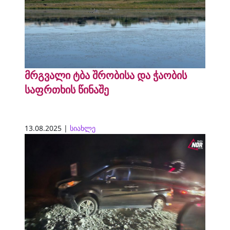
მრგვალი ტბა შრობისა და ჭაობის
საფრთხის წინაშე
13.08.2025 |
სიახლე