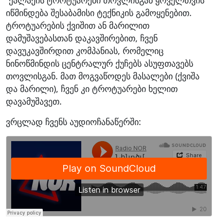
იწმინდება შესაბამისი ტექნიკის გამოყენებით.
ტროტუარების ქვიშით ან მარილით
დამუშავებასთან დაკავშირებით, ჩვენ
დავუკავშირდით კომპანიას, რომელიც
ნინოწმინდის ცენტრალურ ქუჩებს ასუფთავებს
თოვლისგან. მათ მოგვაწოდეს მასალები (ქვიშა
და მარილი), ჩვენ კი ტროტუარები ხელით
დავამუშავეთ.
ვრცლად ჩვენს აუდიოჩანაწერში: