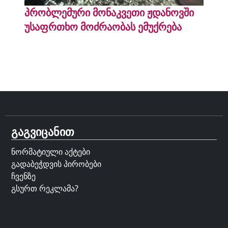
პრობლემური მონაკვეთი ჟდანოვში
უსაფრთხო მოძრაობას ემუქრება
გაგვიცანით
ნორმატიული აქტები
გადაბეჭდვის პირობები
ჩვენზე
გსურთ რეკლამა?