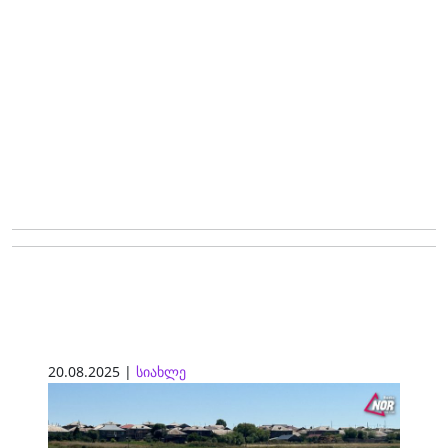
20.08.2025 |
სიახლე