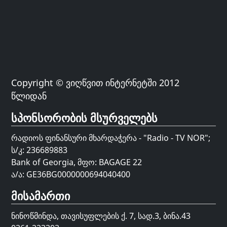
Copyright © ვიღწვით ინტერნეტში 2012
წლიდან
სპონსორობის მსურველებს
რადიოს ფინანსური მხარდაჭერა - "Radio - TV NOR";
ს/კ: 236689883
Bank of Georgia, მფო: BAGAGE 22
ა/ა: GE36BG0000000694040400
მისამართი
ნინოწმინდა, თავისუფლების ქ. 7, სად.3, ბინა.43