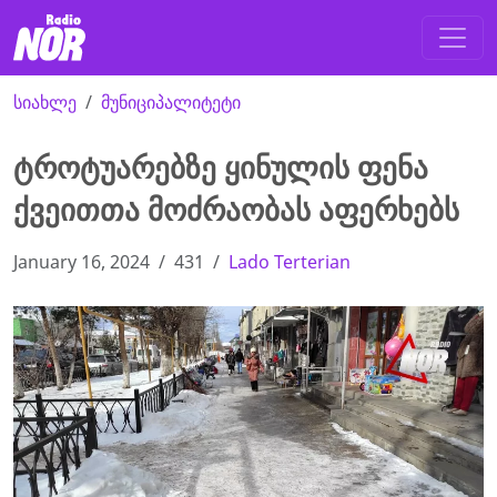
სიახლე
მუნიციპალიტეტი
ტროტუარებზე ყინულის ფენა
ქვეითთა მოძრაობას აფერხებს
January 16, 2024
431
Lado Terterian