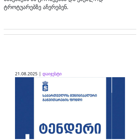
ტროტუარებზე აჩერებენ.
21.08.2025 |
დაიჯესტი