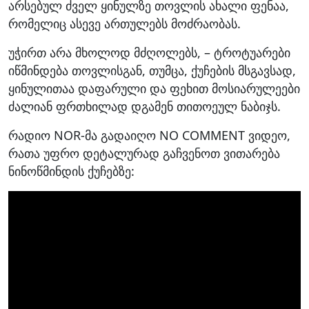
არსებულ ძველ ყინულზე თოვლის ახალი ფენაა,
რომელიც ასევე ართულებს მოძრაობას.
უჭირთ არა მხოლოდ მძღოლებს, – ტროტუარები
იწმინდება თოვლისგან, თუმცა, ქუჩების მსგავსად,
ყინულითაა დაფარული და ფეხით მოსიარულეები
ძალიან ფრთხილად დგამენ თითოეულ ნაბიჯს.
რადიო NOR-მა გადაიღო NO COMMENT ვიდეო,
რათა უფრო დეტალურად გაჩვენოთ ვითარება
ნინოწმინდის ქუჩებზე: