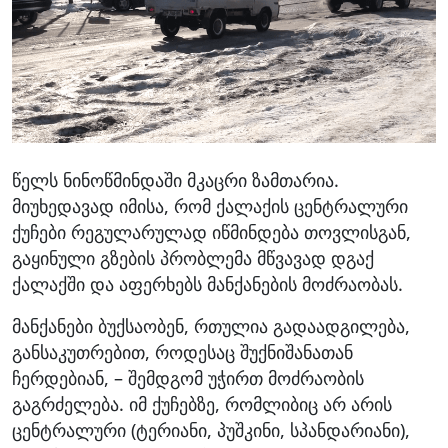
წელს ნინოწმინდაში მკაცრი ზამთარია.
მიუხედავად იმისა, რომ ქალაქის ცენტრალური
ქუჩები რეგულარულად იწმინდება თოვლისგან,
გაყინული გზების პრობლემა მწვავად დგაქ
ქალაქში და აფერხებს მანქანების მოძრაობას.
მანქანები ბუქსაობენ, რთულია გადაადგილება,
განსაკუთრებით, როდესაც შუქნიშანათან
ჩერდებიან, – შემდგომ უჭირთ მოძრაობის
გაგრძელება. იმ ქუჩებზე, რომლიბიც არ არის
ცენტრალური (ტერიანი, პუშკინი, სპანდარიანი),