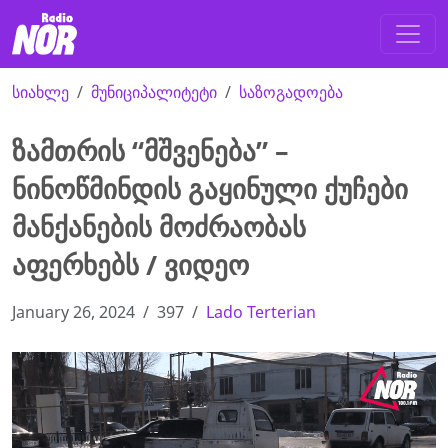
სიახლე
მუნიციპალიტეტი
საზოგადოება
ზამთრის “მშვენება” –
ნინოწმინდის გაყინული ქუჩები
მანქანების მოძრაობას
აფერხებს / ვიდეო
January 26, 2024
397
Lado Terterian