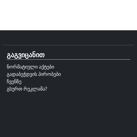
გაგვიცანით
ნორმატიული აქტები
გადაბეჭდვის პირობები
ჩვენზე
გსურთ რეკლამა?