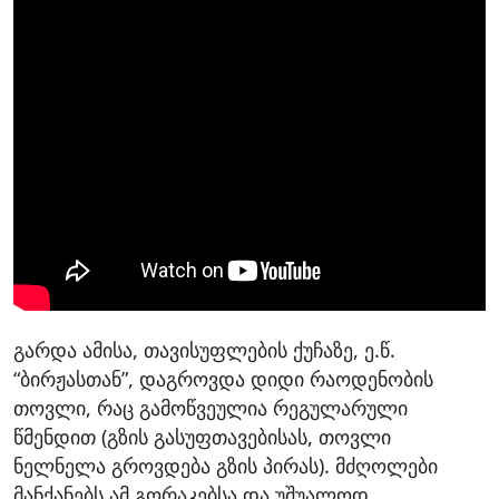
გარდა ამისა, თავისუფლების ქუჩაზე, ე.წ.
“ბირჟასთან”, დაგროვდა დიდი რაოდენობის
თოვლი, რაც გამოწვეულია რეგულარული
წმენდით (გზის გასუფთავებისას, თოვლი
ნელნელა გროვდება გზის პირას). მძღოლები
მანქანებს ამ გორაკებსა და უშუალოდ