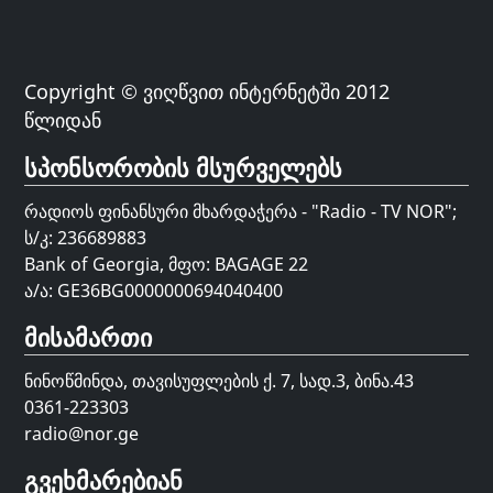
Copyright © ვიღწვით ინტერნეტში 2012
წლიდან
სპონსორობის მსურველებს
რადიოს ფინანსური მხარდაჭერა - "Radio - TV NOR";
ს/კ: 236689883
Bank of Georgia, მფო: BAGAGE 22
ა/ა: GE36BG0000000694040400
მისამართი
ნინოწმინდა, თავისუფლების ქ. 7, სად.3, ბინა.43
0361-223303
radio@nor.ge
გვეხმარებიან