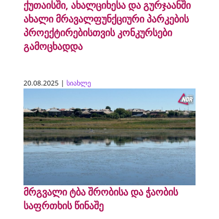
ქუთაისში, ახალციხესა და გურჯაანში
ახალი მრავალფუნქციური პარკების
პროექტირებისთვის კონკურსები
გამოცხადდა
20.08.2025 |
სიახლე
მრგვალი ტბა შრობისა და ჭაობის
საფრთხის წინაშე