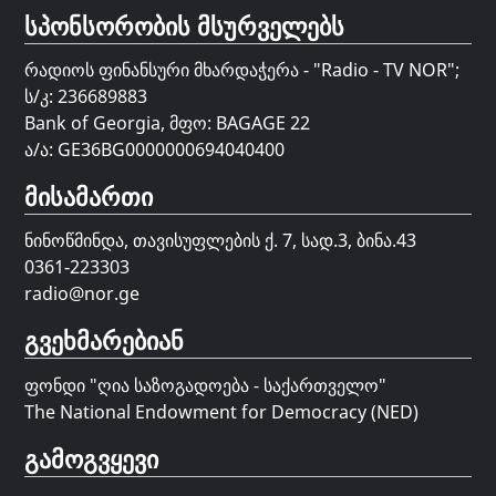
სპონსორობის მსურველებს
რადიოს ფინანსური მხარდაჭერა - "Radio - TV NOR";
ს/კ: 236689883
Bank of Georgia, მფო: BAGAGE 22
ა/ა: GE36BG0000000694040400
მისამართი
ნინოწმინდა, თავისუფლების ქ. 7, სად.3, ბინა.43
0361-223303
radio@nor.ge
გვეხმარებიან
ფონდი "
ღია საზოგადოება - საქართველო
"
The National Endowment for Democracy (NED)
გამოგვყევი