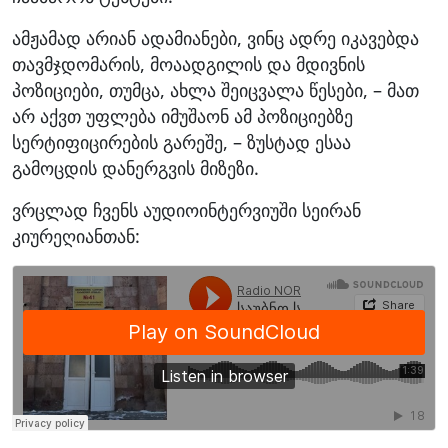
ამჟამად არიან ადამიანები, ვინც ადრე იკავებდა
თავმჯდომარის, მოაადგილის და მდივნის
პოზიციები, თუმცა, ახლა შეიცვალა წესები, – მათ
არ აქვთ უფლება იმუშაონ ამ პოზიციებზე
სერტიფიცირების გარეშე, – ზუსტად ესაა
გამოცდის დანერგვის მიზეზი.
ვრცლად ჩვენს აუდიოინტერვიუში სეირან
კიურეღიანთან: