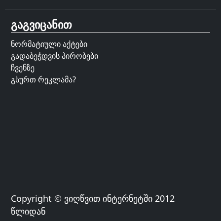
გაგვიცანით
ნორმატიული აქტები
გადაბეჭდვის პირობები
ჩვენზე
გსურთ რეკლამა?
Copyright © ვიღწვით ინტერნეტში 2012
წლიდან