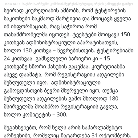
Radio NOR
·
საუბნო საარჩევნო კომისიის წევრების სერტიფიცირების გამოცდები დაიწყო
სეირად კიურეღიანის ამბობს, რომ ტესტირების
საკითხები საკმაოდ მარტივია და მოიცავს ყველა
იმ ინფორმაციას, რაც საჭიროა რომ
თანამშრომელმა იცოდეს. ტეესტები მოიცავს 150
კითხვას ადმინისტრაციული აპარატისათვის,
ხოლო 130 კითხვა – წევრებისთვის. ტესტირებიაში
24 კითხვაა, გამსვლელი ბარიერი კი – 15
კითხვაზე სწორი პასუხის გაცემაა. კიურეღიანმა
ასევე დაამატა, რომ რეგისტრაციის ადგილები
შეზღუდული იყო. ადმინისტრაციული
გამოცდისთვის ბევრი მსურველი იყო, თუმცა
შეზღუდული ადგილების გამო მხოლოდ 180
მსირველმა მოასწრო რეგისტრაციის გავლა,
ხოლო კომიტეტის – 300.
შეგახსენებთ, რომ წელს არის საპარლამენტო
არჩევნიბი, რომელიც ჩატარდება 31 ოქტომბერს.