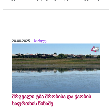
20.08.2025 |
სიახლე
მრგვალი ტბა შრობისა და ჭაობის
საფრთხის წინაშე