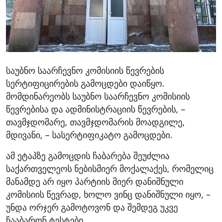
საუბნო საარჩევნო კომისიის წევრების
სერტიფიცირების გამოცდები დაიწყო.
მომდინარეობს საუბნო საარჩევნო კომისიის
წევრებისა და ადმინისტრაციის წევრების, –
თავმჯდომარე, თავმჯდომარის მოადგილე,
მდივანი, – სასერტიფიკატო გამოცდები.
ამ ეტაპზე გამოცდის ჩაბარება შეუძლია
საქართველეოს ნებისმიერ მოქალაქეს, რომელიც
მანამდე არ იყო პარტიის მიერ დანიშნული
კომისიის წევრად, ხოლო ვინც დანიშნული იყო, –
უნდა ორჯერ გამოტოვონ და შემდეგ უკვე
ჩააბარონ ტესტები.