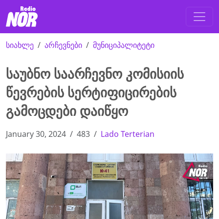
სიახლე
არჩევნები
მუნიციპალიტეტი
საუბნო საარჩევნო კომისიის
წევრების სერტიფიცირების
გამოცდები დაიწყო
January 30, 2024
483
Lado Terterian