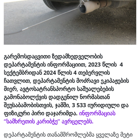
გარემოსდაცვითი ზედამხედველობის
დეპარტამენტის ინფორმაციით, 2023 წლის 4
სექტემბრიდან 2024 წლის 4 თებერვლის
ჩათვლით, დეპარტამენტის მოძრავი ეკიპაჟების
მიერ, ავტოსატრანსპორტო საშუალებების
გამონაბოლქვის დადგენილ ნორმასთან
შეუსაბამობისთვის, ჯამში, 3 533 იურიდიული და
ფიზიკური პირი დაჯარიმდა.
ინფორმაციას
“სამხრეთის კარიბჭე” ავრცელებს.
დეპარტამენტის თანამშრომლებმა ყველაზე მეტი