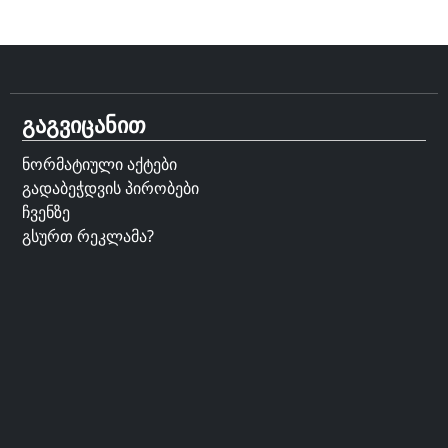
გაგვიცანით
ნორმატიული აქტები
გადაბეჭდვის პირობები
ჩვენზე
გსურთ რეკლამა?