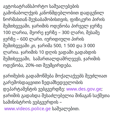
ავტოსატრანსპორტო საშუალებების
გამონაბოლქვის კანონმდებლობით დადგენილ
ნორმასთან შეუსაბამობისთვის, ფიზიკური პირის
შემთხვევაში, ჯარიმის ოდენობა პირველ ჯერზე
100 ლარია, მეორე ჯერზე – 300 ლარი, მესამე
ჯერზე – 600 ლარი. იურიდიული პირის
შემთხვევაში კი, ჯარიმა 500, 1 500 და 3 000
ლარია. ჯარიმის 10 დღის ვადაში გადახდის
შემთხვევაში, სამართალდამრღვევს, ჯარიმის
ოდენობა, 20%-ით შეუმცირდება.
ჯარიმების გადამოწმება მოქალაქეებს შეუძლიათ
გარემოსდაცვითი ზედამხედველობის
დეპარტამენტის ვებგვერდზე:
www.des.gov.ge
;
ჯარიმის გადახდა შესაძლებელია შინაგან საქმეთა
სამინისტროს ვებგვერდის –
www.videos.police.ge
საშუალებით.