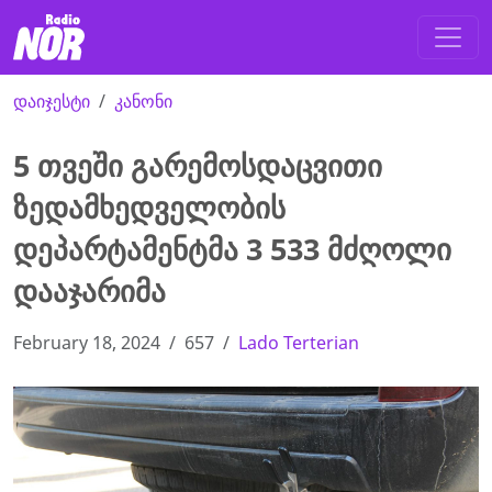
დაიჯესტი
კანონი
5 თვეში გარემოსდაცვითი
ზედამხედველობის
დეპარტამენტმა 3 533 მძღოლი
დააჯარიმა
February 18, 2024
657
Lado Terterian