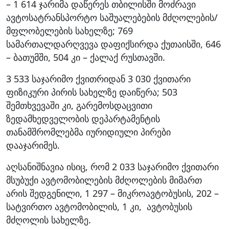
– 1 614 ჯარიმა დაწერეს თბილისში მოძრავი
ავტოსატრანსპორტო საშუალებების მძღოლების/
მფლობელების სახელზე; 769
სამართალდარღვევა დაფიქსირდა ქუთაისში, 646
– ბათუმში, 504 კი – ქალაქ რუსთავში.
3 533 საჯარიმო ქვითრიდან 3 030 ქვითარი
ფიზიკური პირის სახელზე დაიწერა; 503
შემთხვევაში კი, გარემოსდაცვითი
ზედამხედველობის დეპარტამენტის
თანამშრომლებმა იურიდიული პირები
დააჯარიმეს.
აღსანიშნავია ისიც, რომ 2 033 საჯარიმო ქვითარი
მსუბუქი ავტომობილების მძღოლების მიმართ
არის შედგენილი, 1 297 – მიკროავტობუსის, 202 –
სატვირთო ავტომობილის, 1 კი, ავტობუსის
მძღოლის სახელზე.