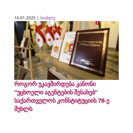
16.01.2025 |
სიახლე
როგორ უკავშირდება კანონი
“უცხოელი აგენტების შესახებ”
საქართველოს კონსტიტუციის 78-ე
მუხლს