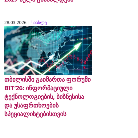
28.03.2026 |
სიახლე
თბილისში გაიმართა ფორუმი
BIT’26: ინფორმაციული
ტექნოლოგიების, ბიზნესისა
და უსაფრთხოების
სპეციალისტებისთვის