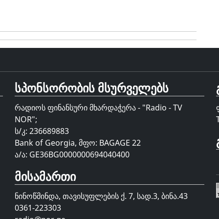
სპონსორობის მსურველებს
რადიოს ფინანსური მხარდაჭერა - "Radio - TV
NOR";
ს/კ: 236689883
Bank of Georgia, მფო: BAGAGE 22
ა/ა: GE36BG0000000694040400
მისამართი
ნინოწმინდა, თავისუფლების ქ. 7, სად.3, ბინა.43
0361-223303