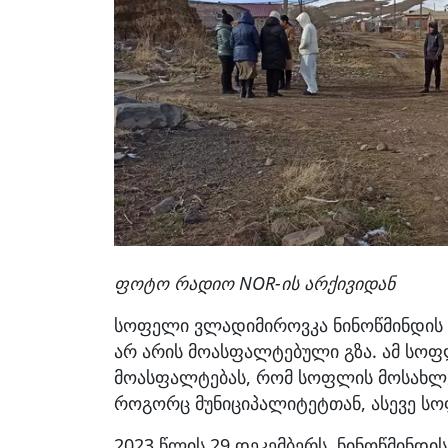
ფოტო რადიო NOR-ის არქივიდან
სოფელი ვლადიმიროვკა ნინოწმინდის 
არ არის მოასფალტებული გზა. ამ სოფ
მოასფალტებას, რომ სოფლის მოსახლ
როგორც მუნიციპალიტეტთან, ასევე ს
2023 წლის 29 დეკემბერს, ნინოწმინდი