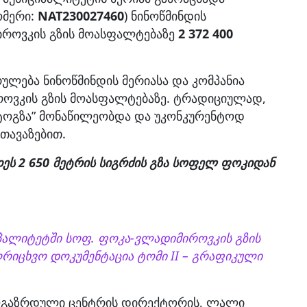
მერი:
NAT230027460
) ნინოწმინდის
იროვკის გზის მოასფალტებაზე
2 372 400
ულება ნინოწმინდის მერიასა და კომპანია
როვკის გზის მოასფალტებაზე. ტრადიციულად,
ვტოგზა” მონაწილეობდა და უკონკურენტოდ
თავაზებით.
ეს 2 650 მეტრის სიგრძის გზა სოფელ ფოკიდან
პალიტეტში სოფ. ფოკა-ვლადიმიროვკის გზის
იცხვო დოკუმენტაცია ტომი II – გრაფიკული
ალგაზრდული ცენტრის დირექტორის, ლალი