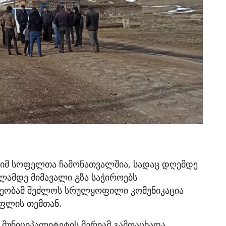
იმ სოფელთა ჩამონათვალშია, სადაც დღემდე
ლამდე მიმავალი გზა საჭიროებს
ეობამ შეძლოს სრულყოფილი კომუნიკაცია
ოფლის თემთან.
ს მუნიციპალიტეტის მერიამ გამოაცხადა