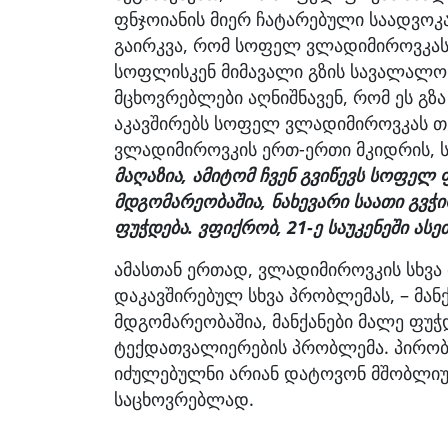
ფნჯოიანის მიერ ჩატარებული საადვო
გაირკვა, რომ სოფელ ვლადიმიროვკას
სოფლისკენ მიმავალი გზის სავალალ
მცხოვრებლები აღნიშნავენ, რომ ეს გზა
აკავშირებს სოფელ ვლადიმიროვკას თ
ვლადიმიროვკის ერთ-ერთი მკიდრის, 
მაღაზია, ამიტომ ჩვენ გვიწევს სოფელ 
მდგომარეობაშია, ნახევარი საათი გვჭი
ფუჭდება. ვფიქრობ, 21-ე საუკენეში ასე
ამასთან ერთად, ვლადიმიროვკის სხვა
დაკავშირებულ სხვა პრობლემას, – მან
მდგომარეობაშია, მანქანები მალე ფუჭდ
ტექდათვალიერების პრობლემა. პირობე
იძულებულნი არიან დატოვონ მშობლიუ
საცხოვრებლად.