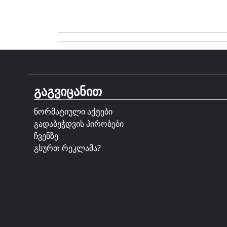
გაგვიცანით
ნორმატიული აქტები
გადაბეჭდვის პირობები
ჩვენზე
გსურთ რეკლამა?