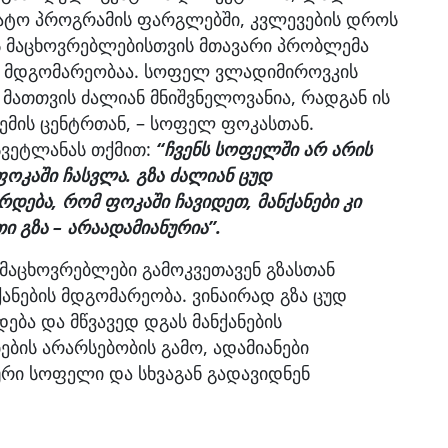
კატო პროგრამის ფარგლებში, კვლევების დროს
 მაცხოვრებლებისთვის მთავარი პრობლემა
ო მდგომარეობაა. სოფელ ვლადიმიროვკის
 მათთვის ძალიან მნიშვნელოვანია, რადგან ის
ემის ცენტრთან, – სოფელ ფოკასთან.
სვეტლანას თქმით:
“ჩვენს სოფელში არ არის
ფოკაში ჩასვლა. გზა ძალიან ცუდ
რდება, რომ ფოკაში ჩავიდეთ, მანქანები კი
თი გზა – არაადამიანურია”.
 მაცხოვრებლები გამოკვეთავენ გზასთან
ქანების მდგომარეობა. ვინაირად გზა ცუდ
ება და მწვავედ დგას მანქანების
ბის არარსებობის გამო, ადამიანები
რი სოფელი და სხვაგან გადავიდნენ