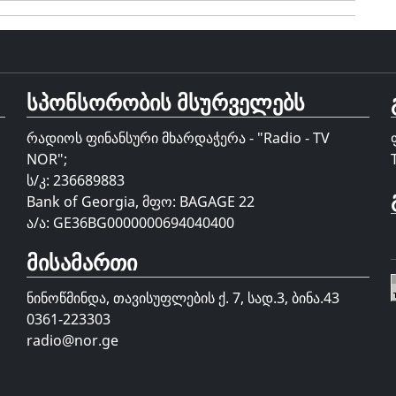
სპონსორობის მსურველებს
რადიოს ფინანსური მხარდაჭერა - "Radio - TV
NOR";
ს/კ: 236689883
Bank of Georgia, მფო: BAGAGE 22
ა/ა: GE36BG0000000694040400
მისამართი
ნინოწმინდა, თავისუფლების ქ. 7, სად.3, ბინა.43
0361-223303
radio@nor.ge