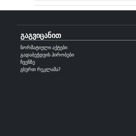
გაგვიცანით
ნორმატიული აქტები
გადაბეჭდვის პირობები
ჩვენზე
გსურთ რეკლამა?