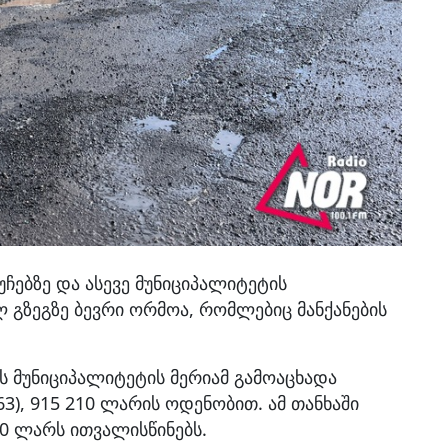
ჩებზე და ასევე მუნიციპალიტეტის
გზეგზე ბევრი ორმოა, რომლებიც მანქანების
ს მუნიციპალიტეტის მერიამ გამოაცხადა
), 915 210 ლარის ოდენობით. ამ თანხაში
00 ლარს ითვალისწინებს.