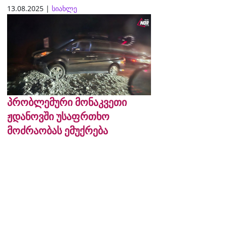
13.08.2025 |
სიახლე
პრობლემური მონაკვეთი
ჟდანოვში უსაფრთხო
მოძრაობას ემუქრება