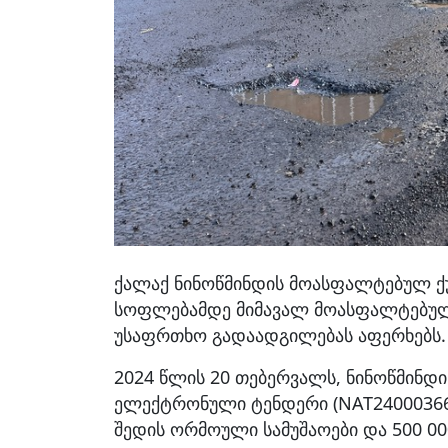
ქალაქ ნინოწმინდის მოასფალტებულ ქუ
სოფლებამდე მიმავალ მოასფალტებულ 
უსაფრთხო გადაადგილებას აფერხებს.
2024 წლის 20 თებერვალს, ნინოწმინდი
ელექტრონული ტენდერი (NAT240003663
შედის ორმოული სამუშაოები და 500 0