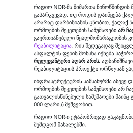
რადიო NOR-მა მიმართა ნინოწმინდის მ
გასარკვევად, თუ როდის დაიწყება ქალა
არარატ დარბინიანის ცნობით, ქალაქ ნ
ორმოების შეკეთების სამუშაოები
არ ჩ
გაერთიანებული წყალმომარაგეობის კო
რეაბილიტაცია
, რის შედეგადაც შეიცვ
ასფალტის ფენის მოხსნა იქნება საჭირ
რელევანტური აღარ არის.
აღსანიშნავი
რეაბილიტაციის პროექტი ორწლიან ვად
ინფრასტრუქტურის სამსახურმა ასევე დ
ორმოების შეკეთების სამუშაოები არ ჩ
გათვალისწინებული სამუშაოები მაინც
000 ლარის) მეშვეობით.
რადიო NOR-ი ეტაპობრივად გაგაცნობთ
შემდგომ მასალებში.