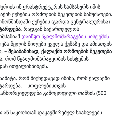
ერიის ინფრასტრუქტურის სამსახურს იმის
ქის ქუჩების ორმოების შეკეთების სამუშაოები.
ინოწმინდაში ქუჩების (გარდა ცენტრალურისა)
ატარდება
, რადგან საქართველოს
მპანიამ
დაიწყო წყალმომარაგების სისტემის
ლება წყლის მილები ყველა ქუჩაზე და ამისთვის
ო, –
შესაბამისად, ქალაქში ორმოების შეკეთება
ა, რომ წყალმომარაგეობის სისტემის
ას ითვალისწინებს.
აამატა, რომ მიუხედავად იმისა, რომ ქალაქში
ატარდება, – სოფლებისთვის
 განხორციელდება გამოყოფილი თანხის (500
 ან საკითხთან დაკავშირებულ სიახლეებს