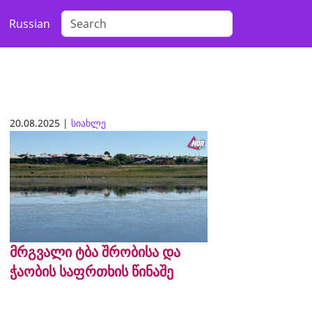
Russian
20.08.2025 |
სიახლე
მრგვალი ტბა შრობისა და
ჭაობის საფრთხის წინაშე