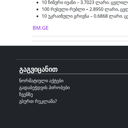
10 ჩინური იუანი – 3.7023 ლარი. ცვლილ
100 რუსული რუბლი
–
2.8950 ლარი
.
ცვ
10 უკრაინული გრივნა – 0.6868 ლარი. 
BM.GE
გაგვიცანით
ნორმატიული აქტები
გადაბეჭდვის პირობები
ჩვენზე
გსურთ რეკლამა?