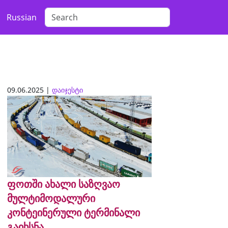
Russian
09.06.2025 |
დაიჯესტი
ფოთში ახალი საზღვაო
მულტიმოდალური
კონტეინერული ტერმინალი
გაიხსნა