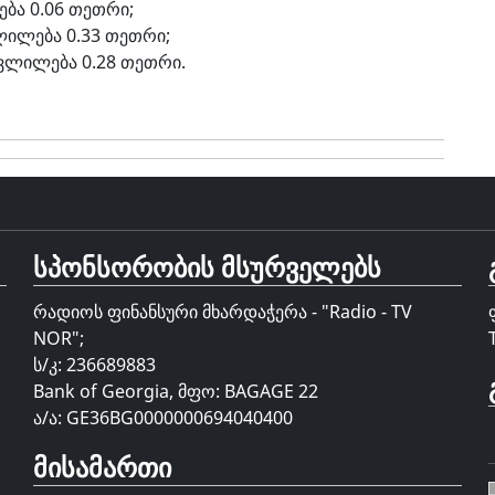
ება 0.06 თეთრი;
ლილება 0.33 თეთრი;
ცვლილება 0.28 თეთრი.
სპონსორობის მსურველებს
რადიოს ფინანსური მხარდაჭერა - "Radio - TV
NOR";
ს/კ: 236689883
Bank of Georgia, მფო: BAGAGE 22
ა/ა: GE36BG0000000694040400
მისამართი