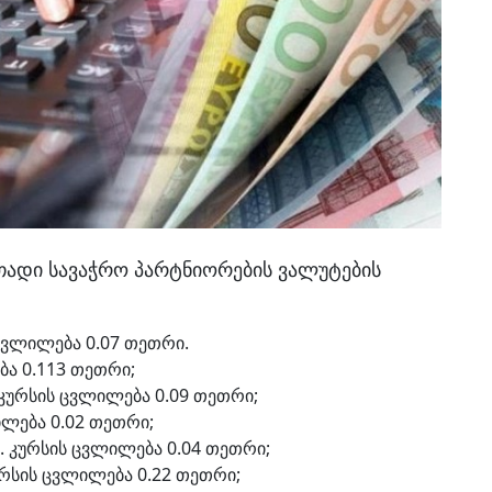
თადი სავაჭრო პარტნიორების ვალუტების
ცვლილება 0.07 თეთრი.
ბა 0.113 თეთრი;
 კურსის ცვლილება 0.09 თეთრი;
ილება 0.02 თეთრი;
ი. კურსის ცვლილება 0.04 თეთრი;
ურსის ცვლილება 0.22 თეთრი;