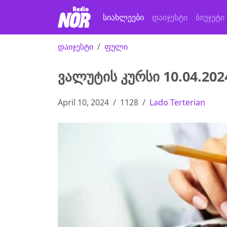
სიახლეები
დაიჯესტი
ბიუჯეტი
დაიჯესტი
ფული
ვალუტის კურსი 10.04.202
April 10, 2024
1128
Lado Terterian