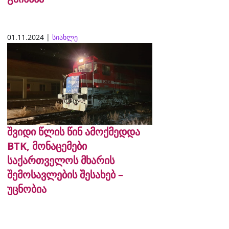
01.11.2024 |
სიახლე
შვიდი წლის წინ ამოქმედდა
BTK, მონაცემები
საქართველოს მხარის
შემოსავლების შესახებ –
უცნობია