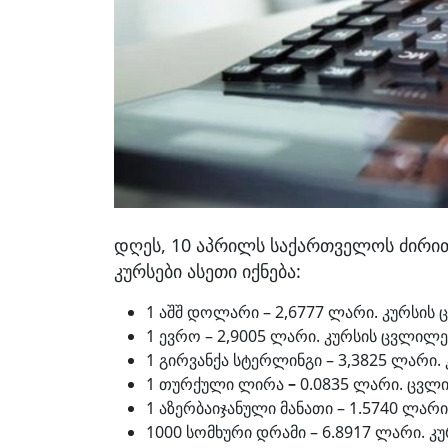
დღეს, 10 აპრილს საქართველოს ძირი
კურსები ასეთი იქნება:
1 აშშ დოლარი – 2,6777 ლარი. კურსის 
1 ევრო – 2,9005 ლარი. კურსის ცვლილე
1 გირვანქა სტერლინგი – 3,3825 ლარი.
1 თურქული ლირა
–
0.0835 ლარი. ცვლ
1 აზერბაიჯანული მანათი – 1.5740 ლარ
1000 სომხური დრამი – 6.8917 ლარი. კ