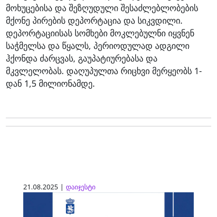
მოხუცებისა და შეზღუდული შესაძლებლობების
მქონე პირების დეპორტაცია და სიკვდილი.
დეპორტაციისას სომხები მოკლებულნი იყვნენ
საჭმელსა და წყალს, პერიოდულად ადგილი
ჰქონდა ძარცვას, გაუპატიურებასა და
მკვლელობას. დაღუპულთა რიცხვი მერყეობს 1-
დან 1,5 მილიონამდე.
21.08.2025 |
დაიჯესტი