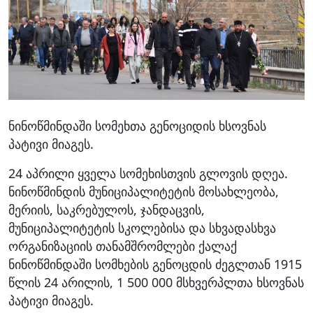
ნინოწმინდაში სომეხთა გენოციდის ხსოვნას
პატივი მიაგეს.
24 აპრილი ყველა სომეხისთვის გლოვის დღეა.
ნინოწმინდის მუნიციპალიტეტის მოსახლეობა,
მერიის, საკრებულოს, ჯანდაცვის,
მუნიციპალიტეტის სკოლებისა და სხვადასხვა
ორგანიზაციის თანამშრომლები ქალაქ
ნინოწმინდაში სომხების გენოცდის ძეგლთან 1915
წლის 24 არილის, 1 500 000 მსხვერპლთა ხსოვნას
პატივი მიაგეს.