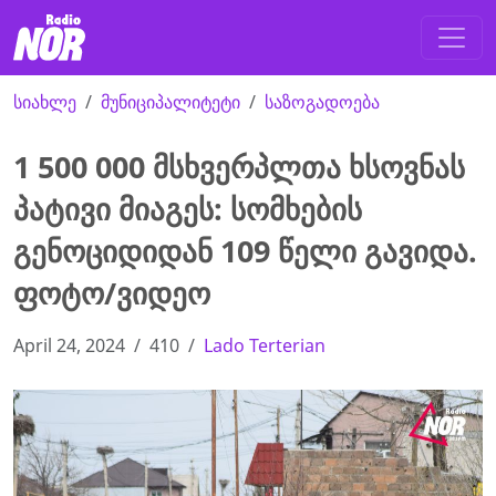
სიახლე
მუნიციპალიტეტი
საზოგადოება
1 500 000 მსხვერპლთა ხსოვნას
პატივი მიაგეს: სომხების
გენოციდიდან 109 წელი გავიდა.
ფოტო/ვიდეო
April 24, 2024
410
Lado Terterian