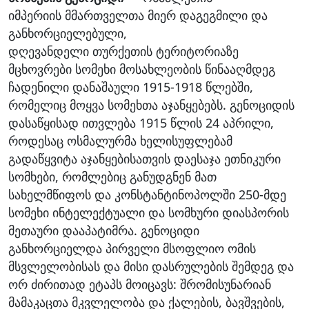
იმპერიის მმართველთა მიერ დაგეგმილი და
განხორციელებული,
დღევანდელი თურქეთის ტერიტორიაზე
მცხოვრები სომეხი მოსახლეობის წინააღმდეგ
ჩადენილი დანაშაული 1915-1918 წლებში,
რომელიც მოყვა სომეხთა აჯანყებებს. გენოციდის
დასაწყისად ითვლება 1915 წლის 24 აპრილი,
როდესაც ოსმალურმა ხელისუფლებამ
გადაწყვიტა აჯანყებისათვის დაესაჯა ეთნიკური
სომხები, რომლებიც განუდგნენ მათ
სახელმწიფოს და კონსტანტინოპოლში 250-მდე
სომეხი ინტელექტუალი და სომხური დიასპორის
მეთაური დააპატიმრა. გენოციდი
განხორციელდა პირველი მსოფლიო ომის
მსვლელობისას და მისი დასრულების შემდეგ და
ორ ძირითად ეტაპს მოიცავს: შრომისუნარიან
მამაკაცთა მკვლელობა და ქალების, ბავშვების,