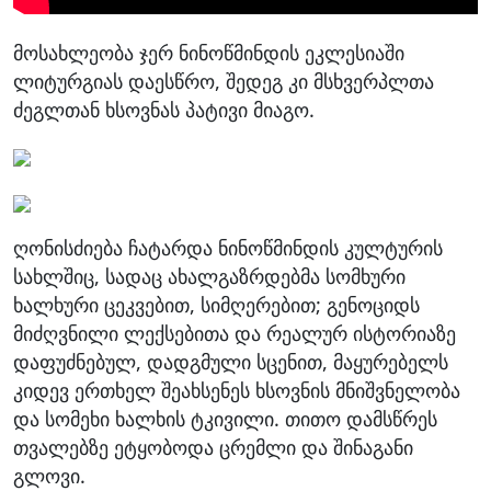
მოსახლეობა ჯერ ნინოწმინდის ეკლესიაში
ლიტურგიას დაესწრო, შედეგ კი მსხვერპლთა
ძეგლთან ხსოვნას პატივი მიაგო.
ღონისძიება ჩატარდა ნინოწმინდის კულტურის
სახლშიც, სადაც ახალგაზრდებმა სომხური
ხალხური ცეკვებით, სიმღერებით; გენოციდს
მიძღვნილი ლექსებითა და რეალურ ისტორიაზე
დაფუძნებულ, დადგმული სცენით, მაყურებელს
კიდევ ერთხელ შეახსენეს ხსოვნის მნიშვნელობა
და სომეხი ხალხის ტკივილი. თითო დამსწრეს
თვალებზე ეტყობოდა ცრემლი და შინაგანი
გლოვი.