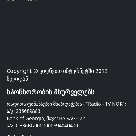
Copyright © ვიღწვით ინტერნეტში 2012
წლიდან
სპონსორობის მსურველებს
რადიოს ფინანსური მხარდაჭერა - "Radio - TV NOR";
ს/კ: 236689883
Bank of Georgia, მფო: BAGAGE 22
ა/ა: GE36BG0000000694040400