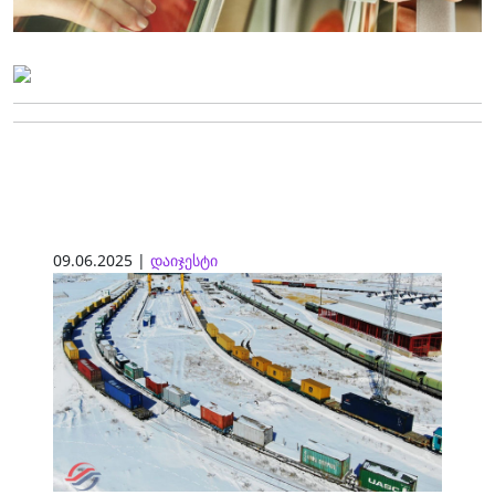
09.06.2025 |
დაიჯესტი