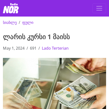
სიახლე
ფული
ლარის კურსი 1 მაისს
May 1, 2024
691
Lado Terterian