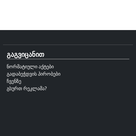
გაგვიცანით
ნორმატიული აქტები
გადაბეჭდვის პირობები
ჩვენზე
გსურთ რეკლამა?