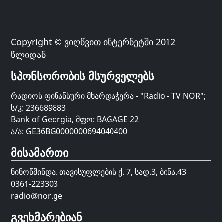
Copyright © ვიღწვით ინტერნეტში 2012
წლიდან
სპონსორობის მსურველებს
რადიოს ფინანსური მხარდაჭერა - "Radio - TV NOR";
ს/კ: 236689883
Bank of Georgia, მფო: BAGAGE 22
ა/ა: GE36BG0000000694040400
მისამართი
ნინოწმინდა, თავისუფლების ქ. 7, სად.3, ბინა.43
0361-223303
radio@nor.ge
გვეხმარებიან