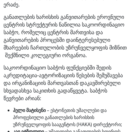
ერაძე.
განათლების ხარისხის განვითარების ეროვნული
ცენტრის სტრუქტურის ნაწილია საკოორდინაციო
საბჭო, რომელიც ცენტრის მართვისა და
განვითარების პროცესში დაინტერესებული
მხარეების ჩართულობის უზრუნველყოფის მიზნით
შექმნილი კოლეგიური ორგანო
ა
.
საკოორდინაციო საბჭოს ფუნქციებში შედის
აკრედიტაცია-ავტორიზაციის წესების შემუშავება
და ირგანიზაციის მართვასთან დაკავშირებული
სხვადასხვა საკითხის გადაწყვეტა. საბჭოს
წევრები არიან:
ჰელი მატისენი
– ესტონეთის უმაღლესი და
პროფესიული განათლების ხარისხის
უზრუნველყოფის სააგენტოს (HAKA) დირექტორი;
კაი ეტზოლდი
– უმაღლესი განათლების სფეროს