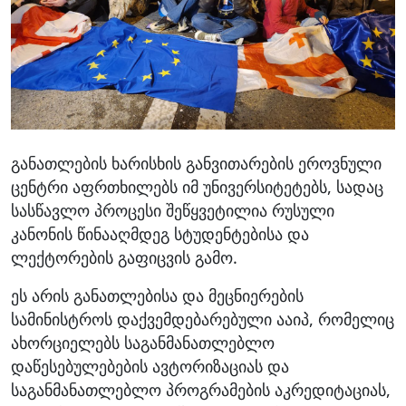
განათლების ხარისხის განვითარების ეროვნული
ცენტრი აფრთხილებს იმ უნივერსიტეტებს, სადაც
სასწავლო პროცესი შეწყვეტილია რუსული
კანონის წინააღმდეგ სტუდენტებისა და
ლექტორების გაფიცვის გამო.
ეს არის განათლებისა და მეცნიერების
სამინისტროს დაქვემდებარებული ააიპ, რომელიც
ახორციელებს საგანმანათლებლო
დაწესებულებების ავტორიზაციას და
საგანმანათლებლო პროგრამების აკრედიტაციას,