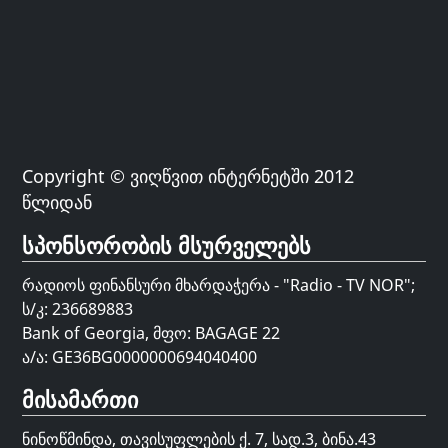
Copyright © ვიღწვით ინტერნეტში 2012
წლიდან
სპონსორობის მსურველებს
რადიოს ფინანსური მხარდაჭერა - "Radio - TV NOR";
ს/კ: 236689883
Bank of Georgia, მფო: BAGAGE 22
ა/ა: GE36BG0000000694040400
მისამართი
ნინოწმინდა, თავისუფლების ქ. 7, სად.3, ბინა.43