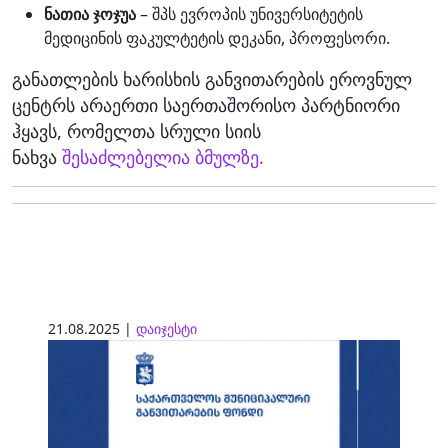
ნათია ჯოჯუა
– შპს ევროპის უნივერსიტეტის
მედიცინის ფაკულტეტის დეკანი, პროფესორი.
განათლების ხარისხის განვითარების ეროვნულ
ცენტრს არაერთი საერთაშორისო პარტნიორი
ჰყავს, რომელთა სრული სიის
ნახვა
შესაძლებელია ბმულზე.
21.08.2025 |
დაიჯესტი