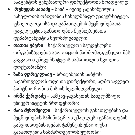
სააგენტოს გენერალური დირექტორის მოადგილე;
რუსუდან სანაძე
– სსიპ – ივანე ჯავახიშვილის
სახელობის თბილისის სახელმწიფო უნივერსიტეტი,
ფსიქოლოგიისა და განათლების მეცნიერებათა
ფაკულტეტის განათლების მეცნიერებათა
დეპარტამენტის ხელმძღვანელი;
თათია უბერი
– საქართველოს სტუდენტური
ორგანიზაციების ასოციაციის წარმომადგენელი, შპს
კავკასიის უნივერსიტეტის სამართლის სკოლის
დოქტორანტი;
ზაზა ფურცელაძე
– ბრიტანეთის საბჭოს
საქართველოს ოფისის დირექტორი, აღმოსავლეთ
პარტნიორობის მისიის ხელმძღვანელი;
ირმა ქურდაძე
– სამცხე-ჯავახეთის სახელმწიფო
უნივერსიტეტის პროფესორი;
მაია შუხოშვილი
– საქართველოს განათლებისა და
მეცნიერების სამინისტროს უმაღლესი განათლების
განვითარების დეპარტამენტის უმაღლესი
განათლების სამმართველოს უფროსი;