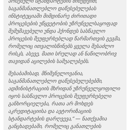
არსებული სტანდარტების მიხედვით,
საგანმანათლებლო დაწესებულებას
ინსტიტუციაში მიმდინარე ძირითადი
პროცესების უწყვეტობის უზრუნველსაყოფად
შემუშავებული უნდა ჰქონდეს სასწავლო
პროცესის შეუფერხებლად წარმართვის გეგმა,
რომელიც ითვალისწინებს ყველა შესაძლო
რისკს, ასევე, მათი სრულად ან ნაწილობრივ
თავიდან აცილების საშუალებებს.
შესაბამისად, მნიშვნელოვანია,
საგანმანათლებლო დაწესებულებებში,
ადმინისტრაციის მხრიდან უზრუნველყოფილი
იყოს სასწავლო პროცესის შეუფერხებელი
განხორციელება, რათა არ მოხდეს
აკრედიტაციისა და ავტორიზაციის
სტანდარტების დარღვევა,“ — ნათქვამია
განცხადებაში, რომელიც განათლების