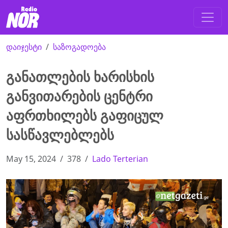
დაიჯესტი
საზოგადოება
განათლების ხარისხის
განვითარების ცენტრი
აფრთხილებს გაფიცულ
სასწავლებლებს
May 15, 2024
378
Lado Terterian