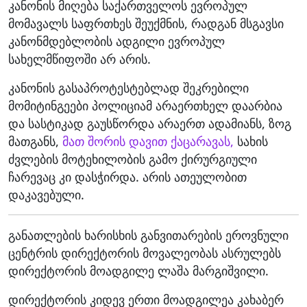
კანონის მიღება საქართველოს ევროპულ
მომავალს საფრთხეს შეუქმნის, რადგან მსგავსი
კანონმდებლობის ადგილი ევროპულ
სახელმწიფოში არ არის.
კანონის გასაპროტესტებლად შეკრებილი
მომიტინგეები პოლიციამ არაერთხელ დაარბია
და სასტიკად გაუსწორდა არაერთ ადამიანს, ზოგ
მათგანს,
მათ შორის დავით ქაცარავას,
სახის
ძვლების მოტეხილობის გამო ქირურგიული
ჩარევაც კი დასჭირდა. არის ათეულობით
დაკავებული.
განათლების ხარისხის განვითარების ეროვნული
ცენტრის დირექტორის მოვალეობას ასრულებს
დირექტორის მოადგილე ლაშა მარგიშვილი.
დირექტორის კიდევ ერთი მოადგილეა კახაბერ