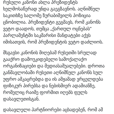
რუსული კანონი ახლა პრეზიდენტს
ხელმოსაწერად უნდა გაეგზავნოს. აღნიშნულ
საკითხზე სალომე ზურაბიშვილს პოზიცია
ცნობილია. პრეზიდენტი გეგმავს, რომ კანონს
ვეტო დაადოს, თუმცა „ქართულ ოცნებას“
პარლამენტში საკმარისი მანდატები აქვს
იმისათვის, რომ პრეზიდენტის ვეტო დაძლიოს.
მსგავსი კანონის მიღებამ რუსეთში სრულად
გააქრო დამოუკიდებელი სამოქალაქო
ორგანიზაციები და მედიასაშუალებები. დროთა
განმავლობაში რუსეთი აღნიშნულ კანონს სულ
უფრო ამკაცრებდა და ის ამჟამად ვრცელდება
ფიზიკურ პირებსა და ნებისმიერ ადამიანზე,
რომელიც რაიმე ფორმით იღებს ფულს
დასავლეთისგან.
დასავლელი პარტნიორები აცხადებენ, რომ ამ