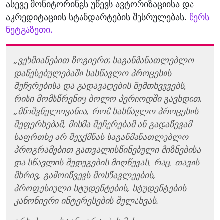
ასევე მონიტორინგს უწევს ავტორიზაციისა და
აკრედიტაციის სტანდარტების შესრულებას.
წერს
ნეტგაზეთი.
„ვეხმიანებით ზოგიერთ საგანმანათლებლო
დაწესებულებაში სასწავლო პროცესის
შეჩერებისა და გადავადების შემთხვევებს,
რისი მომსწრენიც ბოლო პერიოდში გავხდით.
„მნიშვნელოვანია, რომ სასწავლო პროცესის
შეფერხებამ, მისმა შეჩერებამ ან გადაწევამ
საფრთხე არ შეუქმნას საგანმანათლებლო
პროგრამებით გათვალისწინებული მიზნებისა
და სწავლის შედეგების მიღწევას, რაც, თავის
მხრივ, გამოიწვევს მოსწავლეების,
პროფესიული სტუდენტების, სტუდენტების
კანონიერი ინტერესების შელახვას.