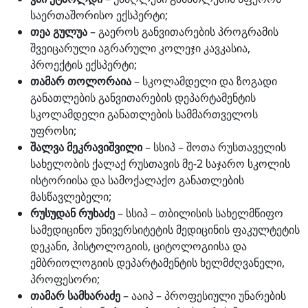
საერთაშორისო ექსპერტი;
თეა გულუა
– გაეროს განვითარების პროგრამის
შვეიცარული აგრარული კოლეჯი კავკასია,
პროექტის ექსპერტი;
თამარ თოლორაია
– სკოლამდელი და ზოგადი
განათლების განვითარების დეპარტამენტის
სკოლამდელი განათლების სამმართველოს
უფროსი;
შალვა მეკრავიშვილი
– სსიპ – შოთა რუსთაველის
სახელობის ქალაქ რუსთავის მე-2 საჯარო სკოლის
ისტორიისა და სამოქალაქო განათლების
მასწავლებელი;
რუსუდან რუხაძე
– სსიპ – თბილისის სახელმწიფო
სამედიცინო უნივერსიტეტის მედიცინის ფაკულტეტის
დეკანი, ჰისტოლოგიის, ციტოლოგიისა და
ემბრიოლოგიის დეპარტამენტის ხელმძღვანელი,
პროფესორი;
თამარ სამხარაძე
– ააიპ – პროფესიული უნარების