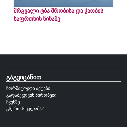
მრგვალი ტბა შრობისა და ჭაობის
საფრთხის წინაშე
გაგვიცანით
ნორმატიული აქტები
გადაბეჭდვის პირობები
ჩვენზე
გსურთ რეკლამა?