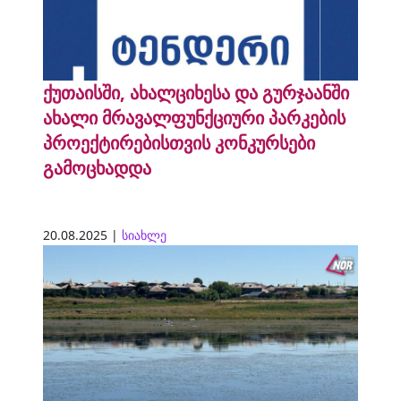
ქუთაისში, ახალციხესა და გურჯაანში
ახალი მრავალფუნქციური პარკების
პროექტირებისთვის კონკურსები
გამოცხადდა
20.08.2025 |
სიახლე