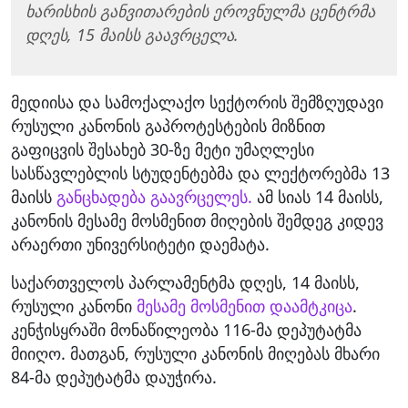
ხარისხის განვითარების ეროვნულმა ცენტრმა
დღეს, 15 მაისს გაავრცელა.
მედიისა და სამოქალაქო სექტორის შემზღუდავი
რუსული კანონის გაპროტესტების მიზნით
გაფიცვის შესახებ 30-ზე მეტი უმაღლესი
სასწავლებლის სტუდენტებმა და ლექტორებმა 13
მაისს
განცხადება გაავრცელეს.
ამ სიას 14 მაისს,
კანონის მესამე მოსმენით მიღების შემდეგ კიდევ
არაერთი უნივერსიტეტი დაემატა.
საქართველოს პარლამენტმა დღეს, 14 მაისს,
რუსული კანონი
მესამე მოსმენით დაამტკიცა
.
კენჭისყრაში მონაწილეობა 116-მა დეპუტატმა
მიიღო. მათგან, რუსული კანონის მიღებას მხარი
84-მა დეპუტატმა დაუჭირა.