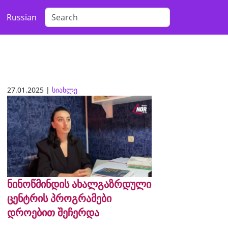
Russian
27.01.2025 |
სიახლე
ნინოწმინდის ახალგაზრდული
ცენტრის პროგრამები
დროებით შეჩერდა