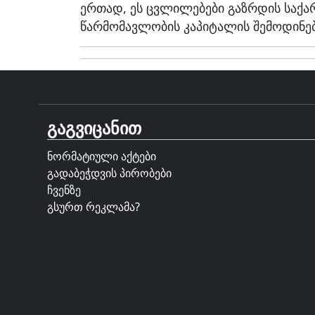
ერთად, ეს ცვლილებები გაზრდის საქ
წარმომავლობის კაპიტალის შემოდინებ
გაგვიცანით
ნორმატიული აქტები
გადაბეჭდვის პირობები
ჩვენზე
გსურთ რეკლამა?