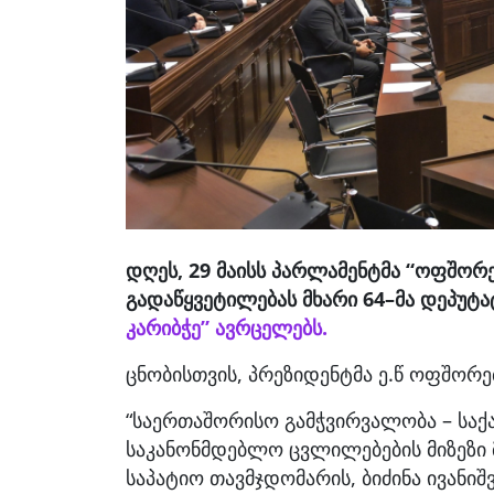
დღეს, 29 მაისს პარლამენტმა “ოფშორე
გადაწყვეტილებას მხარი 64–მა დეპუტა
კარიბჭე” ავრცელებს.
ცნობისთვის, პრეზიდენტმა ე.წ ოფშორე
“საერთაშორისო გამჭვირვალობა – სა
საკანონმდებლო ცვლილებების მიზეზი
საპატიო თავმჯდომარის, ბიძინა ივანიშ