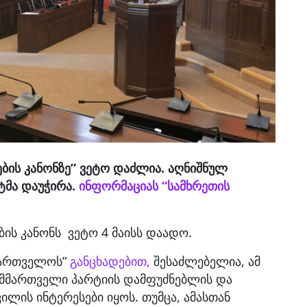
ბის კანონზე” ვეტო დაძლია. აღნიშნულ
ტმა დაუჭირა.
ინფორმაციას “სამხრეთის
ბის კანონს ვეტო 4 მაისს დაადო.
ქართველოს”
განცხადებით,
შესაძლებელია, ამ
 მმართველი პარტიის დამფუძნებლის და
ვილის ინტერესები იყოს. თუმცა, ამასთან