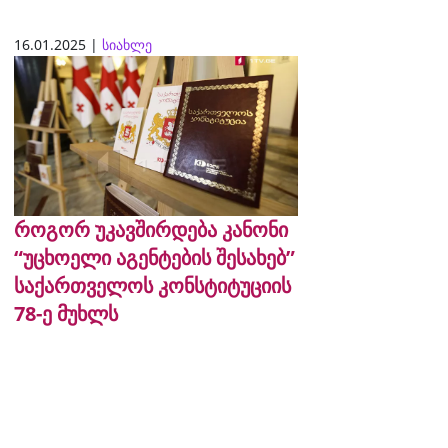
16.01.2025 |
სიახლე
როგორ უკავშირდება კანონი
“უცხოელი აგენტების შესახებ”
საქართველოს კონსტიტუციის
78-ე მუხლს