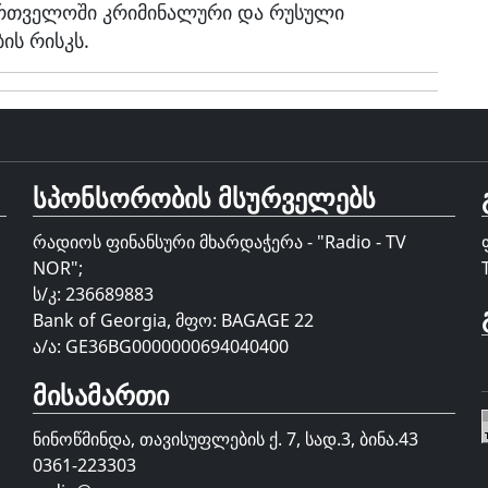
ართველოში კრიმინალური და რუსული
ის რისკს.
სპონსორობის მსურველებს
რადიოს ფინანსური მხარდაჭერა - "Radio - TV
NOR";
ს/კ: 236689883
Bank of Georgia, მფო: BAGAGE 22
ა/ა: GE36BG0000000694040400
მისამართი
ნინოწმინდა, თავისუფლების ქ. 7, სად.3, ბინა.43
0361-223303