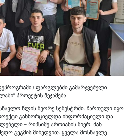
 ქვეპროგრამის ფარგლებში გამარჯვებული
აში” პროექტის შეჯამება.
სწავლო წლის მეორე სემესტრში. ჩართული იყო
 პროექტი განხორციელდა ინფორმაციული და
ლებელი – რიპსიმე აროიანის მიერ. მან
მედო გეგმის მიხედვით. ყველა მოსწავლე