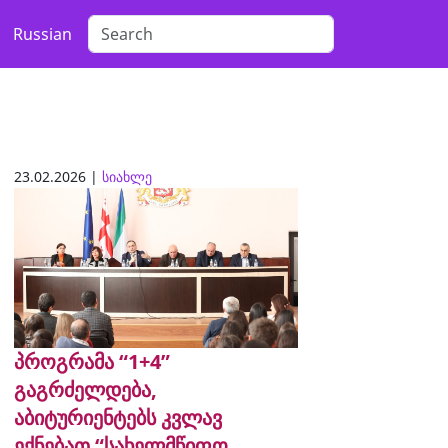
Russian
23.02.2026 |
სიახლე
პროგრამა “1+4”
გაგრძელდება,
აბიტურიენტებს კვლავ
ექნებათ “სახელმწიფო