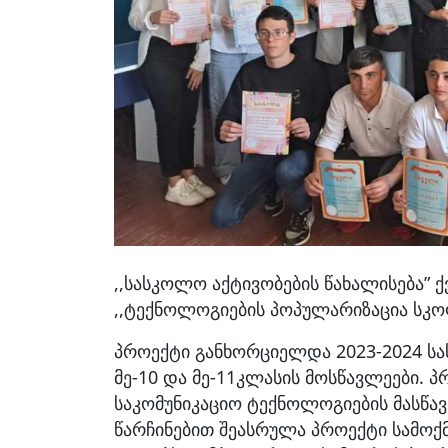
,,სასკოლო აქტივობების წახალისება”
,,ტექნოლოგიების პოპულარიზაცია სკოლ
პროექტი განხორციელდა 2023-2024 სა
მე-10 და მე-11კლასის მოსწავლეები.
საკომუნიკაციო ტექნოლოგიების მასწავ
წარჩინებით შეასრულა პროექტი სამოქ