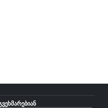
გვეხმარებიან