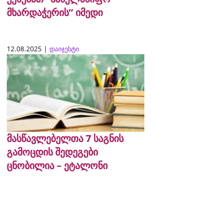
მხარდაჭერის” იმედი
12.08.2025 |
დაიჯესტი
მასწავლებელთა 7 საგნის
გამოცდის შედეგები
ცნობილია – ეტალონი