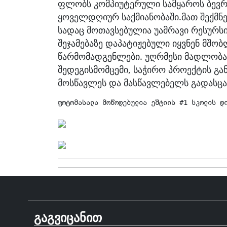
ფლობს კომპიუტერული სამყაროს ბევრ
ყოველდღიურ საქმიანობაში.მათ შექმნ
სადაც მოთავსებულია უამრავი რესურსი
შეჯამებაზე დაპატიჟებული იყვნენ მშობ
წარმომადგენლები. უღრმესი მადლობა 
შედეგისმომცემი, საჭირო პროექტის გ
მოსწავლეს და მასწავლებელს გადასცა
ფოტომასალა მოწოდებულია ეშტიის #1 სკოლის დ
გაგვიცანით