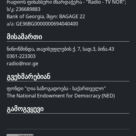
რადიოს ფინანსური მხარდაჭერა - "Radio - TV NOR";
ს/კ: 236689883
Bank of Georgia, მფო: BAGAGE 22
ა/ა: GE36BG0000000694040400
მისამართი
ნინოწმინდა, თავისუფლების ქ. 7, სად.3, ბინა.43
0361-223303
radio@nor.ge
გვეხმარებიან
ფონდი "
ღია საზოგადოება - საქართველო
"
The National Endowment for Democracy (NED)
გამოგვყევი