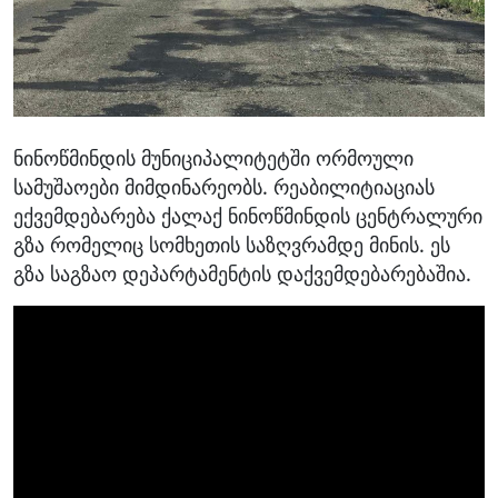
ნინოწმინდის მუნიციპალიტეტში ორმოული
სამუშაოები მიმდინარეობს. რეაბილიტიაციას
ექვემდებარება ქალაქ ნინოწმინდის ცენტრალური
გზა რომელიც სომხეთის საზღვრამდე მინის. ეს
გზა საგზაო დეპარტამენტის დაქვემდებარებაშია.