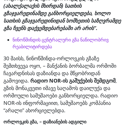
(ახალქალაქის მხირდან) სათხის
გზაჯვარედინამდე განხორციელდება, ხოლო
სათხის გზაჯვარედინიდან სომხეთის საზღვრამდე
გზა ჩვენს დაქვემდებარებაში არ არის”.
ნინოწმინდის ცენტრალური გზა ნაწილობრივ
რეაბილიტირდება
30 მაისს, ნინოწმინდა-ორლოვკის გზაზე
შემთხვევა ოყო, – მანქანის ბორბალმა ორმოში
ჩავარდნისას დაზიანდა და მწყობრიდან
გამოვიდა.
რადიო NOR-ის გაშუქების შემდგომ
,
გზის მონაკვეთი იმავე საღამოს დაილუქა და
ორმოული სამუშაოები განხორციელდა. რადიო
NOR-ის ინფორმაციით, სამუშაოებს კომპანია
“არალი” ახორციელებდა.
ორლოვკის გზა, – დაზიანების ადგილი