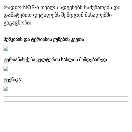
რადიო NOR-ი თვალს ადევნებს სამუშაოებს და
დამატებით დეტალებს შემდგომ მასალებში
გაგაცნობთ.
პუშკინის და ტერიანის ქუჩების კვეთა
ტერიანის ქუჩა კულტურის სახლის მიმდებარედ
ტექნიკა