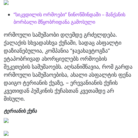
“სიკვდილის ორმოები” ნინოწმინდაში – მანქანის
ბორბალი მწყობრიდანა გამოსული
ორმოული სამუშაობი დღემდე გრძელდება.
ქალაქის სხვადასხვა ქუჩაში, სადაც ასფალტი
დაზიანებულია, კომპანია “ჯავახავტოგზა”
ეტაპობრივად ახორციელებს ორმოების
შეკეთების სამუშაოებს. აღსანიშნავია, რომ გარდა
ორმოული სამუშაოებისა, ახალი ასფალტის ფენა
დაიგო ტერიანის ქუაზე, – ერევანიანის ქუჩის
კვეთიდან პუშკინის ქუჩასთან კვეთამდე არ
მისული.
ტერიანის ქუჩა