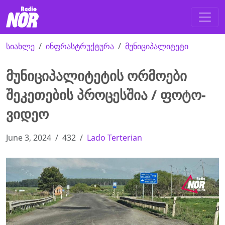
სიახლე
ინფრასტრუქტურა
მუნიციპალიტეტი
მუნიციპალიტეტის ორმოები
შეკეთების პროცესშია / ფოტო-
ვიდეო
June 3, 2024
432
Lado Terterian