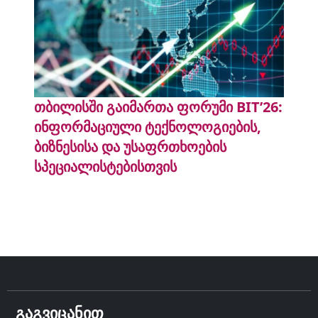
თბილისში გაიმართა ფორუმი BIT’26:
ინფორმაციული ტექნოლოგიების,
ბიზნესისა და უსაფრთხოების
სპეციალისტებისთვის
გაგვიცანით