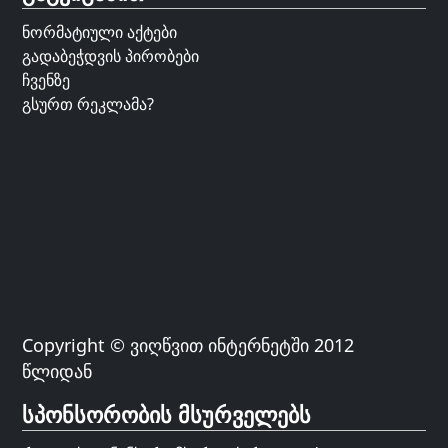
ნორმატიული აქტები
გადაბეჭდვის პირობები
ჩვენზე
გსურთ რეკლამა?
Copyright © ვიღწვით ინტერნეტში 2012
წლიდან
სპონსორობის მსურველებს