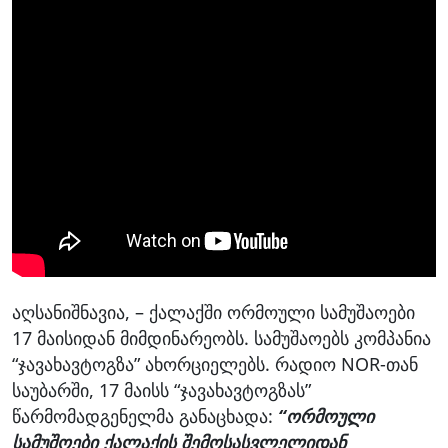
აღსანიშნავია, – ქალაქში ორმოული სამუშაოები
17 მაისიდან მიმდინარეობს. სამუშაოებს კომპანია
“ჯავახავტოგზა” ახორციელებს. რადიო NOR-თან
საუბარში, 17 მაისს “ჯავახავტოგზას”
წარმომადგენელმა განაცხადა:
“ორმოული
სამუშოები ქალაქის შემოსასვლელიდან