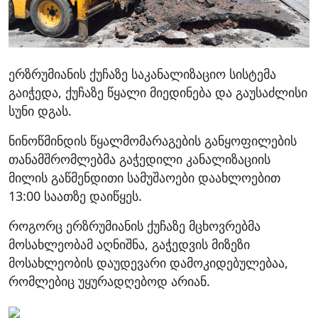
ერზრუმიანის ქუჩაზე საკანალიზაციო სისტემა
გაიჭედა, ქუჩაზე წყალი მიედინება და გაუსაძლისი
სუნი დგას.
ნინოწმინდის წყალმომარაგების განყოფილების
თანამშრომლებმა გაჭედილი კანალიზაციის
მილის გაწმენდითი სამუშაოები დაახლოებით
13:00 საათზე დაიწყეს.
როგორც ერზრუმიანის ქუჩაზე მცხოვრებმა
მოსახლეობამ აღნიშნა, გაჭედვის მიზეზი
მოსახლეობის დაუდევარი დამოკიდებულებაა,
რომლებიც უყურადღებოდ არიან.