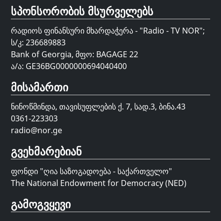
სპონსორობის მსურველებს
რადიოს ფინანსური მხარდაჭერა - "Radio - TV NOR";
ს/კ: 236689883
Bank of Georgia, მფო: BAGAGE 22
ა/ა: GE36BG0000000694040400
მისამართი
ნინოწმინდა, თავისუფლების ქ. 7, სად.3, ბინა.43
0361-223303
radio@nor.ge
გვეხმარებიან
ფონდი "
ღია საზოგადოება - საქართველო
"
The National Endowment for Democracy (NED)
გამოგვყევი