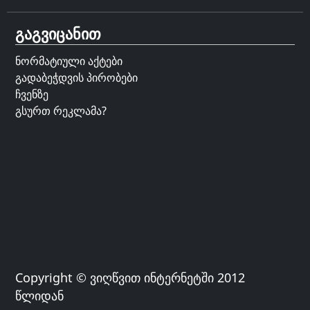
გაგვიცანით
ნორმატიული აქტები
გადაბეჭდვის პირობები
ჩვენზე
გსურთ რეკლამა?
Copyright © ვიღწვით ინტერნეტში 2012
წლიდან