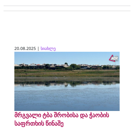
20.08.2025 |
სიახლე
მრგვალი ტბა შრობისა და ჭაობის
საფრთხის წინაშე