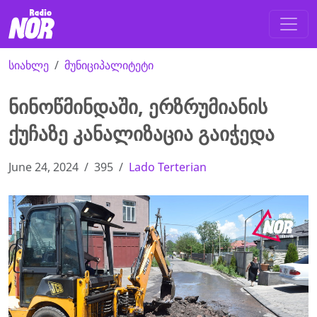
სიახლე
მუნიციპალიტეტი
ნინოწმინდაში, ერზრუმიანის
ქუჩაზე კანალიზაცია გაიჭედა
June 24, 2024
395
Lado Terterian