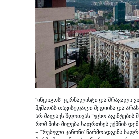
“ინდიგოს” ჟურნალისტი და მრავალი ვ
მუშაობს თავისუფალი მედიისა და არა
არ მალავს შფოთვას “უცხო აგენტების შ
რომ მისი მიღება საფრთხეს უქმნის დე
– “‘რუსული კანონი’ წარმოადგენს საფ