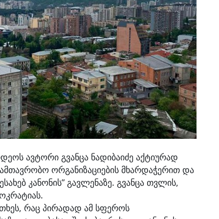
იდეოს ავტორი გვანცა ნადიბაიძე აქტიურად
სამთავრობო ორგანიზაციების მხარდაჭერით და
ესახებ კანონის” გავლენაზე. გვანცა თვლის,
მოკრატიას.
რთხეს, რაც პირადად ამ სფეროს