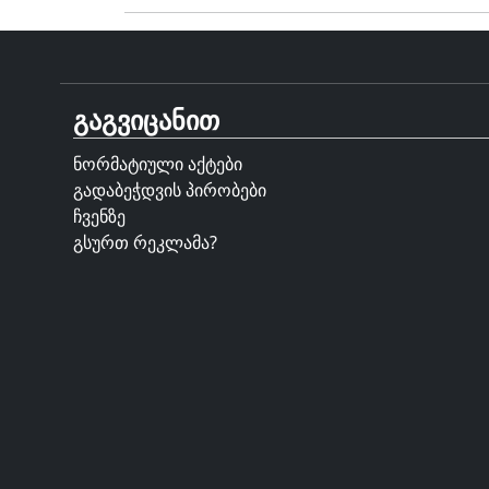
გაგვიცანით
ნორმატიული აქტები
გადაბეჭდვის პირობები
ჩვენზე
გსურთ რეკლამა?