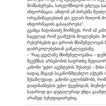
მომსახურება, სახელმწიფოს ეძლევა სა
ინფორმაცია. ამიტომ ამ პირებმა შეი
ორგანიზაციებთან და ვეღარ მიიღონ მო
ინფორმაციის გასაჯაროება”.
გვანცა ნადიბაიძე მიიჩნევს, რომ ამ კა
ნაცვლად რომ გააშუქოს მოვლენები, მო
რესურსების და დროის მნიშვნელოვან 
დაბრკოლებებთან გამკლავებაზე.
– “რაც ყველაზე მნიშვნელოვანია – დე
შეუქმნას არსებობის საფრთხე მედიაორგ
კანონი ‘უცხო აგენტების’ შესახებ – მი
სადაც მსგავს საკანონმდებლო აქტებს 
შესაზღუდად. კანონი გულისხმობს, რომ
დაფინანსებას უცხო ქვეყნიდან, მიენიჭო
საჯაროდ და დეტალურად უნდა გაამჟღ
არამედ ბენეფიციარებიც.