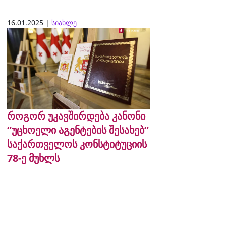
16.01.2025 |
სიახლე
როგორ უკავშირდება კანონი
“უცხოელი აგენტების შესახებ”
საქართველოს კონსტიტუციის
78-ე მუხლს