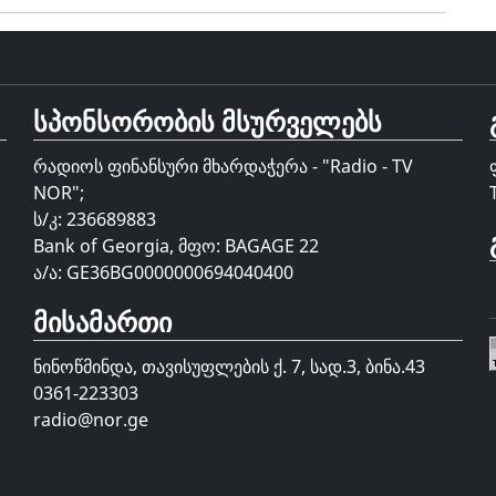
სპონსორობის მსურველებს
რადიოს ფინანსური მხარდაჭერა - "Radio - TV
NOR";
ს/კ: 236689883
Bank of Georgia, მფო: BAGAGE 22
ა/ა: GE36BG0000000694040400
მისამართი
ნინოწმინდა, თავისუფლების ქ. 7, სად.3, ბინა.43
0361-223303
radio@nor.ge