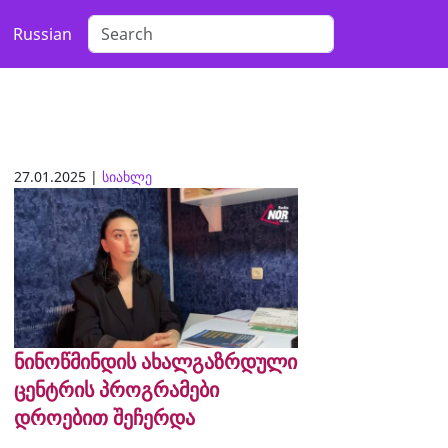
Russian
27.01.2025 |
სიახლე
ნინოწმინდის ახალგაზრდული
ცენტრის პროგრამები
დროებით შეჩერდა