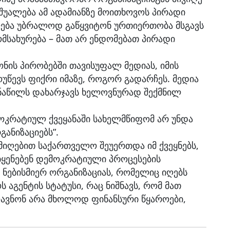
შუალება ამ ადამიანზე მოითხოვოს პირადი
ძლება უბრალოდ გაწყვიტონ ურთიერთობა მსგავს
მსახურება – მათ არ ენდომებათ პირადი
ნონის პირობებში თავისუფალ მედიას, იმის
უწევს ფიქრი იმაზე, როგორ გადარჩეს. მედია
ნაწილს დახარჯავს ხელოვნურად შექმნილ
მოკრატიულ ქვეყანაში სახელმწიფომ არ უნდა
ანიზაციებს”.
სი მიღებით საქართველო შეუერთდა იმ ქვეყნებს,
იყენებენ დემოკრატიული პროცესების
 ნებისმიერ ორგანიზაციას, რომელიც იღებს
ს აგენტის სტატუსი, რაც ნიშნავს, რომ მათ
ავნონ არა მხოლოდ ფინანსური წყაროები,