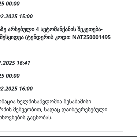
25 00:00
02.2025 15:00
ზე არსებული 4 ავტომანქანის შეკეთება-
შესყიდვა (ტენდერის კოდი: NAT250001495
1.2025 16:41
25 00:00
02.2025 16:00
მაცია ხელმისაწვდომია შესაბამისი
ის მეშვეობით, სადაც დაინტერესებული
თხოვნების გაცნობას.