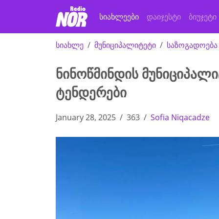
სიახლეები
დაიჯესტი
ბიუჯეტი
სიახლე
მუნიციპალიტეტი
საზოგადოება
ნინოწმინდის მუნიციპალი
ტენდერები
January 28, 2025
363
Sofia Niqacadze