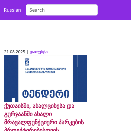
Russian
21.08.2025 |
დაიჯესტი
ქუთაისში, ახალციხესა და
გურჯაანში ახალი
მრავალფუნქციური პარკების
პროექტირებისთვის