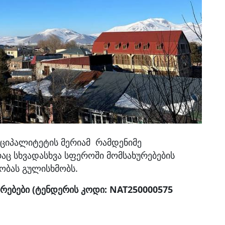
იციპალიტეტის მერიამ რამდენიმე
აც სხვადასხვა სფეროში მომსახურებების
ობას გულისხმობს.
ებები (ტენდერის კოდი: NAT250000575