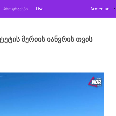
პროგრამები
Live
Armenian
•
ტეტის მერიის იანვრის თვის