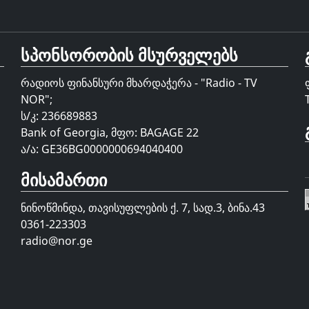
სპონსორობის მსურველებს
რადიოს ფინანსური მხარდაჭერა - "Radio - TV
NOR";
ს/კ: 236689883
Bank of Georgia, მფო: BAGAGE 22
ა/ა: GE36BG0000000694040400
მისამართი
ნინოწმინდა, თავისუფლების ქ. 7, სად.3, ბინა.43
0361-223303
radio@nor.ge