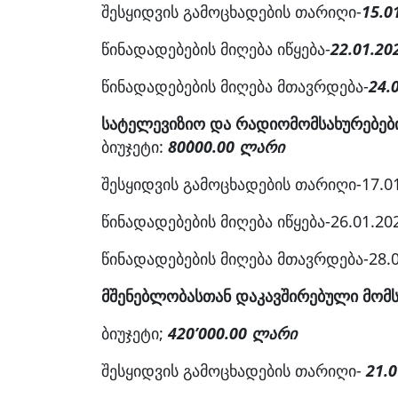
შესყიდვის გამოცხადების თარიღი-
15.0
წინადადებების მიღება იწყება-
22.01.20
წინადადებების მიღება მთავრდება-
24.
სატელევიზიო და რადიომომსახურებები
ბიუჯეტი:
80`000.00 ლარი
შესყიდვის გამოცხადების თარიღი-17.01
წინადადებების მიღება იწყება-26.01.20
წინადადებების მიღება მთავრდება-28.0
მშენებლობასთან დაკავშირებული მომს
ბიუჯეტი;
420’000.00 ლარი
შესყიდვის გამოცხადების თარიღი-
21.0