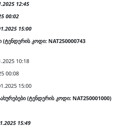
1.2025 12:45
25 00:02
01.2025 15:00
 (ტენდერის კოდი: NAT250000743
.2025 10:18
25 00:08
1.2025 15:00
ახურებები (ტენდერის კოდი: NAT250001000)
1.2025 15:49