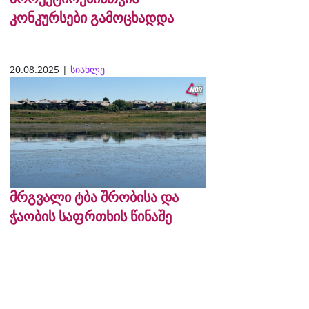
კონკურსები გამოცხადდა
20.08.2025 |
სიახლე
მრგვალი ტბა შრობისა და
ჭაობის საფრთხის წინაშე