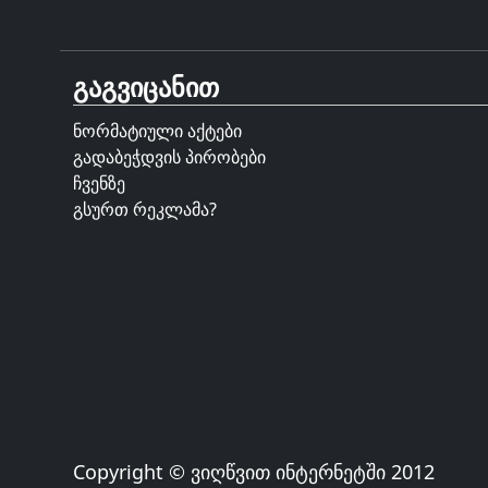
გაგვიცანით
ნორმატიული აქტები
გადაბეჭდვის პირობები
ჩვენზე
გსურთ რეკლამა?
Copyright © ვიღწვით ინტერნეტში 2012