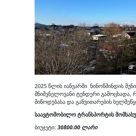
2025 წლის იანვარში ნინოწმინდის მუნ
მნიშვნელოვანი ტენდერი გამოცხადა, რ
მიწოდებასა და განვითარების ხელშეწყ
საავტომობილო ტრანსპორტის მომსახურ
ბიუჯეტი:
30`800.00 ლარი