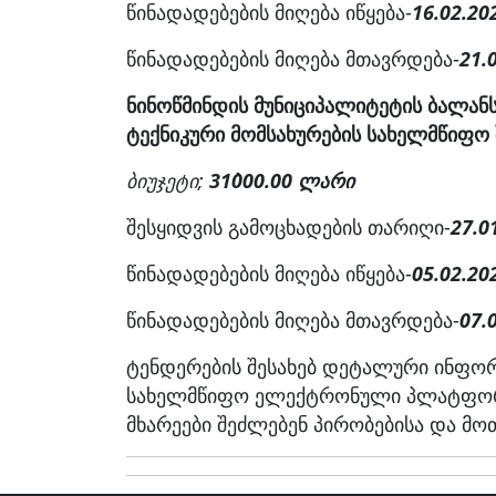
წინადადებების მიღება იწყება-
16.02.20
წინადადებების მიღება მთავრდება-
21.
ნინოწმინდის მუნიციპალიტეტის ბალანს
ტექნიკური მომსახურების სახელმწიფო 
ბიუჯეტი;
31`000.00 ლარი
შესყიდვის გამოცხადების თარიღი-
27.0
წინადადებების მიღება იწყება-
05.02.20
წინადადებების მიღება მთავრდება-
07.
ტენდერების შესახებ დეტალური ინფორ
სახელმწიფო ელექტრონული პლატფორმ
მხარეები შეძლებენ პირობებისა და მო