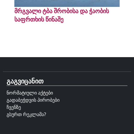
მრგვალი ტბა შრობისა და ჭაობის
საფრთხის წინაშე
გაგვიცანით
ნორმატიული აქტები
გადაბეჭდვის პირობები
ჩვენზე
გსურთ რეკლამა?