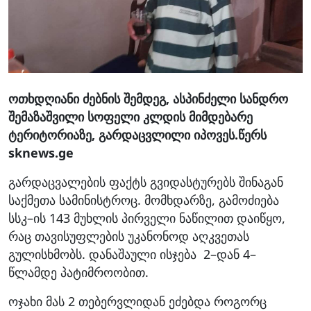
ოთხდღიანი ძებნის შემდეგ, ასპინძელი სანდრო
შემაზაშვილი სოფელი კლდის მიმდებარე
ტერიტორიაზე, გარდაცვლილი იპოვეს.წერს
sknews.ge
გარდაცვალების ფაქტს გვიდასტურებს შინაგან
საქმეთა სამინისტროც. მომხდარზე, გამოძიება
სსკ–ის 143 მუხლის პირველი ნაწილით დაიწყო,
რაც თავისუფლების უკანონოდ აღკვეთას
გულისხმობს. დანაშაული ისჯება 2–დან 4–
წლამდე პატიმროობით.
ოჯახი მას 2 თებერვლიდან ეძებდა როგორც