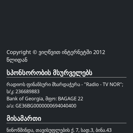
Copyright © ვიღწვით ინტერნეტში 2012
წლიდან
სპონსორობის მსურველებს
რადიოს ფინანსური მხარდაჭერა - "Radio - TV NOR";
ს/კ: 236689883
Bank of Georgia, მფო: BAGAGE 22
ა/ა: GE36BG0000000694040400
მისამართი
ნინოწმინდა, თავისუფლების ქ. 7, სად.3, ბინა.43