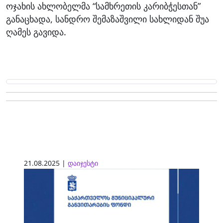
ოჯახის ახლობელმა “სამხრეთის კარიბჭესთან”
განაცხადა, სანდრო შემაზაშვილი სახლიდან შუა
ღამეს გავიდა.
21.08.2025 |
დაიჯესტი