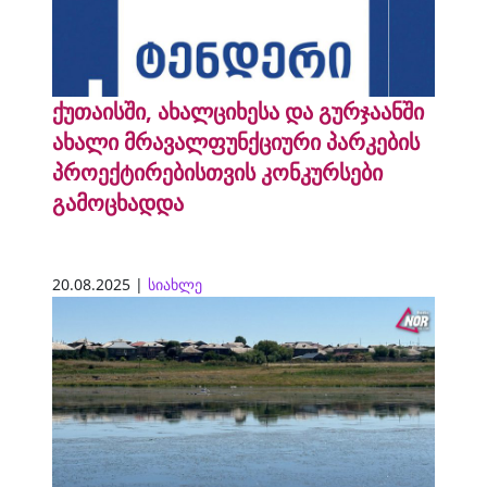
ქუთაისში, ახალციხესა და გურჯაანში
ახალი მრავალფუნქციური პარკების
პროექტირებისთვის კონკურსები
გამოცხადდა
20.08.2025 |
სიახლე