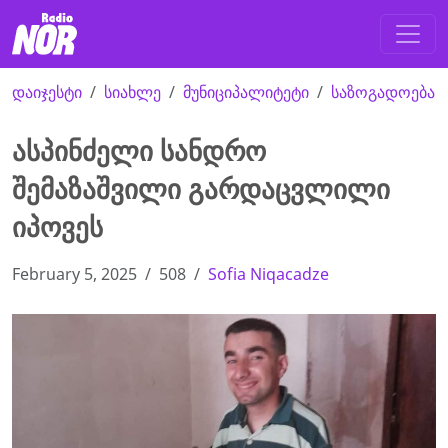
დაიჯესტი
სიახლე
მუნიციპალიტეტი
საზოგადოება
ასპინძელი სანდრო
შემაზაშვილი გარდაცვლილი
იპოვეს
February 5, 2025
508
Sofia Niqacadze