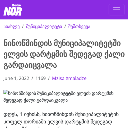
სიახლე
მუნიციპალიტეტი
შემთხვევა
ნინოწმინდის მუნიციპალიტეტში
ელვის დარტყმის შედეგად ქალი
გარდაიცვალა
June 1, 2022
1169
Mzisa Xmaladze
დღეს, 1 ივნისს, ნინოწმინდის მუნიციპალიტეტის
სოფელ თორიაში ელვის დარტყმის შედეგად