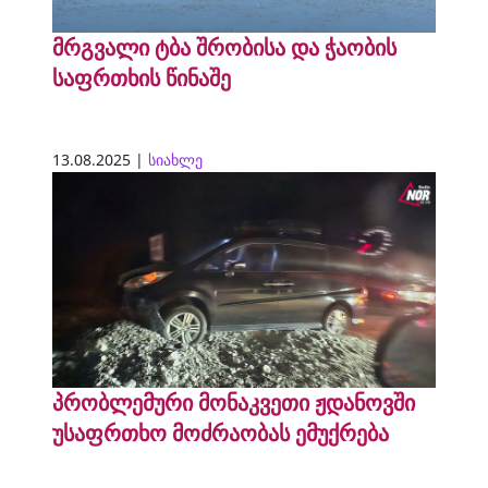
მრგვალი ტბა შრობისა და ჭაობის
საფრთხის წინაშე
13.08.2025 |
სიახლე
პრობლემური მონაკვეთი ჟდანოვში
უსაფრთხო მოძრაობას ემუქრება