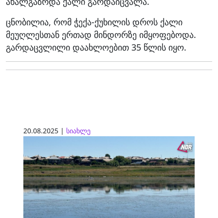
ახალგაზრდა ქალი გარდაიცვალა.
ცნობილია, რომ ჭექა-ქუხილის დროს ქალი
მეუღლესთან ერთად მინდორზე იმყოფებოდა.
გარდაცვლილი დაახლოებით 35 წლის იყო.
20.08.2025 |
სიახლე