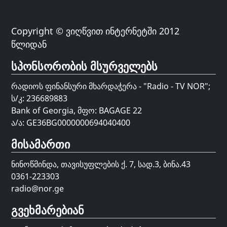
Copyright © ვიღწვით ინტერნეტში 2012
წლიდან
სპონსორობის მსურველებს
რადიოს ფინანსური მხარდაჭერა - "Radio - TV NOR";
ს/კ: 236689883
Bank of Georgia, მფო: BAGAGE 22
ა/ა: GE36BG0000000694040400
მისამართი
ნინოწმინდა, თავისუფლების ქ. 7, სად.3, ბინა.43
0361-223303
radio@nor.ge
გვეხმარებიან