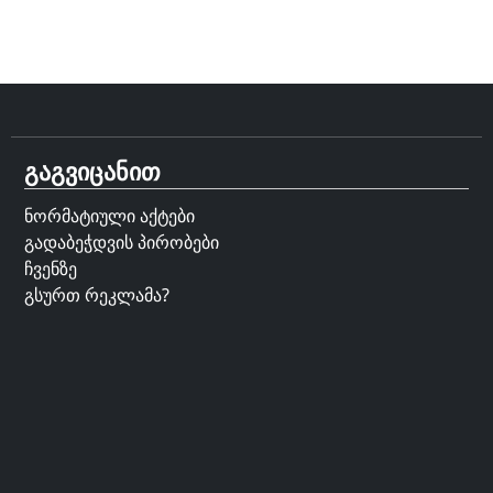
გაგვიცანით
ნორმატიული აქტები
გადაბეჭდვის პირობები
ჩვენზე
გსურთ რეკლამა?