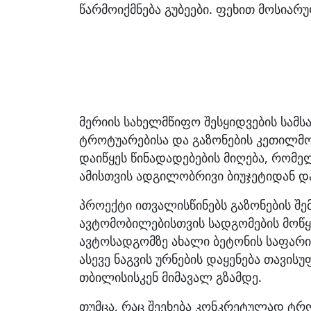
წარმოიქმნება გუბეები. ფეხით მოსიარ
მერიის სახელმწიფო შესყიდვების სამს
ტროტუარებისა და გაზონების კეთილმო
დაიწყეს წინადადებების მიღება, რომ
ამისთვის ადგილობრივი ბიუჯეტიდან დ
პროექტი ითვალისწინებს გაზონების შ
ავტომობილებისთვის სადგომების მოწყ
ავტოსადგომზე ახალი ბეტონის საფარის
ასევე ნაგვის ურნების დაყენება თავისუ
თბილისისკენ მიმავალ გზამდე.
თუმცა, რაც შეეხება კონკრეტულად ტრო