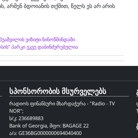
, არმენ ბდოიანის თქმით, წელს ეს არ არის
პუაშვილის ვიზიტი ნინოწმინდაში
ის” პარკი უკვე დაბინძურებულია
სპონსორობის მსურველებს
რადიოს ფინანსური მხარდაჭერა - "Radio - TV
NOR";
ს/კ: 236689883
Bank of Georgia, მფო: BAGAGE 22
ა/ა: GE36BG0000000694040400