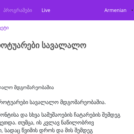
პროგრამები
Live
Armenian
•
ტეტი
ტროტუარები სავალალო
ტროტუარები სავალალო მდგომარეობაშია.
მონტისა და სხვა სამუშაოების ჩატარების შემდეგ
ეთდა. თუმცა, ის კვლავ ნაწილობრივ
, სადაც წვიმის დროს და მის შემდეგ