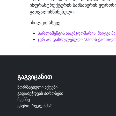
ინფრასტრუქტურის სამსახურის უფროსის
გათვალისწინებული.
იხილეთ ასევე:
პარლამენტის თავმჯდომარის, შალვა პა
ჯერ არ დასრულებული “ჰაიოს-ქართლოს
გაგვიცანით
ნორმატიული აქტები
გადაბეჭდვის პირობები
ჩვენზე
გსურთ რეკლამა?