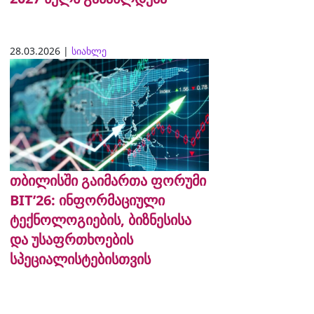
28.03.2026 |
სიახლე
თბილისში გაიმართა ფორუმი
BIT’26: ინფორმაციული
ტექნოლოგიების, ბიზნესისა
და უსაფრთხოების
სპეციალისტებისთვის