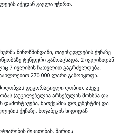
ულეებს აქედან გავლა უჭირთ.
ახურმა ნინოწმინდაში, თავისუფლების ქუჩაზე
წყობაზე ტენდერი გამოაცხადა. 2 ივლისიდან
ელიც 7 ივლისის ჩათვლით გაგრძელდება.
აახლოებით 270 000 ლარი გამოიყოფა.
ემოღობვას დეკორატიული ღობით, ასევე
ობას (აუცილებელია არსებულის მოხსნა და
 დამონტაჟება, ნათქვამია დოკუმენტში) და
ფლების ქუჩაზე, ხოჯაბეკის ხიდიდან
ტუარების შეკეთებას, მერიის