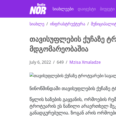
სიახლეები
დაიჯესტი
ბიუჯეტი
სიახლე
ინფრასტრუქტურა
მუნიციპალი
თავისუფლების ქუჩაზე 
მდგომარეობაშია
July 6, 2022
649
Mzisa Xmaladze
ნინოწმინდაში თავისუფლების ქუჩაზე 
წყლის ხაზების გაყვანის, ორმოების რე
ტროტუარის ეს ნაწილი არაერთხელ შეკ
განადგურებულია. ზოგან არის ორმოები