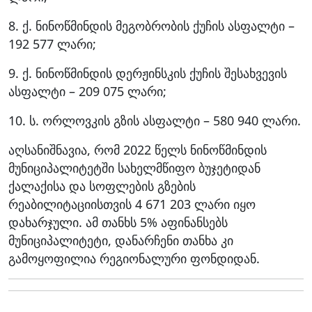
8. ქ. ნინოწმინდის მეგობრობის ქუჩის ასფალტი –
192 577 ლარი;
9. ქ. ნინოწმინდის დერჟინსკის ქუჩის შესახვევის
ასფალტი – 209 075 ლარი;
10. ს. ორლოვკის გზის ასფალტი – 580 940 ლარი.
აღსანიშნავია, რომ 2022 წელს ნინოწმინდის
მუნიციპალიტეტში სახელმწიფო ბუჯეტიდან
ქალაქისა და სოფლების გზების
რეაბილიტაციისთვის 4 671 203 ლარი იყო
დახარჯული. ამ თანხს 5% აფინანსებს
მუნიციპალიტეტი, დანარჩენი თანხა კი
გამოყოფილია რეგიონალური ფონდიდან.