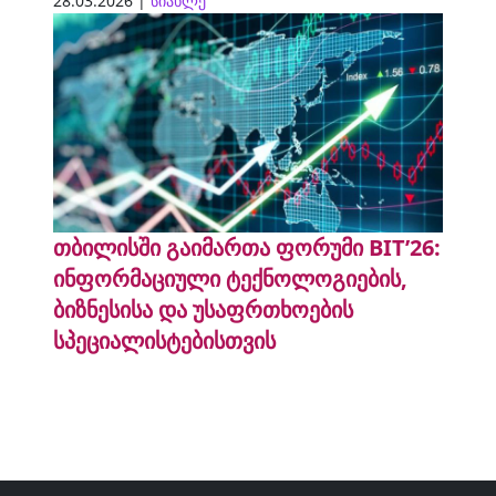
28.03.2026 |
სიახლე
თბილისში გაიმართა ფორუმი BIT’26:
ინფორმაციული ტექნოლოგიების,
ბიზნესისა და უსაფრთხოების
სპეციალისტებისთვის