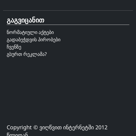
გაგვიცანით
ნორმატიული აქტები
გადაბეჭდვის პირობები
ჩვენზე
გსურთ რეკლამა?
Copyright © ვიღწვით ინტერნეტში 2012
წლიდან