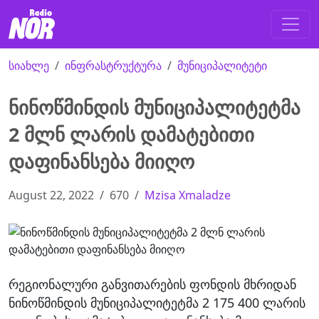
სიახლე
ინფრასტრუქტურა
მუნიციპალიტეტი
ნინოწმინდის მუნიციპალიტეტმა
2 მლნ ლარის დამატებითი
დაფინანსება მიიღო
August 22, 2022
670
Mzisa Xmaladze
რეგიონალური განვითარების ფონდის მხრიდან
ნინოწმინდის მუნიციპალიტეტმა 2 175 400 ლარის