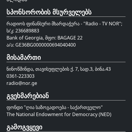
სპონსორობის მსურველებს
რადიოს ფინანსური მხარდაჭერა - "Radio - TV NOR";
ს/კ: 236689883
Bank of Georgia, მფო: BAGAGE 22
ა/ა: GE36BG0000000694040400
მისამართი
ნინოწმინდა, თავისუფლების ქ. 7, სად.3, ბინა.43
0361-223303
radio@nor.ge
გვეხმარებიან
ფონდი "
ღია საზოგადოება - საქართველო
"
The National Endowment for Democracy (NED)
გამოგვყევი