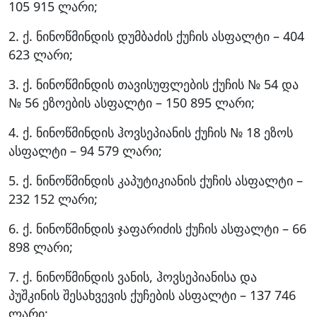
105 915 ლარი;
2. ქ. ნინოწმინდის დუმბაძის ქუჩის ასფალტი – 404
623 ლარი;
3. ქ. ნინოწმინდის თავისუფლების ქუჩის № 54 და
№ 56 ეზოების ასფალტი – 150 895 ლარი;
4. ქ. ნინოწმინდის ჰოვსეპიანის ქუჩის № 18 ეზოს
ასფალტი – 94 579 ლარი;
5. ქ. ნინოწმინდის კაპუტიკიანის ქუჩის ასფალტი –
232 152 ლარი;
6. ქ. ნინოწმინდის ჯაფარიძის ქუჩის ასფალტი – 66
898 ლარი;
7. ქ. ნინოწმინდის ვანის, ჰოვსეპიანისა და
პუშკინის შესახვევის ქუჩების ასფალტი – 137 746
ლარი;