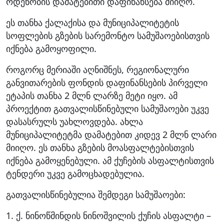
ოდენობის დამატებითი დაფინანსება მიიღო.
ეს თანხა ქალაქისა და მუნიციპალიტეტის
სოფლების გზების სარემონტო სამუშაოებისთვის
იქნება გამოყოფილი.
როგორც მერიაში აღნიშნეს, რეგიონალური
განვითარების ფონდის დაფინანსების პირველი
ეტაპის თანხა 2 მლნ ლარზე მეტი იყო. ამ
პროექტით გათვალისწინებული სამუშაოები უკვე
დასასრულს უახლოვდება. ახლა
მუნიციპალიტეტმა დამატებით კიდევ 2 მლნ ლარი
მიიღო. ეს თანხა გზების მოასფალტებისთვის
იქნება გამოყენებული. ამ ქუჩების ასფალტისთვის
ტენდერი უკვე გამოცხადებულია.
გათვალისწინებულია შემდეგი სამუშაოები:
1. ქ. ნინოწმინდის ნინოშვილის ქუჩის ასფალტი –