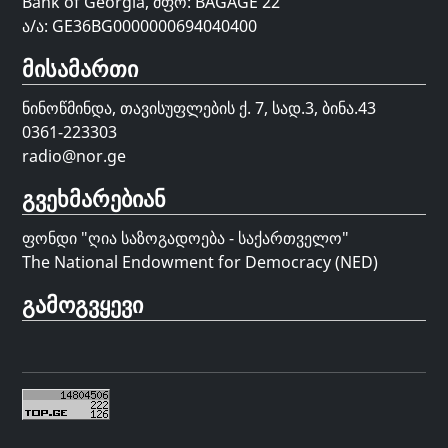
Bank of Georgia, მფო: BAGAGE 22
ა/ა: GE36BG0000000694040400
მისამართი
ნინოწმინდა, თავისუფლების ქ. 7, სად.3, ბინა.43
0361-223303
radio@nor.ge
გვეხმარებიან
ფონდი "
ღია საზოგადოება - საქართველო
"
The National Endowment for Democracy (NED)
გამოგვყევი