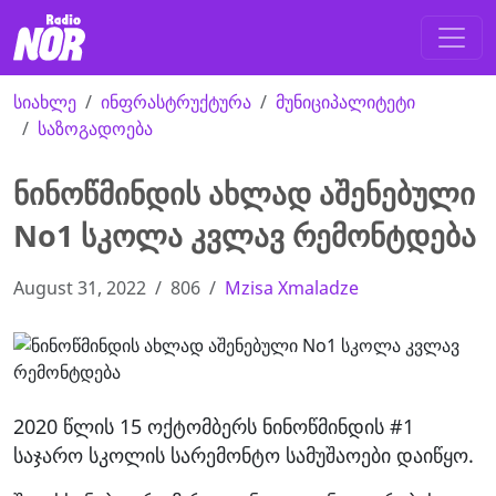
სიახლე
ინფრასტრუქტურა
მუნიციპალიტეტი
საზოგადოება
ნინოწმინდის ახლად აშენებული
No1 სკოლა კვლავ რემონტდება
August 31, 2022
806
Mzisa Xmaladze
2020 წლის 15 ოქტომბერს ნინოწმინდის #1
საჯარო სკოლის სარემონტო სამუშაოები დაიწყო.