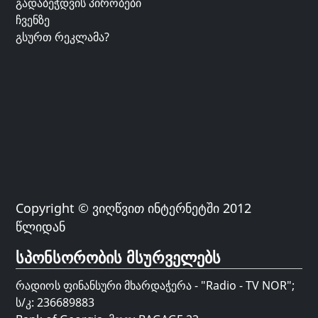
გადაბეჭდვის პირობები
ჩვენზე
გსურთ რეკლამა?
Copyright © ვიღწვით ინტერნეტში 2012
წლიდან
სპონსორობის მსურველებს
რადიოს ფინანსური მხარდაჭერა - "Radio - TV NOR";
ს/კ: 236689883