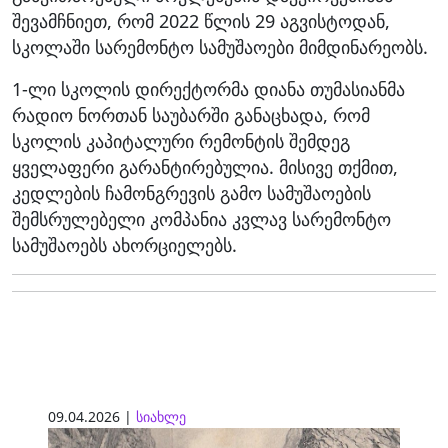
შევამჩნიეთ, რომ 2022 წლის 29 აგვისტოდან,
სკოლაში სარემონტო სამუშაოები მიმდინარეობს.
1-ლი სკოლის დირექტორმა დიანა თუმასიანმა
რადიო ნორთან საუბარში განაცხადა, რომ
სკოლის კაპიტალური რემონტის შემდეგ
ყველაფერი გარანტირებულია. მისივე თქმით,
კედლების ჩამონგრევის გამო სამუშაოების
შემსრულებელი კომპანია კვლავ სარემონტო
სამუშაოებს ახორციელებს.
09.04.2026 |
სიახლე