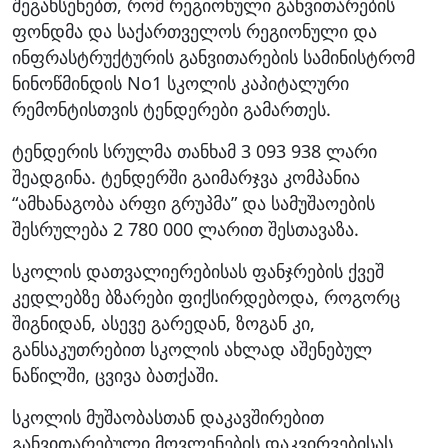
შეგახსენებთ, რომ რეგიონული განვითარების
ფონდმა და საქართველოს რეგიონული და
ინფრასტრუქტურის განვითარების სამინისტრომ
ნინოწმინდის No1 სკოლის კაპიტალური
რემონტისთვის ტენდერები გამართეს.
ტენდერის სრულმა თანხამ 3 093 938 ლარი
შეადგინა. ტენდერში გაიმარჯვა კომპანია
“ამხანაგობა არფი გრუპმა” და სამუშაოების
შესრულება 2 780 000 ლარით შესთავაზა.
სკოლის დათვალიერებისას ფანჯრების ქვეშ
კედლებზე ბზარები ფიქსირდებოდა, როგორც
შიგნიდან, ასევე გარედან, ზოგან კი,
განსაკუთრებით სკოლის ახლად აშენებულ
ნაწილში, ცვივა ბათქაში.
სკოლის მუშაობასთან დაკავშირებით
განვითარებული მოვლენების დაკვირვებისას