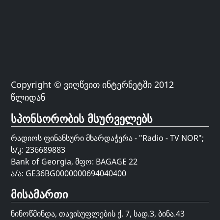
Copyright © ვიღწვით ინტერნეტში 2012
წლიდან
სპონსორობის მსურველებს
რადიოს ფინანსური მხარდაჭერა - "Radio - TV NOR";
ს/კ: 236689883
Bank of Georgia, მფო: BAGAGE 22
ა/ა: GE36BG0000000694040400
მისამართი
ნინოწმინდა, თავისუფლების ქ. 7, სად.3, ბინა.43