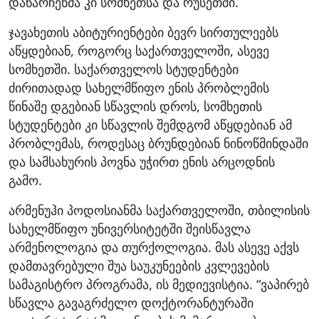
დანარჩენმა კი სომხეთსა და რუსეთში.
ჯავახეთის აბიტურიენტები ბევრ სირთულეებს
აწყდებიან, როგორც საქართველოში, ასევე
სომხეთში. საქართველოს სტუდენტები
ძირითადად სახელმწიფო ენის პრობლემის
წინაშე დგებიან სწავლის დროს, სომხეთის
სტუდენტები კი სწავლის შემდგომ აწყდებიან ამ
პრობლემას, როდესაც ბრუნდებიან ნინოწმინდაში
და სამსახურის პოვნა უჭირთ ენის არცოდნის
გამო.
არმენუჰი პოდოსიანმა საქართველოში, თბილისის
სახელმწიფო უნივერსიტეტში შეისწავლა
არმენოლოგია და თურქოლოგია. მას ასევე აქვს
დამთავრებული შუა საუკუნეების კვლევების
სამაგისტრო პროგრამა, ის მედიევისტია. “ვაპირებ
სწავლა გავაგრძელო დოქტორანტურაში