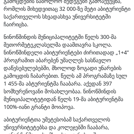
გამოცდების საბოლოო შედეგები გამოაქვეყნა,
რომლის მიხედვითაც 32 000-ზე მეტი აბიტურიენტი
საქართველოს სხვადასხვა უნივერსიტეტში
ჩაირიცხა.
ნინოწმინდის მუნიციპალიტეტში წელს 300-მა
მეთორმეტეკლასელმა დაამთავრა სკოლა.
ნინოწმინდელი აბიტურიენტები ძირითადად „1+4“
პროგრამით აბარებენ უმაღლეს სასწავლო
დაწესებულებებში, მხოლოდ ზოგადი უნარების
გამოცდის ჩაბარებით. წელს ამ პროგრამაზე სულ
1 455-მა აბტურიენტმა ჩააბარა. აქედან 397
სომხურენოვანი მოსახლეობაა. ნინოწმინდის
მუნიციპალიტეტიდან წელს 19-მა აბიტურიენტმა
100%-იანი გრანტი მოიპოვა.
აბიტურიენტთა უმეტესობამ საქართველოს
უნივერსიტეტებსა და კოლეჯებში ჩააბარა,