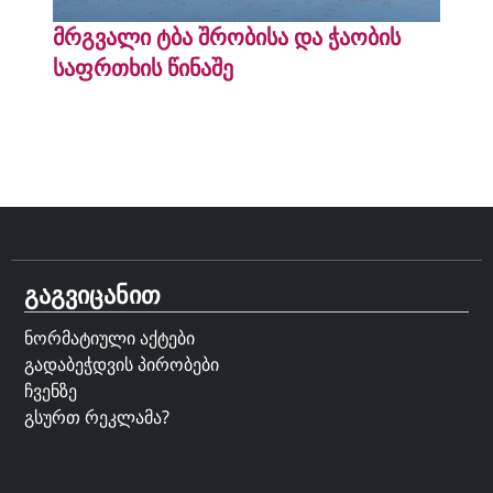
მრგვალი ტბა შრობისა და ჭაობის
საფრთხის წინაშე
გაგვიცანით
ნორმატიული აქტები
გადაბეჭდვის პირობები
ჩვენზე
გსურთ რეკლამა?