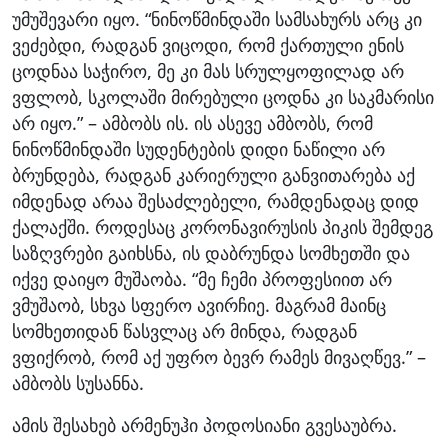
უმუშევარი იყო. “ნინოწმინდაში სამსახურს არც კი
ვეძებდი, რადგან ვიცოდი, რომ ქართული ენის
ცოდნაა საჭირო, მე კი მას სრულყოფილად არ
ვფლობ, სკოლაში მირებული ცოდნა კი საკმარისი
არ იყო.” – ამბობს ის. ის ასევე ამბობს, რომ
ნინოწმინდაში სუდენტების დიდი ნაწილი არ
ბრუნდება, რადგან კარიერული განვითარება აქ
იმდენად არაა შესაძლებელი, რამდენადაც დიდ
ქალაქში. როდესაც კორონავირუსის პიკის შემდეგ
საზღვრები გაიხსნა, ის დაბრუნდა სომხეთში და
იქვე დაიყო მუშაობა. “მე ჩემი პროფესიით არ
ვმუშაობ, სხვა სფერო ავირჩიე. მაგრამ მაინც
სომხეთიდან წასვლაც არ მინდა, რადგან
ვფიქრობ, რომ აქ უფრო ბევრ რამეს მივაღწევ.” –
ამბობს სუსანნა.
ამის შესახებ არმენუჰი პოდოსიანი გვესაუბრა.