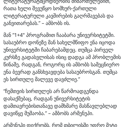
ლიტერატურატმცოდნეობის მიმართულებით,
რათა ხელი შევუწყო სომხურ-ქართული
ლიტერატურული კავშირების გაღრმავებას და
განვითარებას.” – ამბობს ის.
მან “1+4″ პროგრამით ჩააბარა უნივერსიტეტში.
სასაუბრო დონეზე მან სახელმწიფო ენა იცოდა
უნივერსიტეტში ჩაბარებამდეც. თუმცა პირველ
კურსზე გადასვლისას ისიც დადგა ამ პრობლემის
წინაშე, რადგან, როგორც ის ამბობს სამეცნიერო
ენა ბევრად განსხვავდება სასაუბროსგან. თუმცა
ეს სირთულე მალევე დავძლიე.”
“ჩემთვის სირთულეს არ წარმოადგენდა
დასაქმებაც, რადგან უნივერსიტეტის
დამთავრებისთანავე დამხმარე მასწავლებლად
დავიწყე მუშაობა.” – ამბობს არმენუჰი.
არმენუჰი ფიქრობს, რომ თბილისში უფრო მეტი