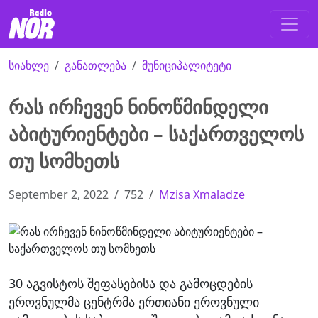
სიახლე
განათლება
მუნიციპალიტეტი
რას ირჩევენ ნინოწმინდელი
აბიტურიენტები – საქართველოს
თუ სომხეთს
September 2, 2022
752
Mzisa Xmaladze
30 აგვისტოს შეფასებისა და გამოცდების
ეროვნულმა ცენტრმა ერთიანი ეროვნული