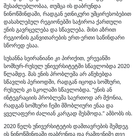
შესაძლებლობაა, თუმცა ის დაბრუნდა
ნინოწმინდაში, რადგან ეთნიკური უმცირესობებით
დასახლებულ რეგიონებში საჭიროა ქართული
ენის გავრცელება და სწავლება. მისი აზრით
რეგიონის განვითარების ერთ-ერთი საწინდარი
სწორედ ესაა.
სუსანნა სეირანიანი კი პირიქით, ერევანში
სომხურ-რუსულ უნივერსიტეტში სწავლობდა 2020
წლამდე. მას ენის პრობლემა არ აწუხებდა
სწავლის პერიოდში, რადგან იცოდა სომხური,
რუსულს კი სკოლაში სწავლობდა. “ენის ან
ინტეგრაციის პრობლემა საერთოდ არ მქონია,
რადგან სომხური ჩემი მშობლიური ენაა და
ყველაფერი ძალიან კარგად მესმოდა.” ამბობს ის.
2020 წელს უნივერსიტეტის დამთავრების შემდეგ
ის ნინოწმინდაში დაბრუნდა და რამდენიმე თვე