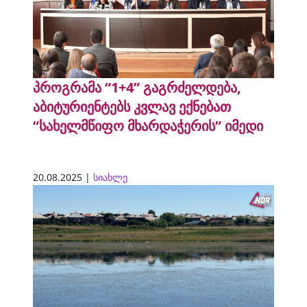
პროგრამა “1+4” გაგრძელდება,
აბიტურიენტებს კვლავ ექნებათ
“სახელმწიფო მხარდაჭერის” იმედი
20.08.2025 |
სიახლე