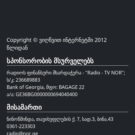
Copyright © ვიღწვით ინტერნეტში 2012
წლიდან
სპონსორობის მსურველებს
რადიოს ფინანსური მხარდაჭერა - "Radio - TV NOR";
ს/კ: 236689883
Bank of Georgia, მფო: BAGAGE 22
ა/ა: GE36BG0000000694040400
მისამართი
ნინოწმინდა, თავისუფლების ქ. 7, სად.3, ბინა.43
0361-223303
radio@nor.ge