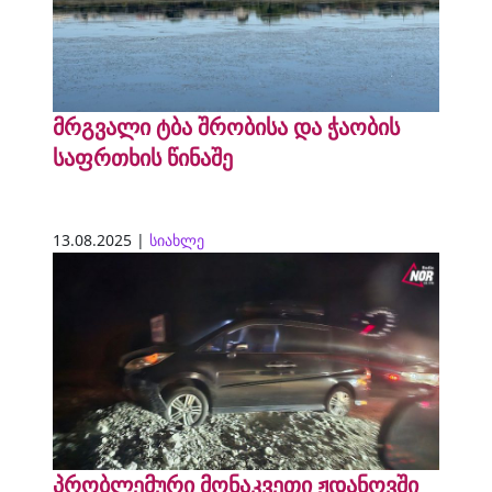
მრგვალი ტბა შრობისა და ჭაობის
საფრთხის წინაშე
13.08.2025 |
სიახლე
პრობლემური მონაკვეთი ჟდანოვში