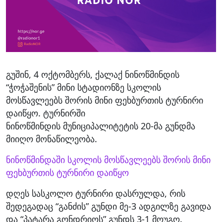
გუშინ, 4 ოქტომბერს, ქალაქ ნინოწმინდის
“ჭოჭაშენის” მინი სტადიონზე სკოლის
მოსწავლეებს შორის მინი ფეხბურთის ტურნირი
დაიწყო. ტურნირში
ნინოწმინდის მუნიციპალიტეტის 20-მა გუნდმა
მიიღო მონაწილეობა.
ნინოწმინდაში სკოლის მოსწავლეებს შორის მინი
ფეხბურთის ტურნირი დაიწყო
დღეს სასკოლო ტურნირი დასრულდა, რის
შედეგადაც “განძის” გუნდი მე-3 ადგილზე გავიდა
და “პატარა გონდრიოს” გუნდს 3-1 მოუგო.