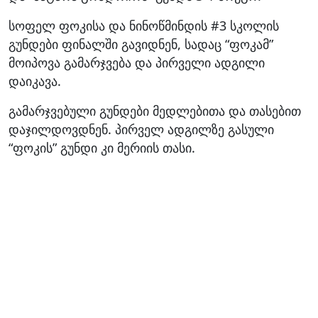
სოფელ ფოკისა და ნინოწმინდის #3 სკოლის
გუნდები ფინალში გავიდნენ, სადაც “ფოკამ”
მოიპოვა გამარჯვება და პირველი ადგილი
დაიკავა.
გამარჯვებული გუნდები მედლებითა და თასებით
დაჯილდოვდნენ. პირველ ადგილზე გასული
“ფოკის” გუნდი კი მერიის თასი.