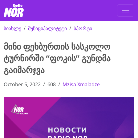
სიახლე
მუნიციპალიტეტი
სპორტი
მინი ფეხბურთის სასკოლო
ტურნირში “ფოკის” გუნდმა
გაიმარჯვა
October 5, 2022
608
Mzisa Xmaladze