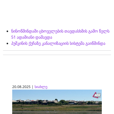
ნინოწმინდაში ცხოველების თავდასხმის გამო წელს
51 ადამიანი დაშავდა
პუშკინის ქუჩაზე კანალიზაციის სისტემა გაიწმინდა
20.08.2025 |
სიახლე