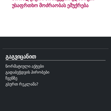
უსაფრთხო მოძრაობას ემუქრება
გაგვიცანით
ნორმატიული აქტები
გადაბეჭდვის პირობები
ჩვენზე
გსურთ რეკლამა?