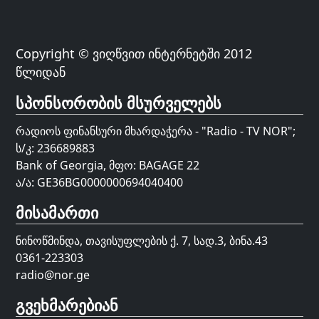
Copyright © ვიღწვით ინტერნეტში 2012
წლიდან
სპონსორობის მსურველებს
რადიოს ფინანსური მხარდაჭერა - "Radio - TV NOR";
ს/კ: 236689883
Bank of Georgia, მფო: BAGAGE 22
ა/ა: GE36BG0000000694040400
მისამართი
ნინოწმინდა, თავისუფლების ქ. 7, სად.3, ბინა.43
0361-223303
radio@nor.ge
გვეხმარებიან