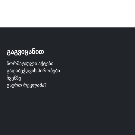
გაგვიცანით
ნორმატიული აქტები
გადაბეჭდვის პირობები
ჩვენზე
გსურთ რეკლამა?