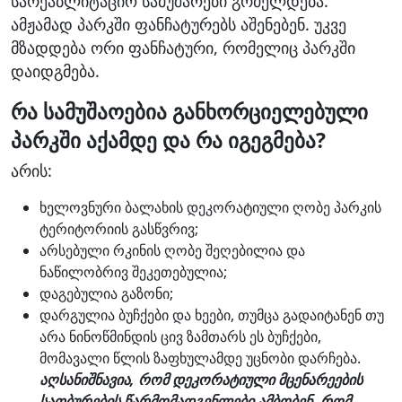
სარეაბლიტაციო სამუშაოები გრძელდება.
ამჟამად პარკში ფანჩატურებს აშენებენ. უკვე
მზადდება ორი ფანჩატური, რომელიც პარკში
დაიდგმება.
რა სამუშაოებია განხორციელებული
პარკში აქამდე და რა იგეგმება?
არის:
ხელოვნური ბალახის დეკორატიული ღობე პარკის
ტერიტორიის გასწვრივ;
არსებული რკინის ღობე შეღებილია და
ნაწილობრივ შეკეთებულია;
დაგებულია გაზონი;
დარგულია ბუჩქები და ხეები, თუმცა გადაიტანენ თუ
არა ნინოწმინდის ცივ ზამთარს ეს ბუჩქები,
მომავალი წლის ზაფხულამდე უცნობი დარჩება.
აღსანიშნავია, რომ დეკორატიული მცენარეების
სათბურების წარმომადგენლები ამბობენ, რომ