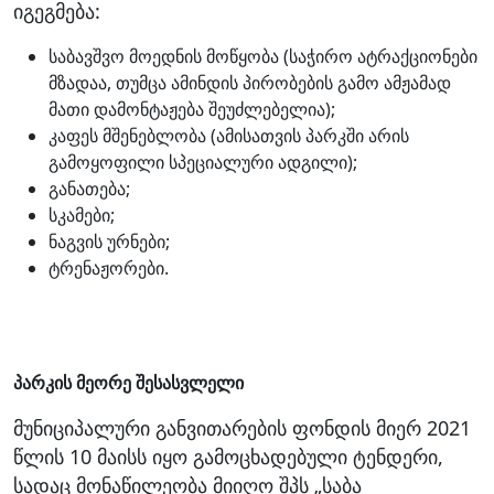
იგეგმება:
საბავშვო მოედნის მოწყობა (საჭირო ატრაქციონები
მზადაა, თუმცა ამინდის პირობების გამო ამჟამად
მათი დამონტაჟება შეუძლებელია);
კაფეს მშენებლობა (ამისათვის პარკში არის
გამოყოფილი სპეციალური ადგილი);
განათება;
სკამები;
ნაგვის ურნები;
ტრენაჟორები.
პარკის მეორე შესასვლელი
მუნიციპალური განვითარების ფონდის მიერ 2021
წლის 10 მაისს იყო გამოცხადებული ტენდერი,
სადაც მონაწილეობა მიიღო შპს „საბა