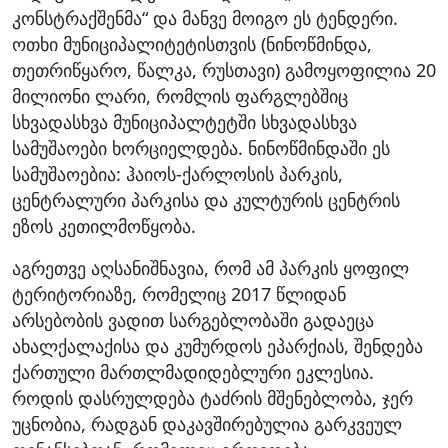
კონსტრაქშენმა“ და მანვე მოიგო ეს ტენდერი.
ოთხი მუნიციპალიტეტისთვის (ნინოწმინდა,
თეთრიწყარო, წალკა, რუსთავი) გამოყოფილია 20
მილიონი ლარი, რომლის ფარგლებშიც
სხვადასხვა მუნიციპალტეტში სხვადასხვა
სამუშაოები ხორციელდება. ნინოწმინდაში ეს
სამუშაოებია: ჰაიოს-ქარლოსის პარკის,
ცენტრალური პარკისა და კულტურის ცენტრის
ეზოს კეთილმოწყობა.
აგრეთვე აღსანიშნავია, რომ ამ პარკის ყოფილ
ტერიტორიაზე, რომელიც 2017 წლიდან
არსებობის ვადით სარგებლობაში გადაეცა
ახალქალაქისა და კუმურდოს ეპარქიას, შენდება
ქართული მართლმადიდებლური ეკლესია.
როდის დასრულდება ტაძრის მშენებლობა, ჯერ
უცნობია, რადგან დაკავშირებულია გარკვეულ