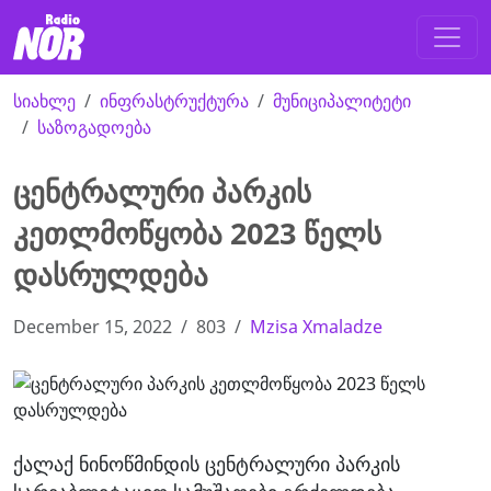
სიახლე
ინფრასტრუქტურა
მუნიციპალიტეტი
საზოგადოება
ცენტრალური პარკის
კეთლმოწყობა 2023 წელს
დასრულდება
December 15, 2022
803
Mzisa Xmaladze
ქალაქ ნინოწმინდის ცენტრალური პარკის