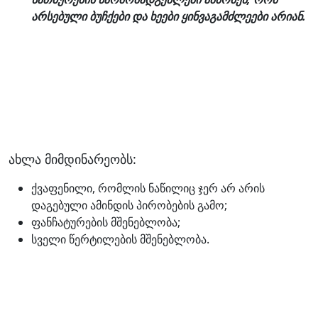
არსებული ბუჩქები და ხეები ყინვაგამძლეები არიან.
ახლა მიმდინარეობს:
ქვაფენილი, რომლის ნაწილიც ჯერ არ არის
დაგებული ამინდის პირობების გამო;
ფანჩატურების მშენებლობა;
სველი წერტილების მშენებლობა.