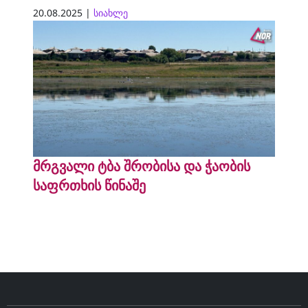
20.08.2025 |
სიახლე
მრგვალი ტბა შრობისა და ჭაობის
საფრთხის წინაშე