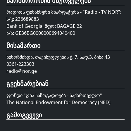
სპონსორობის მსურველებს
რადიოს ფინანსური მხარდაჭერა - "Radio - TV NOR";
ს/კ: 236689883
Bank of Georgia, მფო: BAGAGE 22
ა/ა: GE36BG0000000694040400
მისამართი
ნინოწმინდა, თავისუფლების ქ. 7, სად.3, ბინა.43
0361-223303
radio@nor.ge
გვეხმარებიან
ფონდი "
ღია საზოგადოება - საქართველო
"
The National Endowment for Democracy (NED)
გამოგვყევი