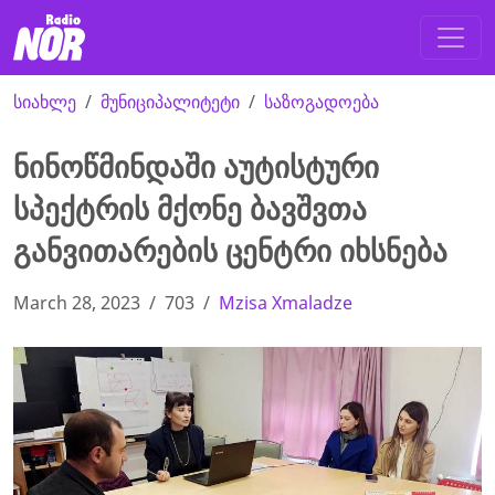
სიახლე
მუნიციპალიტეტი
საზოგადოება
ნინოწმინდაში აუტისტური
სპექტრის მქონე ბავშვთა
განვითარების ცენტრი იხსნება
March 28, 2023
703
Mzisa Xmaladze