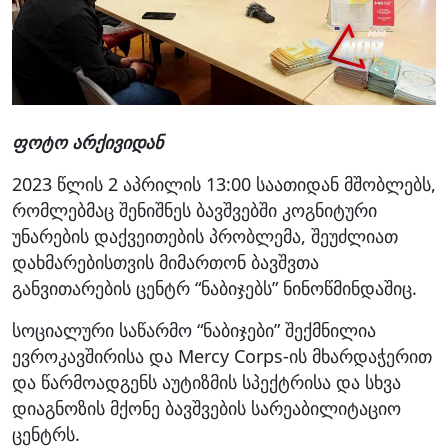
ფოტო არქივიდან
2023 წლის 2 აპრილის 13:00 საათიდან მშობლებს,
რომლებმაც შენიშნეს ბავშვებში კოგნიტური
უნარების დაქვეითების პრობლემა, შეუძლიათ
დახმარებისთვის მიმართონ ბავშვთა
განვითარების ცენტრ “ნაბიჯებს” ნინოწმინდაშიც.
სოციალური საწარმო “ნაბიჯები” შექმნილია
ევროკავშირისა და Mercy Corps-ის მხარდაჭერით
და წარმოადგენს აუტიზმის სპექტრისა და სხვა
დიაგნოზის მქონე ბავშვების სარეაბილიტაციო
ცენტრს.