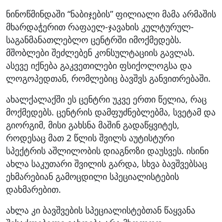
ნინოწმინდაში “ნაბიჯების” ფილიალი მამა არმაშის
მხარდაჭერით რაფაელ-ჯავახის კულტურულ-
საგანმანათლებლო ცენტრში იმოქმედებს.
მშობლები შეძლებენ კონსულტაციის გავლას.
ასევე იქნება გაკვეთილები ფსიქოლოგსა და
ლოგოპედთან, რომლებიც ბავშვს განვითრებაში.
ახალქალაქში ეს ცენტრი უკვე ერთი წელია, რაც
მოქმედებს. ცენტრის დამფუძნებლებმა, სვეტამ და
გიორგიმ, მისი გახსნა მაშინ გადაწყვიტეს,
როდესაც მათ 2 წლის შვილს აუტისტური
სპექტრის აშლილობის დიაგნოზი დაუსვეს. ისინი
ახლა საკუთარი შვილის გარდა, სხვა ბავშვებსაც
ეხმარებიან გამოცდილი სპეციალისტების
დახმარებით.
ახლა კი ბავშვების სპეციალისტებთან წაყვანა