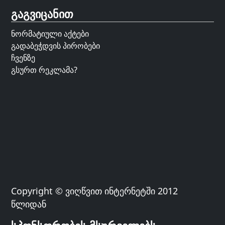
გაგვიცანით
ნორმატიული აქტები
გადაბეჭდვის პირობები
ჩვენზე
გსურთ რეკლამა?
Copyright © ვიღწვით ინტერნეტში 2012
წლიდან