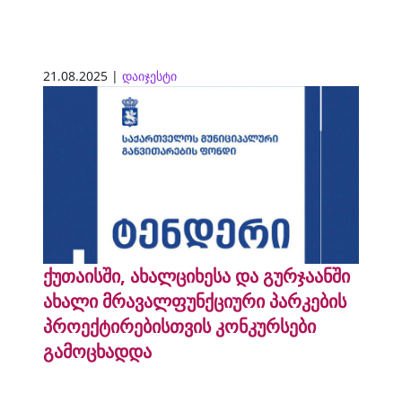
21.08.2025 |
დაიჯესტი
ქუთაისში, ახალციხესა და გურჯაანში
ახალი მრავალფუნქციური პარკების
პროექტირებისთვის კონკურსები
გამოცხადდა