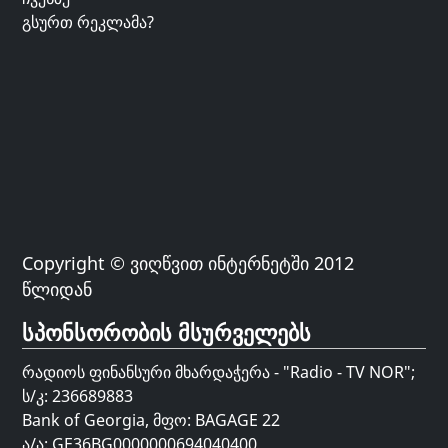
გსურთ რეკლამა?
Copyright © ვიღწვით ინტერნეტში 2012
წლიდან
სპონსორობის მსურველებს
რადიოს ფინანსური მხარდაჭერა - "Radio - TV NOR";
ს/კ: 236689883
Bank of Georgia, მფო: BAGAGE 22
ა/ა: GE36BG0000000694040400