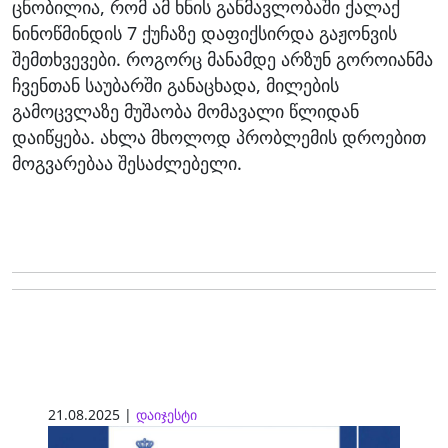
ცნობილია, რომ ამ ხნის განმავლობაში ქალაქ
ნინოწმინდის 7 ქუჩაზე დაფიქსირდა გაჟონვის
შემთხვევები. როგორც მანამდე არზუნ გოროიანმა
ჩვენთან საუბარში განაცხადა, მილების
გამოცვლაზე მუშაობა მომავალი წლიდან
დაიწყება. ახლა მხოლოდ პრობლემის დროებით
მოგვარებაა შესაძლებელი.
21.08.2025 |
დაიჯესტი