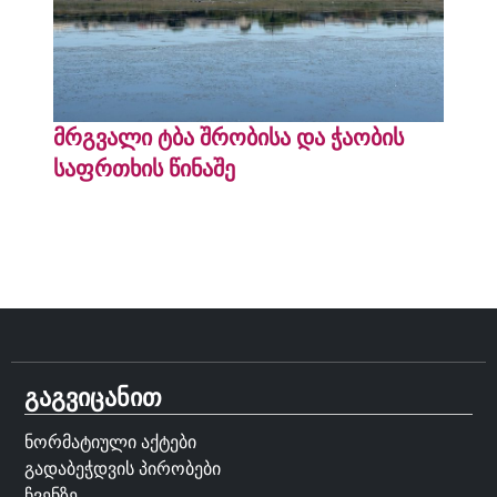
მრგვალი ტბა შრობისა და ჭაობის
საფრთხის წინაშე
გაგვიცანით
ნორმატიული აქტები
გადაბეჭდვის პირობები
ჩვენზე