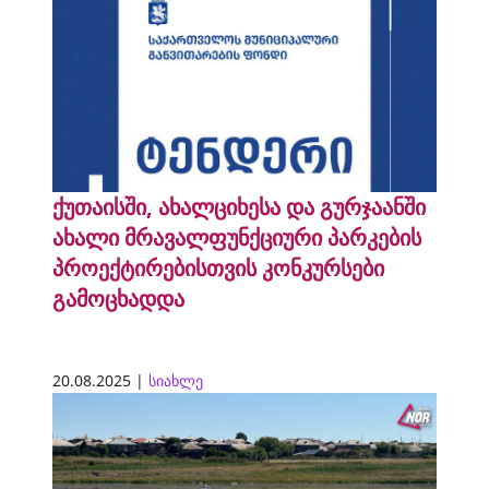
ქუთაისში, ახალციხესა და გურჯაანში
ახალი მრავალფუნქციური პარკების
პროექტირებისთვის კონკურსები
გამოცხადდა
20.08.2025 |
სიახლე