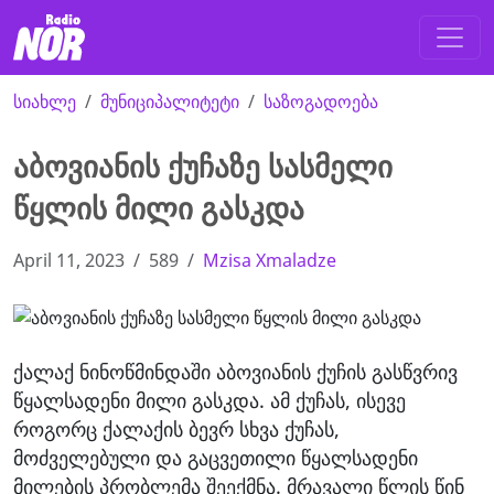
სიახლე
მუნიციპალიტეტი
საზოგადოება
აბოვიანის ქუჩაზე სასმელი
წყლის მილი გასკდა
April 11, 2023
589
Mzisa Xmaladze
ქალაქ ნინოწმინდაში აბოვიანის ქუჩის გასწვრივ
წყალსადენი მილი გასკდა. ამ ქუჩას, ისევე
როგორც ქალაქის ბევრ სხვა ქუჩას,
მოძველებული და გაცვეთილი წყალსადენი
მილების პრობლემა შეექმნა. მრავალი წლის წინ