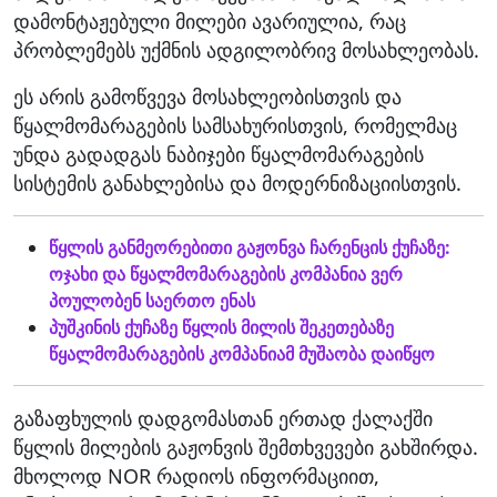
დამონტაჟებული მილები ავარიულია, რაც
პრობლემებს უქმნის ადგილობრივ მოსახლეობას.
ეს არის გამოწვევა მოსახლეობისთვის და
წყალმომარაგების სამსახურისთვის, რომელმაც
უნდა გადადგას ნაბიჯები წყალმომარაგების
სისტემის განახლებისა და მოდერნიზაციისთვის.
წყლის განმეორებითი გაჟონვა ჩარენცის ქუჩაზე:
ოჯახი და წყალმომარაგების კომპანია ვერ
პოულობენ საერთო ენას
პუშკინის ქუჩაზე წყლის მილის შეკეთებაზე
წყალმომარაგების კომპანიამ მუშაობა დაიწყო
გაზაფხულის დადგომასთან ერთად ქალაქში
წყლის მილების გაჟონვის შემთხვევები გახშირდა.
მხოლოდ NOR რადიოს ინფორმაციით,