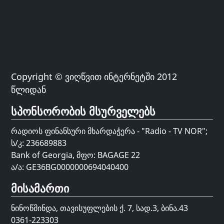
Copyright © ვიღწვით ინტერნეტში 2012
წლიდან
სპონსორობის მსურველებს
რადიოს ფინანსური მხარდაჭერა - "Radio - TV NOR";
ს/კ: 236689883
Bank of Georgia, მფო: BAGAGE 22
ა/ა: GE36BG0000000694040400
მისამართი
ნინოწმინდა, თავისუფლების ქ. 7, სად.3, ბინა.43
0361-223303