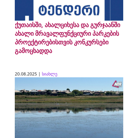
ქუთაისში, ახალციხესა და გურჯაანში
ახალი მრავალფუნქციური პარკების
პროექტირებისთვის კონკურსები
გამოცხადდა
20.08.2025 |
სიახლე