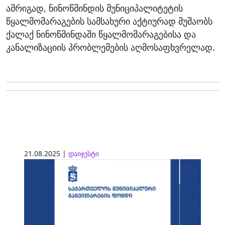
ამრიგად, ნინოწმინდის მუნიციპალიტეტის
წყალმომარაგების სამსახური აქტიურად მუშაობს
ქალაქ ნინოწმინდაში წყალმომარაგებისა და
კანალიზაციის პრობლემების აღმოსაფხვრელად.
21.08.2025 |
დაიჯესტი