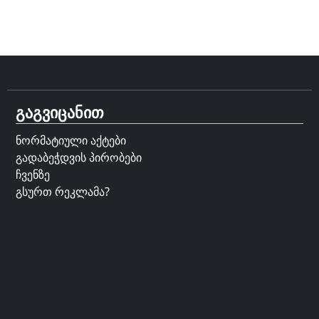
გაგვიცანით
ნორმატიული აქტები
გადაბეჭდვის პირობები
ჩვენზე
გსურთ რეკლამა?