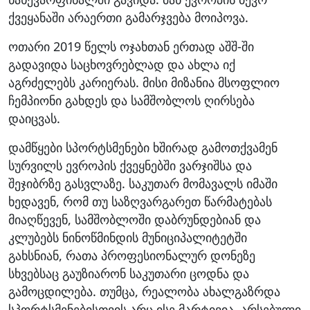
ქვეყანაში არაერთი გამარჯვება მოიპოვა.
ოთარი 2019 წელს ოჯახთან ერთად აშშ-ში
გადავიდა საცხოვრებლად და ახლა იქ
აგრძელებს კარიერას. მისი მიზანია მსოფლიო
ჩემპიონი გახდეს და სამშობლოს ღირსება
დაიცვას.
დამწყები სპორტსმენები ხშირად გამოთქვამენ
სურვილს ევროპის ქვეყნებში ვარჯიშსა და
შეჯიბრზე გასვლაზე. საკუთარ მომავალს იმაში
ხედავენ, რომ თუ საზღვარგარეთ წარმატებას
მიაღწევენ, სამშობლოში დაბრუნდებიან და
კლუბებს ნინოწმინდის მუნიციპალიტეტში
გახსნიან, რათა პროფესიონალურ დონეზე
სხვებსაც გაუზიარონ საკუთარი ცოდნა და
გამოცდილება. თუმცა, რეალობა ახალგაზრდა
სპორტსმენებისთვის არც ისე მარტივია. არსებული