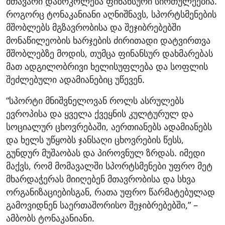
მთავარი დაბრკოლება ფინანსური სირთულეებია.
როგორც ტონაკანიანი აღნიშნავს, სპორტსმენების
მშობლებს მგზავრობისა და შეჯიბრებებში
მონაწილეობის ხარჯების ძირითადი დატვირთვა
მშობლებზე მოდის, თუმცა ფინანსურ დახმარებას
მათ ადგილობრივი ხელისუფლება და სოფლის
შეძლებული ადამიანებიც უწევენ.
“სპორტი მნიშვნელოვან როლს ასრულებს
ევროპისა და ყველა ქვეყნის კულტურულ და
სოციალურ ცხოვრებაში, აერთიანებს ადამიანებს
და ხელს უწყობს ჯანსაღი ცხოვრების წესს,
გუნდურ მუშაობას და პიროვნულ ზრდას. იმედი
მაქვს, რომ მომავალში სპორტსმენები უფრო მეტ
მხარდაჭერას მიიღებენ მთავრობისა და სხვა
ორგანიზაციებისგან, რათა უფრო წარმატებულად
გამოვიდნენ საერთაშორისო შეჯიბრებებში,” –
ამბობს ტონაკანიანი.