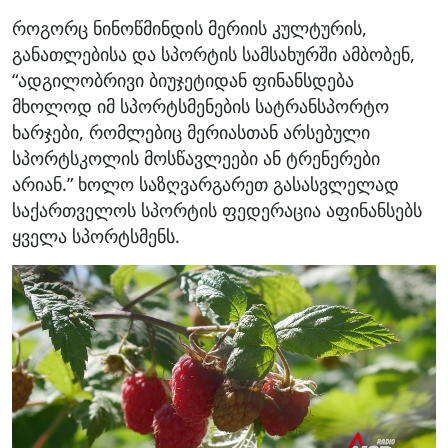
როგორც ნინოწმინდის მერიის კულტურის,
განათლებისა და სპორტის სამსახურში ამბობენ,
“ადგილობრივი ბიუჯეტიდან ფინანსდება
მხოლოდ იმ სპორტსმენების სატრანსპორტო
ხარჯები, რომლებიც მერიასთან არსებული
სპორტსკოლის მოსწავლეები ან ტრენერები
არიან.” ხოლო საზღვარგარეთ გასასვლელად
საქართველოს სპორტის ფედერაცია აფინანსებს
ყველა სპორტსმენს.