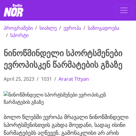
პროგრამები
სიახლე
ევროპა
საზოგადოება
სპორტი
ნინოწმინდელი სპორტსმენები
ევროპისკენ წარმატების გზაზე
April 25, 2023
1031
Ararat Tttyan
ბოლო წლებში ევროპა მრავალი ნინოწმინდელი
სპორტსმენისთვის გახდა მოედანი, სადაც ისინი
წარმატებებს აღწევენ. გამონაკლისი არ არის