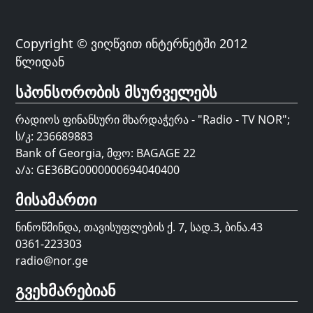
Copyright © ვიღწვით ინტერნეტში 2012
წლიდან
სპონსორობის მსურველებს
რადიოს ფინანსური მხარდაჭერა - "Radio - TV NOR";
ს/კ: 236689883
Bank of Georgia, მფო: BAGAGE 22
ა/ა: GE36BG0000000694040400
მისამართი
ნინოწმინდა, თავისუფლების ქ. 7, სად.3, ბინა.43
0361-223303
radio@nor.ge
გვეხმარებიან