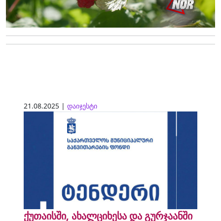
21.08.2025 |
დაიჯესტი
ქუთაისში, ახალციხესა და გურჯაანში