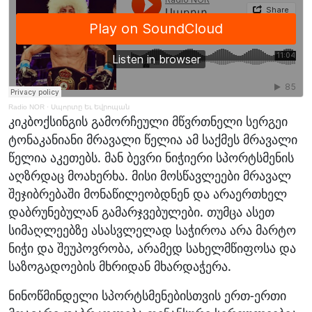
Radio NOR
·
Սպորտը Եւ Եվրոպան
კიკბოქსინგის გამორჩეული მწვრთნელი სერგეი
ტონაკანიანი მრავალი წელია ამ საქმეს მრავალი
წელია აკეთებს. მან ბევრი ნიჭიერი სპორტსმენის
აღზრდაც მოახერხა. მისი მოსწავლეები მრავალ
შეჯიბრებაში მონაწილეობდნენ და არაერთხელ
დაბრუნებულან გამარჯვებულები. თუმცა ასეთ
სიმაღლეებზე ასასვლელად საჭიროა არა მარტო
ნიჭი და შეუპოვრობა, არამედ სახელმწიფოსა და
საზოგადოების მხრიდან მხარდაჭერა.
ნინოწმინდელი სპორტსმენებისთვის ერთ-ერთი