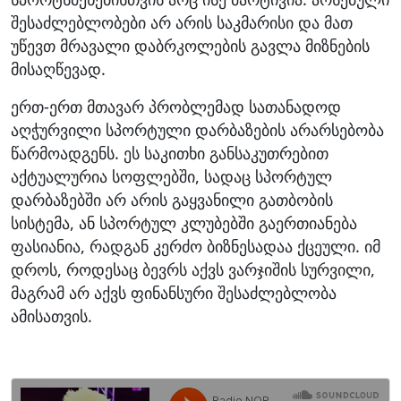
შესაძლებლობები არ არის საკმარისი და მათ
უწევთ მრავალი დაბრკოლების გავლა მიზნების
მისაღწევად.
ერთ-ერთ მთავარ პრობლემად სათანადოდ
აღჭურვილი სპორტული დარბაზების არარსებობა
წარმოადგენს. ეს საკითხი განსაკუთრებით
აქტუალურია სოფლებში, სადაც სპორტულ
დარბაზებში არ არის გაყვანილი გათბობის
სისტემა, ან სპორტულ კლუბებში გაერთიანება
ფასიანია, რადგან კერძო ბიზნესადაა ქცეული. იმ
დროს, როდესაც ბევრს აქვს ვარჯიშის სურვილი,
მაგრამ არ აქვს ფინანსური შესაძლებლობა
ამისათვის.