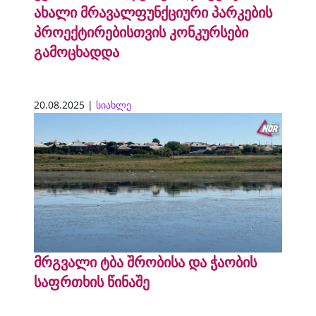
ახალი მრავალფუნქციური პარკების
პროექტირებისთვის კონკურსები
გამოცხადდა
20.08.2025 |
სიახლე
მრგვალი ტბა შრობისა და ჭაობის
საფრთხის წინაშე