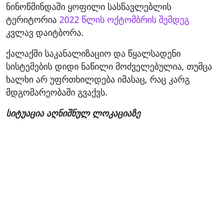
ნინოწმინდაში ყოფილი სასწავლებლის
ტერიტორია
2022 წლის ოქტომბრის შემდეგ
კვლავ დაიტბორა.
ქალაქში საკანალიზაციო და წყალსადენი
სისტემების დიდი ნაწილი მოძველებულია, თუმცა
ხალხი არ უფრთხილდება იმასაც, რაც კარგ
მდგომარეობაში გვაქვს.
სიტუაცია აღნიშნულ ლოკაციაზე