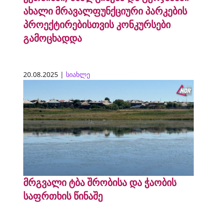
ახალი მრავალფუნქციური პარკების
პროექტირებისთვის კონკურსები
გამოცხადდა
20.08.2025 |
სიახლე
მრგვალი ტბა შრობისა და ჭაობის
საფრთხის წინაშე