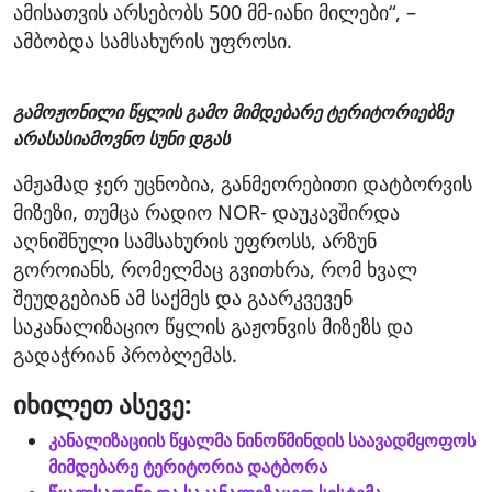
ამისათვის არსებობს 500 მმ-იანი მილები“, –
ამბობდა სამსახურის უფროსი.
გამოჟონილი წყლის გამო მიმდებარე ტერიტორიებზე
არასასიამოვნო სუნი დგას
ამჟამად ჯერ უცნობია, განმეორებითი დატბორვის
მიზეზი, თუმცა რადიო NOR- დაუკავშირდა
აღნიშნული სამსახურის უფროსს, არზუნ
გოროიანს, რომელმაც გვითხრა, რომ ხვალ
შეუდგებიან ამ საქმეს და გაარკვევენ
საკანალიზაციო წყლის გაჟონვის მიზეზს და
გადაჭრიან პრობლემას.
იხილეთ ასევე:
კანალიზაციის წყალმა ნინოწმინდის საავადმყოფოს
მიმდებარე ტერიტორია დატბორა