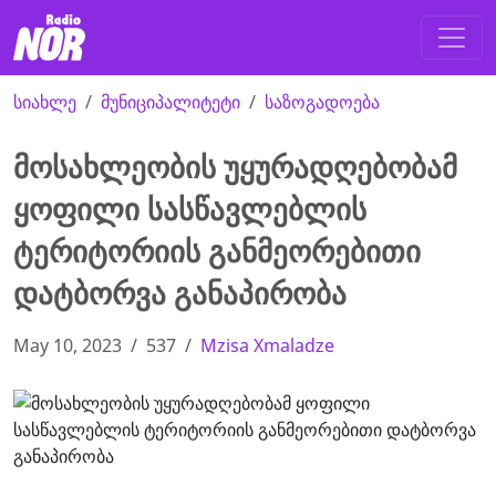
სიახლე
მუნიციპალიტეტი
საზოგადოება
მოსახლეობის უყურადღებობამ
ყოფილი სასწავლებლის
ტერიტორიის განმეორებითი
დატბორვა განაპირობა
May 10, 2023
537
Mzisa Xmaladze