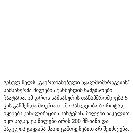
გასულ წელს „გაერთიანებული წყალმომარაგების“
სამსახურმა მილების გაწმენდის სამუშაოები
ჩაატარა. იმ დროს სამსახურის თანამშრომლებს 5
ჭის გაწმენდა მოუწიათ. „მოსახლეობა ბოროტად
იყენებს კანალიზაციის სისტემას. მილები ნაკელით
იყო სავსე. ეს მილები არის 200 მმ-იანი და
ნაკელის გაყვანა მათი გამოყენებით არ შეიძლება,