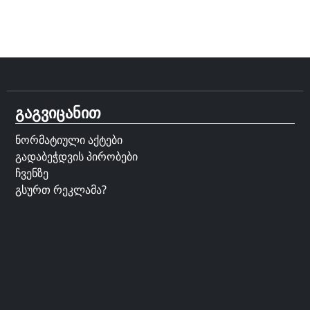
გაგვიცანით
ნორმატიული აქტები
გადაბეჭდვის პირობები
ჩვენზე
გსურთ რეკლამა?