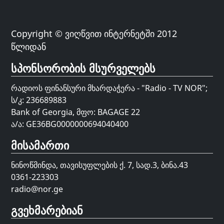
Copyright © ვიღწვით ინტერნეტში 2012
წლიდან
სპონსორობის მსურველებს
რადიოს ფინანსური მხარდაჭერა - "Radio - TV NOR";
ს/კ: 236689883
Bank of Georgia, მფო: BAGAGE 22
ა/ა: GE36BG0000000694040400
მისამართი
ნინოწმინდა, თავისუფლების ქ. 7, სად.3, ბინა.43
0361-223303
radio@nor.ge
გვეხმარებიან