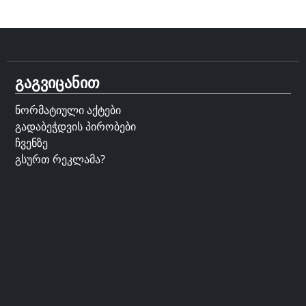
გაგვიცანით
ნორმატიული აქტები
გადაბეჭდვის პირობები
ჩვენზე
გსურთ რეკლამა?