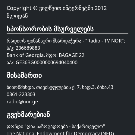
Copyright © ვიღწვით ინტერნეტში 2012
წლიდან
სპონსორობის მსურველებს
რადიოს ფინანსური მხარდაჭერა - "Radio - TV NOR";
ს/კ: 236689883
Bank of Georgia, მფო: BAGAGE 22
ა/ა: GE36BG0000000694040400
მისამართი
ნინოწმინდა, თავისუფლების ქ. 7, სად.3, ბინა.43
0361-223303
radio@nor.ge
გვეხმარებიან
ფონდი "
ღია საზოგადოება - საქართველო
"
The National Endowment for Democracy (NED)