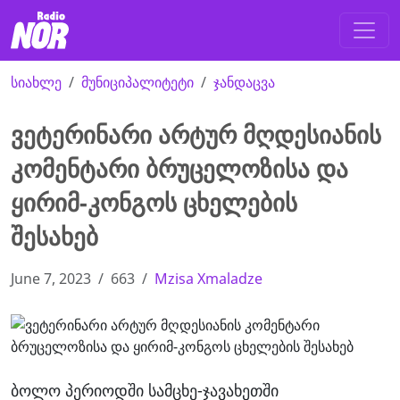
სიახლე
მუნიციპალიტეტი
ჯანდაცვა
ვეტერინარი არტურ მღდესიანის
კომენტარი ბრუცელოზისა და
ყირიმ-კონგოს ცხელების
შესახებ
June 7, 2023
663
Mzisa Xmaladze
ბოლო პერიოდში სამცხე-ჯავახეთში