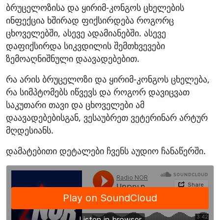
ბრუცელოზისა და ყირიმ-კონგოს ცხელების
ინფექცია ხშირად ფიქსირდება როგორც
ცხოველებში, ასევე ადამიანებში. ასევე
დაფიქსირდა სიკვდილის შემთხვევები
ზემოაღნიშნული დაავადებებით.
რა არის ბრუცელოზი და ყირიმ-კონგოს ცხელება,
რა სიმპტომებს იწვევს და როგორ დავიცვათ
საკუთარი თავი და ცხოველები ამ
დაავადებებისგან, ვესაუბრეთ ვეტერინარ არტურ
მღდესიანს.
დამატებითი დეტალები ჩვენს აუდიო ჩანაწერში.