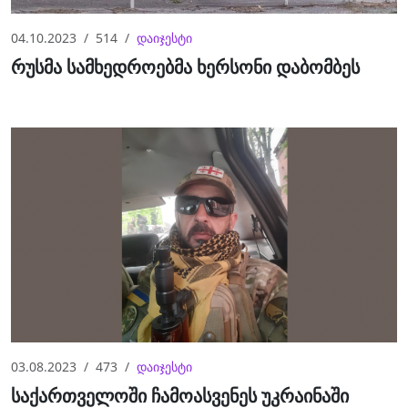
04.10.2023
514
დაიჯესტი
რუსმა სამხედროებმა ხერსონი დაბომბეს
03.08.2023
473
დაიჯესტი
საქართველოში ჩამოასვენეს უკრაინაში