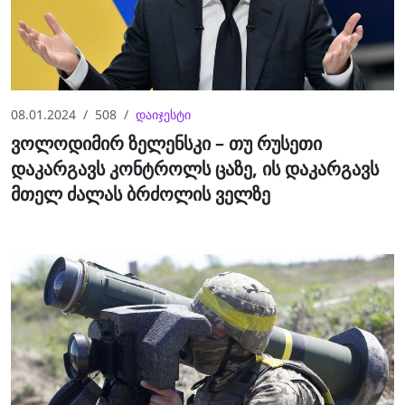
08.01.2024
508
დაიჯესტი
ვოლოდიმირ ზელენსკი – თუ რუსეთი
დაკარგავს კონტროლს ცაზე, ის დაკარგავს
მთელ ძალას ბრძოლის ველზე