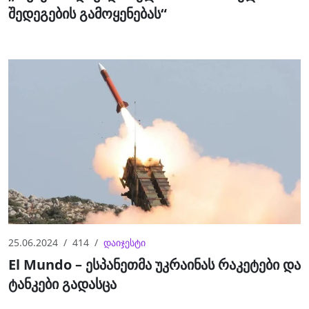
შედეგების გამოყენებას“
25.06.2024
414
დაიჯესტი
El Mundo – ესპანეთმა უკრაინას რაკეტები და
ტანკები გადასცა