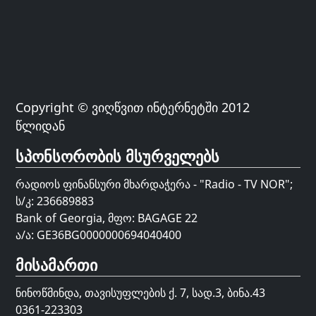
Copyright © ვიღწვით ინტერნეტში 2012
წლიდან
სპონსორობის მსურველებს
რადიოს ფინანსური მხარდაჭერა - "Radio - TV NOR";
ს/კ: 236689883
Bank of Georgia, მფო: BAGAGE 22
ა/ა: GE36BG0000000694040400
მისამართი
ნინოწმინდა, თავისუფლების ქ. 7, სად.3, ბინა.43
0361-223303