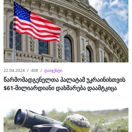
22.04.2024
408
დაიჯესტი
წარმომადგენელთა პალატამ უკრაინისთვის
$61-მილიარდიანი დახმარება დაამტკიცა