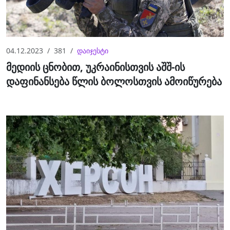
04.12.2023
381
დაიჯესტი
მედიის ცნობით, უკრაინისთვის აშშ-ის
დაფინანსება წლის ბოლოსთვის ამოიწურება