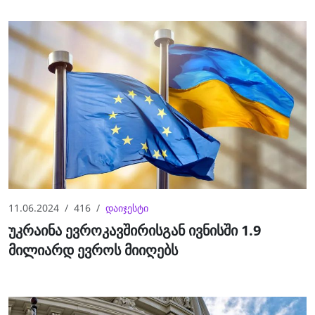
11.06.2024
416
დაიჯესტი
უკრაინა ევროკავშირისგან ივნისში 1.9
მილიარდ ევროს მიიღებს