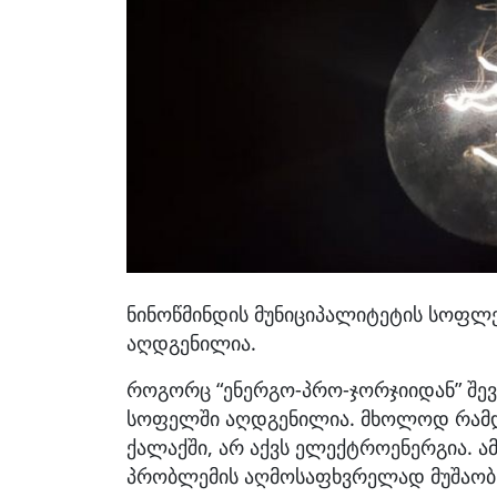
ნინოწმინდის მუნიციპალიტეტის სოფლ
აღდგენილია.
როგორც “ენერგო-პრო-ჯორჯიიდან” შევ
სოფელში აღდგენილია. მხოლოდ რამდე
ქალაქში, არ აქვს ელექტროენერგია. ა
პრობლემის აღმოსაფხვრელად მუშაობ