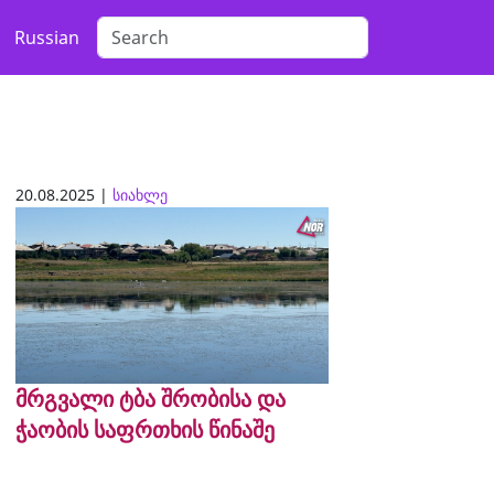
Russian
20.08.2025 |
სიახლე
მრგვალი ტბა შრობისა და
ჭაობის საფრთხის წინაშე