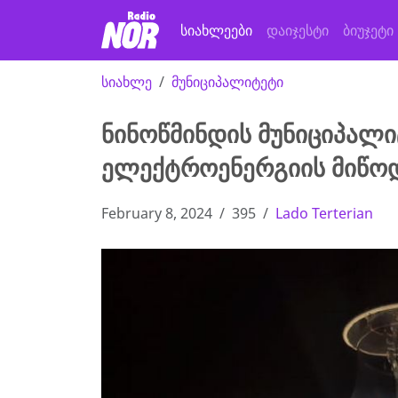
სიახლეები
დაიჯესტი
ბიუჯეტი
სიახლე
მუნიციპალიტეტი
ნინოწმინდის მუნიციპალ
ელექტროენერგიის მიწო
February 8, 2024
395
Lado Terterian