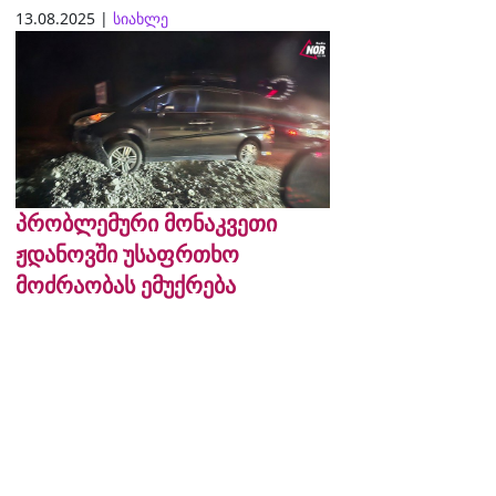
13.08.2025 |
სიახლე
პრობლემური მონაკვეთი
ჟდანოვში უსაფრთხო
მოძრაობას ემუქრება