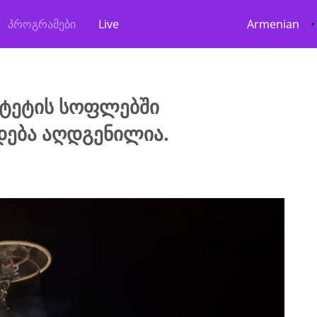
პროგრამები
Live
Armenian
•
იტეტის სოფლებში
დება აღდგენილია.