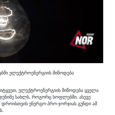
ებში ელექტროენერგიის მიწოდება
იტყვეთ, ელექტროენერგიის მიწოდება ყველა
ნიმე სახლს, როგორც სოფლებში, ასევე
მ დროისთვის ენერგო-პრო-ჯორჯიას გუნდი ამ
ს.