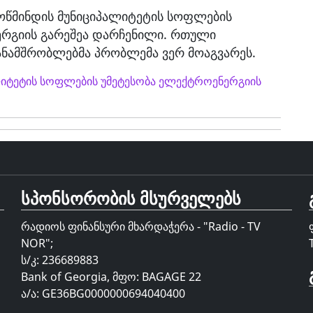
ოწმინდის მუნიციპალიტეტის სოფლების
ერგიის გარეშეა დარჩენილი. რთული
ნამშრობლებმა პრობლემა ვერ მოაგვარეს.
ალიტეტის სოფლების უმეტესობა ელექტროენერგიის
სპონსორობის მსურველებს
რადიოს ფინანსური მხარდაჭერა - "Radio - TV
NOR";
ს/კ: 236689883
Bank of Georgia, მფო: BAGAGE 22
ა/ა: GE36BG0000000694040400