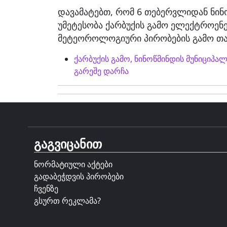
დავამატებთ, რომ 6 თებერვლიდან ნინ
უმეტესობა ქარბუქის გამო ელექტროენ
მეტეოროლოგიური პირობების გამო თა
ქარბუქის გამო, ნინოწმინდის მუნიციპ
გარეშე დარჩა
გაგვიცანით
ნორმატიული აქტები
გადაბეჭდვის პირობები
ჩვენზე
გსურთ რეკლამა?