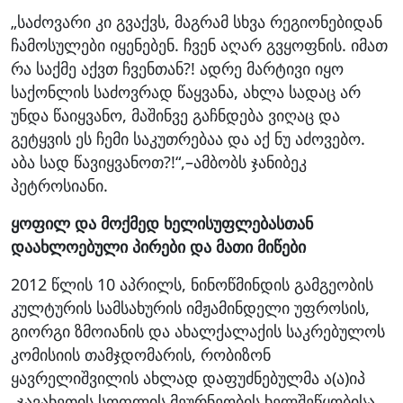
„საძოვარი კი გვაქვს, მაგრამ სხვა რეგიონებიდან
ჩამოსულები იყენებენ. ჩვენ აღარ გვყოფნის. იმათ
რა საქმე აქვთ ჩვენთან?! ადრე მარტივი იყო
საქონლის საძოვრად წაყვანა, ახლა სადაც არ
უნდა წაიყვანო, მაშინვე გაჩნდება ვიღაც და
გეტყვის ეს ჩემი საკუთრებაა და აქ ნუ აძოვებო.
აბა სად წავიყვანოთ?!“,–ამბობს ჯანიბეკ
პეტროსიანი.
ყოფილ და მოქმედ ხელისუფლებასთან
დაახლოებული პირები და მათი მიწები
2012 წლის 10 აპრილს, ნინოწმინდის გამგეობის
კულტურის სამსახურის იმჟამინდელი უფროსის,
გიორგი ზმოიანის და ახალქალაქის საკრებულოს
კომისიის თამჯდომარის, რობიზონ
ყავრელიშვილის ახლად დაფუძნებულმა ა(ა)იპ
„ჯავახეთის სოფლის მეურნეობის ხელშეწყობისა