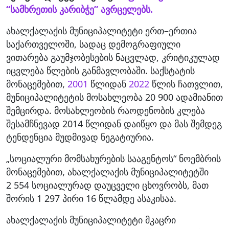
“სამხრეთის კარიბჭე” ავრცელებს.
ახალქალაქის მუნიციპალიტეტი ერთ–ერთია
საქართველოში, სადაც დემოგრაფიული
ვითარება გაუმჯობესების ნაცვლად, კრიტიკულად
იცვლება წლების განმავლობაში. საქსტატის
მონაცემებით,
2001
წლიდან
2022
წლის ჩათვლით,
მუნიციპალიტეტის მოსახლეობა 20 900 ადამიანით
შემცირდა. მოსახლეობის რაოდენობის კლება
შესამჩნევად 2014 წლიდან დაიწყო და მას შემდეგ
ტენდენცია მუდმივად ნეგატიურია.
„სოციალური მომსახურების სააგენტოს“ ნოემბრის
მონაცემებით, ახალქალაქის მუნიციპალიტეტში
2 554 სოციალურად დაუცველი ცხოვრობს, მათ
შორის 1 297 პირი 16 წლამდე ასაკისაა.
ახალქალაქის მუნიციპალიტეტი მკაცრი