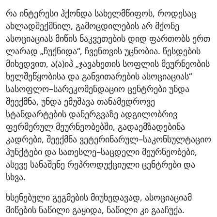
რა ინტერესი ჰქონდა სახელმწიფოს, როდესაც
ახლადშექმნილ, გამოცდილების არ მქონე
ასოციაციას მიწის ნაკვეთების დიდ ფართობს ერთ
ლარად „ჩუქნიდა“, ჩვენთვის უცნობია. წესდების
მიხედვით, ა(ა)იპ „ჯავახეთის სოფლის მეურნეობის
ხელშეწყობისა და განვითარების ასოციაციას“
სასოფლო–სარეკომენდაციო ცენტრები უნდა
შეექმნა, უნდა ემუშავა თანამედროვე
სტანდარტების დანერგვაზე ადგილობრივ
ფერმერულ მეურნეობებში, გადაემზადებინა
კადრები, შეექმნა ვეტერინარულ–საკონსულტაციო
პუნქტები და სათესლე–საცდელი მეურნეობები,
ასევე სანაშენე რეპროდუქციული ცენტრები და
სხვა.
ხსენებული გეგმების მიუხედავად, ასოციაციამ
მიწების ნაწილი გაყიდა, ნაწილი კი გააჩუქა.