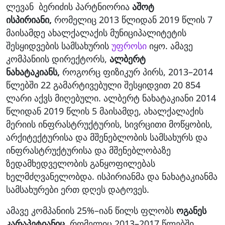
ლევან ბერიძის პარტნიორია
აშოტ
ისპირიანი,
რომელიც 2013 წლიდან 2019 წლის 7
მაისამდე ახალქალაქის მუნიციპალიტეტის
შესყიდვების სამსახურის
უფროსი
იყო. ამავე
კომპანიის დირექტორს,
ალბერტ
ნახატაკიანს,
როგორც ფიზიკურ პირს, 2013–2014
წლებში 22 გამარტივებული შესყიდვით 20 854
ლარი აქვს მიღებული. ალბერტ ნახატაკიანი 2014
წლიდან 2019 წლის 5 მაისამდე, ახალქალაქის
მერიის ინფრასტრუქტურის, სივრცითი მოწყობის,
არქიტექტურისა და მშენებლობის სამსახურს და
ინფრასტრუქტურისა და მშენებლობაზე
ზედამხედველობის განყოფილებას
ხელმძღვანელობდა. ისპირიანმა და ნახატაკიანმა
სამსახურები ერთ დღეს დატოვეს.
ამავე კომპანიის 25%–იან წილს ფლობს
ოგანეს
კარაპეტიანიც,
რომელიც 2013–2017 წლებში