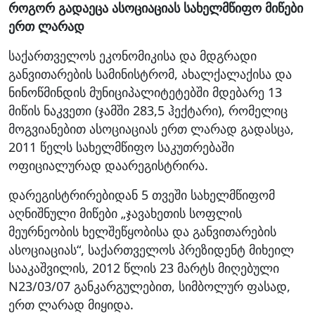
როგორ გადაეცა ასოციაციას სახელმწიფო მიწები
ერთ ლარად
საქართველოს ეკონომიკისა და მდგრადი
განვითარების სამინისტრომ, ახალქალაქისა და
ნინოწმინდის მუნიციპალიტეტებში მდებარე 13
მიწის ნაკვეთი (ჯამში 283,5 ჰექტარი), რომელიც
მოგვიანებით ასოციაციას ერთ ლარად გადასცა,
2011 წელს სახელმწიფო საკუთრებაში
ოფიციალურად დაარეგისტრირა.
დარეგისტრირებიდან 5 თვეში სახელმწიფომ
აღნიშნული მიწები „ჯავახეთის სოფლის
მეურნეობის ხელშეწყობისა და განვითარების
ასოციაციას“, საქართველოს პრეზიდენტ მიხეილ
სააკაშვილის, 2012 წლის 23 მარტს მიღებული
N23/03/07 განკარგულებით, სიმბოლურ ფასად,
ერთ ლარად მიყიდა.