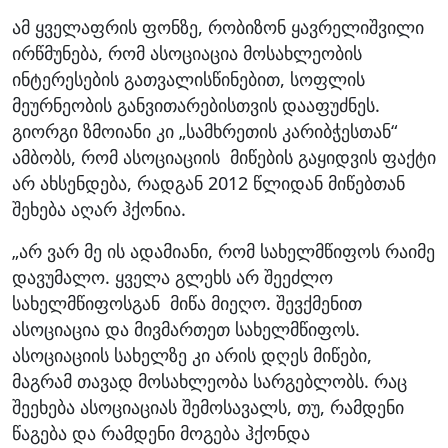
ამ ყველაფრის ფონზე, რობიზონ ყავრელიშვილი
ირწმუნება, რომ ასოციაცია მოსახლეობის
ინტერესების გათვალისწინებით, სოფლის
მეურნეობის განვითარებისთვის დააფუძნეს.
გიორგი ზმოიანი კი „სამხრეთის კარიბჭესთან“
ამბობს, რომ ასოციაციის მიწების გაყიდვის ფაქტი
არ ახსენდება, რადგან 2012 წლიდან მიწებთან
შეხება აღარ ჰქონია.
„არ ვარ მე ის ადამიანი, რომ სახელმწიფოს რაიმე
დავუმალო. ყველა გლეხს არ შეეძლო
სახელმწიფოსგან მიწა მიეღო. შევქმენით
ასოციაცია და მივმართეთ სახელმწიფოს.
ასოციაციის სახელზე კი არის დღეს მიწები,
მაგრამ თავად მოსახლეობა სარგებლობს. რაც
შეეხება ასოციაციას შემოსავალს, თუ, რამდენი
წაგება და რამდენი მოგება ჰქონდა