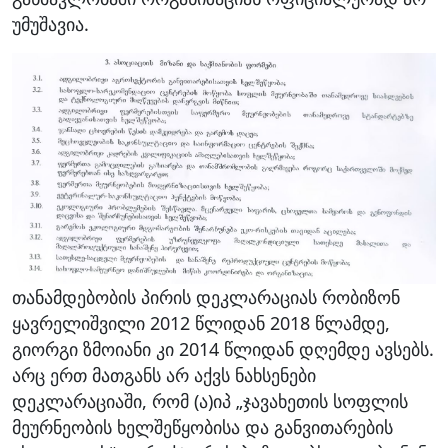
უმუშავია.
თანამდებობის პირის დეკლარაციას რობიზონ
ყავრელიშვილი 2012 წლიდან 2018 წლამდე,
გიორგი ზმოიანი კი 2014 წლიდან დღემდე ავსებს.
არც ერთ მათგანს არ აქვს ნახსენები
დეკლარაციაში, რომ (ა)იპ „ჯავახეთის სოფლის
მეურნეობის ხელშეწყობისა და განვითარების