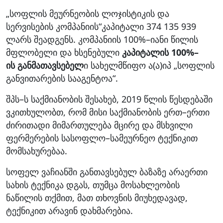
„სოფლის მეურნეობის ლოჯისტიკის და
სერვისების კომპანიის“კაპიტალი 374 135 939
ლარს შეადგენს. კომპანიის 100%–იანი წილის
მფლობელი და ხსენებული
კაპიტალის 100%–
ის
განმათავსებელ
ი სახელმწიფო ა(ა)იპ „სოფლის
განვითარების სააგენტოა“.
შპს–ს საქმიანობის შესახებ, 2019 წლის წესდებაში
ვკითხულობთ, რომ მისი საქმიანობის ერთ–ერთი
ძირითადი მიმართულება მცირე და მსხვილი
ფერმერების სასოფლო–სამეურნეო ტექნიკით
მომსახურებაა.
სოფელ ვაჩიანში განთავსებულ ბაზაზე არაერთი
სახის ტექნიკა დგას, თუმცა მოსახლეობის
ნაწილის თქმით, მათ თხოვნის მიუხედავად,
ტექნიკით არავინ დახმარებია.