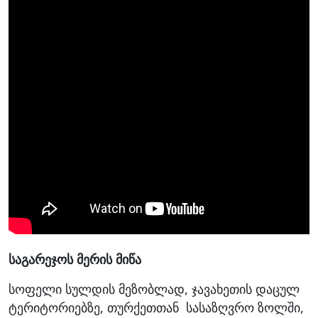
საგარეჯოს მერის მიწა
სოფელი სულდის მეზობლად, ჯავახეთის დაცულ
ტერიტორიებზე, თურქეთთან სასაზღვრო ზოლში,