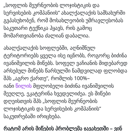
„სოფლის მეურნეობის ლოჯისტიკის და
სერვისების კომპანიის“ ახალქალაქის სამსახურში
გვპასუხობენ, რომ მოსახლეობის უმრავლესობას
საკუთარი ტექნიკა ჰყავს, რის გამოც
მომართვიანობა ძალიან დაბალია.
ახალქალაქის სოფლებში, აღნიშნულ
ტერიტორიებს ყველა ისე იცნობს, როგორც ბიძინა
ივანიშვილის მიწებს. სოფელ ვაჩიანის მიდებარედ
არსებულ მიწებს წარსულში ნამდვილად ფლობდა
შპს „აგრო ქართუ“, რომლის 100%–
იანი
წილის
მფლობელი ბიძინა ივანიშვილის
მეუღლე, ეკატერინა ხვედელიძეა. ეს მიწები
დღეისთვის შპს „სოფლის მეურნეობის
ლოჯისტიკის და სერვისების კომპანიის“
საკუთრებაში ირიცხება.
რატომ არის მიწების პრობლემა ჯავახეთში – ვინ