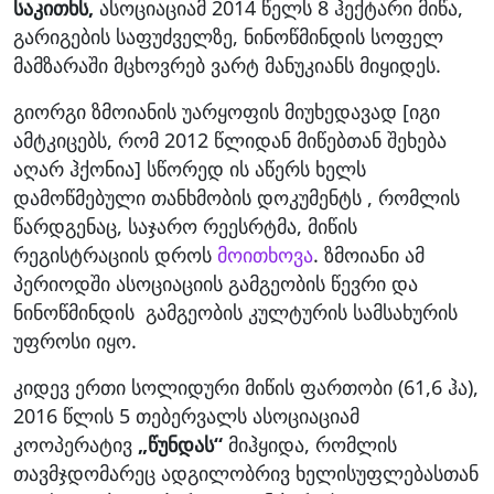
საკითხს,
ასოციაციამ 2014 წელს 8 ჰექტარი მიწა,
გარიგების საფუძველზე, ნინოწმინდის სოფელ
მამზარაში მცხოვრებ ვარტ მანუკიანს მიყიდეს.
გიორგი ზმოიანის უარყოფის მიუხედავად [იგი
ამტკიცებს, რომ 2012 წლიდან მიწებთან შეხება
აღარ ჰქონია] სწორედ ის აწერს ხელს
დამოწმებული თანხმობის დოკუმენტს , რომლის
წარდგენაც, საჯარო რეესრტმა, მიწის
რეგისტრაციის დროს
მოითხოვა
. ზმოიანი ამ
პერიოდში ასოციაციის გამგეობის წევრი და
ნინოწმინდის გამგეობის კულტურის სამსახურის
უფროსი იყო.
კიდევ ერთი სოლიდური მიწის ფართობი (61,6 ჰა),
2016 წლის 5 თებერვალს ასოციაციამ
კოოპერატივ
„წუნდას“
მიჰყიდა, რომლის
თავმჯდომარეც ადგილობრივ ხელისუფლებასთან