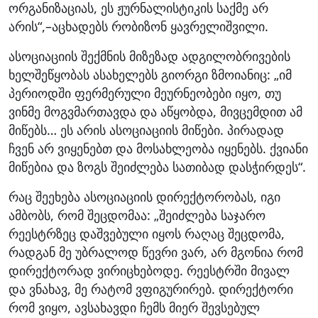
ორგანიზაციას, ეს ჟურნალისტიკის საქმე არ
არის“,–აცხადებს რობიზონ ყავრელიშვილი.
ასოციაციის შექმნის მიზეზად ადგილობრივების
ხელშეწყობას ასახელებს გიორგი ზმოიანიც: „იმ
პერიოდში ფერმერული მეურნეობები იყო, თუ
ვინმე მოგვმართავდა და აწყობდა, მივცემდით ამ
მიწებს… ეს არის ასოციაციის მიწები. პირადად
ჩვენ არ ვიყენებთ და მოსახლეობა იყენებს. ქვიანი
მიწებია და ზოგს შეიძლება სათიბად დასჭირდეს“.
რაც შეეხება ასოციაციის დირექტორობას, იგი
ამბობს, რომ შეცდომაა: „შეიძლება საჯარო
რეესტრზეც დაშვებული იყოს რაღაც შეცდომა,
რადგან მე უბრალოდ წევრი ვარ, არ მგონია რომ
დირექტორად ვირიცხებოდე. რეესტრში მივალ
და ვნახავ, მე რატომ ვფიგურირებ. დირექტორი
რომ ვიყო, ავსახავდი ჩემს მიერ შევსებულ