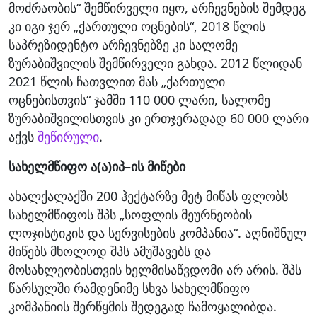
მოძრაობის“ შემწირველი იყო, არჩევნების შემდეგ
კი იგი ჯერ „ქართული ოცნების“, 2018 წლის
საპრეზიდენტო არჩევნებზე კი სალომე
ზურაბიშვილის შემწირველი გახდა. 2012 წლიდან
2021 წლის ჩათვლით მას „ქართული
ოცნებისთვის“ ჯამში 110 000 ლარი, სალომე
ზურაბიშვილისთვის კი ერთჯერადად 60 000 ლარი
აქვს
შეწირული
.
სახელმწიფო ა(ა)იპ–ის მიწები
ახალქალაქში 200 ჰექტარზე მეტ მიწას ფლობს
სახელმწიფოს შპს „სოფლის მეურნეობის
ლოჯისტიკის და სერვისების კომპანია“. აღნიშნულ
მიწებს მხოლოდ შპს ამუშავებს და
მოსახლეობისთვის ხელმისაწვდომი არ არის. შპს
წარსულში რამდენიმე სხვა სახელმწიფო
კომპანიის შერწყმის შედეგად ჩამოყალიბდა.