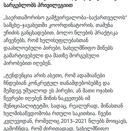
სარგებლობს პრივილეგიით
„საერთაშორისო გამჭვირვალობა–საქართველოს“
სამცხე–ჯავახეთში კოორდინატორის, თამუნა
უჩიძის განცხადებით, ბოლო წლების პრაქტიკა
აჩვენებს, რომ ხელისუფლებასთან
დაახლოებული პირები, სახელმწიფო მიწებს
გამარტივებული და მათზე მორგებული
პირობებით იღებენ.
„ტენდენცია არის ასეთი, რომ ადამიანები
ჩნდებიან კონკრეტულ თანამდებობებზე და
შემდეგ უშუალოდ ეს პირები, ან მათი ოჯახის
წევრები იღებენ მიწის ნაკვეთებს იმ
მუნიციპალიტეტში, სადაც, რეალურად, მიწასთან
ხელმისაწვდომობა რთული საკითხია. ჩვენი
კვლევიდან, რომელიც 2013–2021 წლებს მოიცავს,
გამოჩნდა, რომ ძირითადად, სახელმწიფო