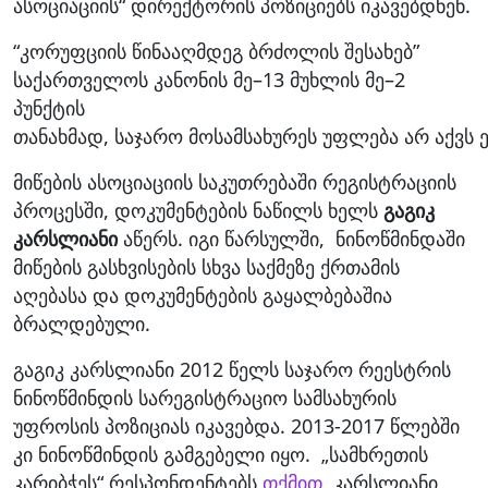
ასოციაციის“ დირექტორის პოზიციებს იკავებდნენ.
“კორუფციის წინააღმდეგ ბრძოლის შესახებ”
საქართველოს კანონის მე–13 მუხლის მე–2
პუნქტის
თანახმად, საჯარო მოსამსახურეს უფლება არ აქვს
მიწების ასოციაციის საკუთრებაში რეგისტრაციის
პროცესში, დოკუმენტების ნაწილს ხელს
გაგიკ
კარსლიანი
აწერს. იგი წარსულში, ნინოწმინდაში
მიწების გასხვისების სხვა საქმეზე ქრთამის
აღებასა და დოკუმენტების გაყალბებაშია
ბრალდებული.
გაგიკ კარსლიანი 2012 წელს საჯარო რეესტრის
ნინოწმინდის სარეგისტრაციო სამსახურის
უფროსის პოზიციას იკავებდა. 2013-2017 წლებში
კი ნინოწმინდის გამგებელი იყო. „სამხრეთის
კარიბჭეს“ რესპონდენტებს
თქმით
, კარსლიანი