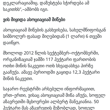
დეკლარაციაშიც. დაზუსტება სჭირდება ამ
საკითხს“,–ამბობს იგი.
ვის მიყიდა ასოციაციამ მიწები
ასოციაციამ მიწების გასხვისება, სახელმწიფოსგან
სიმბოლურ ფასად მიღებიდან (1 ლარი) 6 თვეში
დაიწყო.
მხოლოდ 2012 წლის სექტემბერ–ოქტომბერში,
ორგანიზაციამ ჯამში 117 ჰექტარი ფართობის
ოთხი მიწის ნაკვეთი ოთხ სხვადასხვა პირზე
გააჩუქა. ამავე პერიოდში გაყიდა 12,3 ჰექტარი
მიწის ნაკვეთი.
საჯარო რეესტრში არსებული ინფორმაციით,
ერთ–ერთი, ვისაც ასოციაციამ მიწა აჩუქა, სოფელ
აზავრეთში მცხოვრები ალბერტ მანუკიანია. 50
ჰექტარი მას აზავრეთის მეზობლად, სოფელ