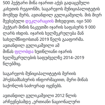
500 ჰექტარი მიწა იჯარით აქვს გადაცემული
კახეთის რეგიონში, საგარეჯოს მუნიციპალიტეტის
მოქმედ მერს, ავთანდილ გულიკაშვილს. მის მიერ
შევსებული
დეკლარაციის
მიხედვით, იგი 500
ჰექტარ მიწის ნაკვეთში იჯარის საფასურს 9 000
ლარს იხდის. იჯარის ხელშეკრულება მან
სახელმწიფოსთან 2019 წელს გააფორმა.
ავთანდილ გულიკაშვილი ამ
მიწას
ფლობდა
ხუთწლიანი იჯარის
ხელშეკრულების საფუძველზე 2014–2019
წლებშიც.
საგარეჯოს მუნიციპალიტეტის მერიის
პრესსამსახურის ინფორმაციით, მერი მიწას
საქონლის საძოვრად იყენებს.
ავთანდილ გულიკაშვილი 2012 წლის
არჩევნებამდე „ერთიანი ნაციონალური