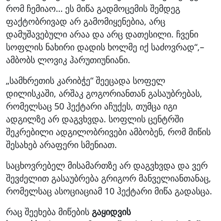
რომ ჩემიაო… ეს მიწა გადმოცემის შემდეგ
ფაქტობრივად არ გამომიყენებია, არც
დამუშავებული არაა და არც დათესილი. ჩვენი
სოფლის ნახირი დადის ხოლმე იქ საძოვრად“,–
ამბობს ლოვიკ ჰარუთიუნიანი.
„სამხრეთის კარიბჭე“ შეეცადა სოფელ
დილისკაში, არშაკ გოგორიანთან გასაუბრებას,
რომელსაც 50 ჰექტარი აჩუქეს, თუმცა იგი
ადგილზე არ დაგვხვდა. სოფლის ცენტრში
შეკრებილი ადგილობრივები ამბობენ, რომ მიწის
შესახებ არაფერი სმენიათ.
საცხოვრებელ მისამართზე არ დაგვხვდა და ვერ
შევძელით გასაუბრება გრიგორ მანველიანთანაც,
რომელსაც ასოციაციამ 10 ჰექტარი მიწა გადასცა.
რაც შეეხება მიწების
გაყიდვის