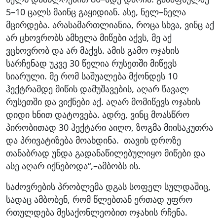
5–10 ცალს მაინც გაყიდიან. ასე, ნელ–ნელა
მცირდება. არასამართლიანია, როცა სხვა, ვინც აქ
არ ცხოვრობს ამხელა მიწები აქვს, მე აქ
ვცხოვრობ და არ მაქვს. ამის გამო ოჯახის
სარჩენად უკვე 30 წელია რუსეთში მიწევს
სიარული. მე რომ საშუალება მქონდეს 10
ჰექტრამდე მიწის დამუშავების, აღარ წავალ
რუსეთში და ვიქნები აქ. აღარ მომიწევს ოჯახის
დიდი ხნით დატოვება. ადრე, ვინც მოასწრო
პირობითად 30 ჰექტარი აიღო, ზოგმა მიისაკუთრა
და პრივატიზება მოახდინა. თავის დროზე
თანაბრად უნდა გადანაწილებულიყო მიწები და
ასე აღარ იქნებოდა“,–ამბობს ის.
საძოვრების პრობლემა დგას სოფელ სულდაშიც,
სადაც ამბობენ, რომ წლებთან ერთად უფრო
რთულდება მესაქონლეობით ოჯახის რჩენა.