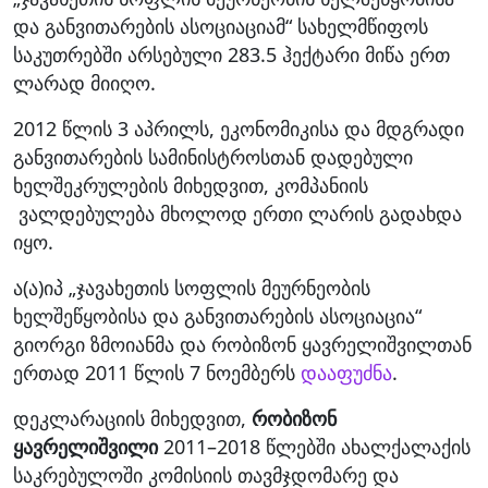
და განვითარების ასოციაციამ“ სახელმწიფოს
საკუთრებში არსებული 283.5 ჰექტარი მიწა ერთ
ლარად მიიღო.
2012 წლის 3 აპრილს, ეკონომიკისა და მდგრადი
განვითარების სამინისტროსთან დადებული
ხელშეკრულების მიხედვით, კომპანიის
ვალდებულება მხოლოდ ერთი ლარის გადახდა
იყო.
ა(ა)იპ „ჯავახეთის სოფლის მეურნეობის
ხელშეწყობისა და განვითარების ასოციაცია“
გიორგი ზმოიანმა და რობიზონ ყავრელიშვილთან
ერთად 2011 წლის 7 ნოემბერს
დააფუძნა
.
დეკლარაციის მიხედვით,
რობიზონ
ყავრელიშვილი
2011–2018 წლებში ახალქალაქის
საკრებულოში კომისიის თავმჯდომარე და