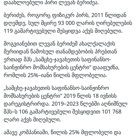
დაახლოებული პირი ლევან ბერიძეა.
ბერიძეს, როგორც ფიზიკურ პირს, 2011 წლიდან
დღემდე, სულ მცირე 93 000 ლარის ღირებულების
119 გამარტივებული შესყიდვა აქვს მიღებული.
მოგვიანებით ლევან ბერიძემ ახალქალაქის
მერიიდან წამოსულ თანამდებობის პრებთან
ერთად შპს „სამცხე-ჯავახეთის საფინანსო-
საინჟინრო მომსახურების ცენტრი“ დააფუძნა,
რომლის 25%–იანი წილის მფლობელია.
„სამცხე-ჯავახეთის საფინანსო-საინჟინრო
მომსახურების ცენტრი“ 2019 წლის 18 ივნისს
დარეგისტრირდა. 2019–2023 წლებში აღნიშნულ
შპს–ს 106 გამარტივებული შესყიდვით 101 768
ლარი აქვს მიღებული.
ამავე კომპანიაში, წილის 25% მფლობელი და