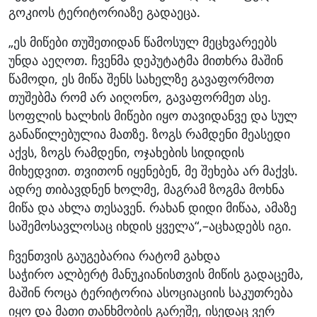
გოკიოს ტერიტორიაზე გადაეცა.
„ეს მიწები თუშეთიდან წამოსულ მეცხვარეებს
უნდა აეღოთ. ჩვენმა დეპუტატმა მითხრა მაშინ
წამოდი, ეს მიწა შენს სახელზე გავაფორმოთ
თუშებმა რომ არ აიღონო, გავაფორმეთ ასე.
სოფლის ხალხის მიწები იყო თავიდანვე და სულ
განაწილებულია მათზე. ზოგს რამდენი მეასედი
აქვს, ზოგს რამდენი, ოჯახების სიდიდის
მიხედვით. თვითონ იყენებენ, მე შეხება არ მაქვს.
ადრე თიბავდნენ ხოლმე, მაგრამ ზოგმა მოხნა
მიწა და ახლა თესავენ. რახან დიდი მიწაა, ამაზე
საშემოსავლოსაც იხდის ყველა“,–აცხადებს იგი.
ჩვენთვის გაუგებარია რატომ გახდა
საჭირო ალბერტ მანუკიანისთვის მიწის გადაცემა,
მაშინ როცა ტერიტორია ასოციაციის საკუთრება
იყო და მათი თანხმობის გარეშე, ისედაც ვერ