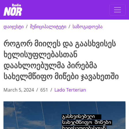
დაიჯესტი
მუნიციპალიტეტი
საზოგადოება
როგორ მიიღეს და გაასხვისეს
ხელისუფლებასთან
დაახლოებულმა პირებმა
სახელმწიფო მიწები ჯავახეთში
March 5, 2024
651
Lado Terterian