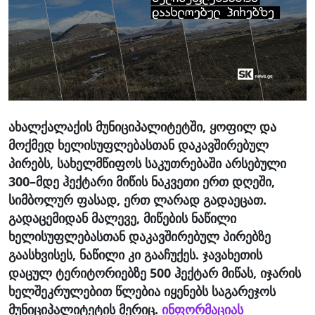
ახალქალაქის მუნიციპალიტეტში, ყოფილ და
მოქმედ ხელისუფლებასთან დაკავშირებულ
პირებს, სახელმწიფოს საკუთრებაში არსებული
300–მდე ჰექტარი მიწის ნაკვეთი ერთ დღეში,
სიმბოლურ ფასად, ერთ ლარად გადაეცათ.
გადაცემიდან მალევე, მიწების ნაწილი
ხელისუფლებასთან დაკავშირებულ პირებზე
გაასხვისეს, ნაწილი კი გააჩუქეს. ჯავახეთის
დაცულ ტერიტორიებზე 500 ჰექტარ მიწას, იჯარის
ხელშეკრულებით წლებია იყენებს საგარეჯოს
მუნიციპალიტეტის მერიც.
ინფორმაციას