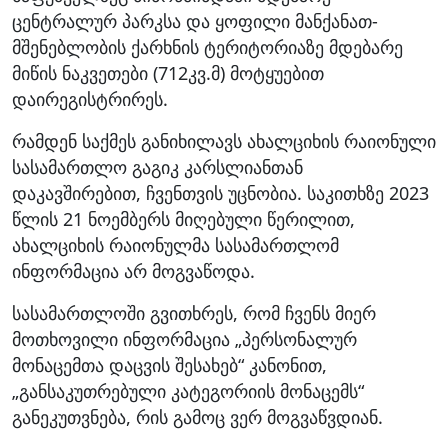
ცენტრალურ პარკსა და ყოფილი მანქანათ-
მშენებლობის ქარხნის ტერიტორიაზე მდებარე
მიწის ნაკვეთები (712კვ.მ) მოტყუებით
დაირეგისტრირეს.
რამდენ საქმეს განიხილავს ახალციხის რაიონული
სასამართლო გაგიკ კარსლიანთან
დაკავშირებით, ჩვენთვის უცნობია. საკითხზე 2023
წლის 21 ნოემბერს მიღებული წერილით,
ახალციხის რაიონულმა სასამართლომ
ინფორმაცია არ მოგვაწოდა.
სასამართლოში გვითხრეს, რომ ჩვენს მიერ
მოთხოვილი ინფორმაცია „პერსონალურ
მონაცემთა დაცვის შესახებ“ კანონით,
„განსაკუთრებული კატეგორიის მონაცემს“
განეკუთვნება, რის გამოც ვერ მოგვაწვდიან.