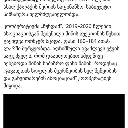
ახალქალაქის მერიის საფინანსო–საბიუჯეტო
სამსახურს ხელმძღვანელობდა.
კოოპერატივმა „წუნდამ“, 2019–2020 წლებში
ასოციაციისგან შეძენილი მიწის აუქციონის წესით
გაყიდვა ოთხჯერ სცადა. ფასი 160–184 ათას
ლარში მერყეობდა. აღნიშნული გვაძლევს ეჭვის
საფუძველს, რომ დაახლოებით ამდენივე
იქნებოდა მიწის საბაზრო ფასი მაშინ, როდესაც
„ჯავახეთის სოფლის მეურნეობის ხელშეწყობის
და განვითარების ასოციაციამ“ კოოპერატივს
მიყიდა.