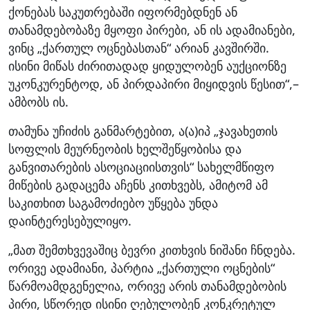
ქონებას საკუთრებაში იფორმებდნენ ან
თანამდებობაზე მყოფი პირები, ან ის ადამიანები,
ვინც „ქართულ ოცნებასთან“ არიან კავშირში.
ისინი მიწას ძირითადად ყიდულობენ აუქციონზე
უკონკურენტოდ, ან პირდაპირი მიყიდვის წესით“,–
ამბობს ის.
თამუნა უჩიძის განმარტებით, ა(ა)იპ „ჯავახეთის
სოფლის მეურნეობის ხელშეწყობისა და
განვითარების ასოციაციისთვის“ სახელმწიფო
მიწების გადაცემა აჩენს კითხვებს, ამიტომ ამ
საკითხით საგამოძიებო უწყება უნდა
დაინტერესებულიყო.
„მათ შემთხვევაშიც ბევრი კითხვის ნიშანი ჩნდება.
ორივე ადამიანი, პარტია „ქართული ოცნების“
წარმოამდგენელია, ორივე არის თანამდებობის
პირი, სწორედ ისინი ღებულობენ კონკრეტულ