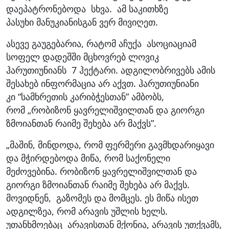
დაეპატრონებოდა სხვა. ამ საკითხზე
პასუხი მანუკიანისგან ვერ მივიღეთ.
ასევე გაუგებარია, რატომ აჩუქა ასოციაციამ
სოფელ დადეშში მცხოვრებ ლოვიკ
ჰარუთიუნიანს 7 ჰექტარი. ადგილობრივებს ამის
შესახებ ინფორმაცია არ აქვთ. ჰარუთიუნიანი
კი “სამხრეთის კარიბჭესთან” ამბობს,
რომ „რობიზონ ყავრელიშვილთან და გიორგი
ზმოიანთან რაიმე შეხება არ მაქვს”.
„მაშინ, მინდოდა, რომ ფერმერი გავმხდარიყავი
და მჭირდებოდა მიწა, რომ საქონელი
მეძოვებინა. რობიზონ ყავრელიშვილთან და
გიორგი ზმოიანთან რაიმე შეხება არ მაქვს.
მოვიდნენ, გაზომეს და მომცეს. ეს მიწა ისეთ
ადგილზეა, რომ არავის უშლის ხელს.
უთანხმოებაც არავისთან მქონია, არავის უთქვამს,