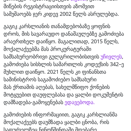
მიწების რეგისტრაციისთვის აზომვით
სამუშაოებს ჯერ კიდევ 2002 წელს ასრულებდა.
გაგიკ კარსლიანის თანამდებობაზე ყოფნის
დროს, მის სავარაუდო დანაშაულებზე გამოძიება
არაერთხელ დაიწყო. მაგალითად, 2015 წელს,
მოქალაქეებმა მას პროკურატურაში
სამსახურეობრივი გულგრილობისთვის
უჩივლეს
,
გამოძიება სისხლის სამართლის კოდექსის 342–ე
მუხლით დაიწყო. 2021 წელს კი ფინანსთა
სამინისტროს საგამოძიებო სამსახური
მას ქრთამის აღებას, სახელმწიფო ქონების
მოტყუებით დაუფლებასა და ყალბი დოკუმენტის
დამზადება-გამოყენებას
ედავებოდა.
გამოძიების ინფორმაციით, გაგიკ კარსლიანმა
მოქალაქეებს დაუმზადა ყალბი ცნობა, რის
საფუძველზეც ნინოწმინდაში მდებარე