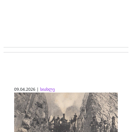
09.04.2026 |
სიახლე