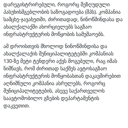
დარეგისტრირებული, როგორც შეზღუდული
პასუხისმგებლობის საზოგადოება (შპს). კომპანია
სამცხე-ჯავახეთში, ძირითადად, ნინოწმინდასა და
ახალქალაქში ახორციელებს საგზაო
ინფრასტრუქტურის მოწყობის სამუშაოებს.
ამ დროისთვის მხოლოდ ნინოწმინდისა და
ახალქალაქის მუნიციპალიტეტებში კომპანიას
130-ზე მეტი ტენდერი აქვს მოგებული, რაც იმას
ნიშნავს, რომ ძირითად საქმეს ავტოსაგზაო
ინფრასტრუქტურის მოწყობასთან დაკავშირებით
აღნიშნული კომპანია ასრულებს, როგორც
მუნიციპალიტეტების, ასევე საქართველოს
საავტომობილო გზების დეპარტამენტის
დაკვეთით.