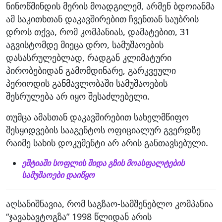
ნინოწმინდის მერის მოადგილემ, არმენ ბდოიანმა
ამ საკითხთან დაკავშირებით ჩვენთან საუბრის
დროს თქვა, რომ კომპანიას, დამატებით, 31
აგვისტომდე მიეცა დრო, სამუშაოების
დასასრულებლად, რადგან კლიმატური
პირობებიდან გამომდინარე, გარკვეული
პერიოდის განმავლობაში სამუშაოების
შესრულება არ იყო შესაძლებელი.
თუმცა ამასთან დაკავშირებით სახელმწიფო
შესყიდვების სააგენტოს ოფიციალურ გვერდზე
რაიმე სახის დოკუმენტი არ არის განთავსებული.
ეშტიაში სოფლის შიდა გზის მოასფალტების
სამუშაოები დაიწყო
აღსანიშნავია, რომ საგზაო-სამშენებლო კომპანია
“ჯავახავტოგზა” 1998 წლიდან არის