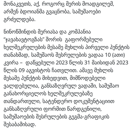
მონაკვეთს, აქ, როგორც მერის მოადგილემ,
არმენ ბდოიანმა გვაცნობა, სამუშაოები
გრძელდება.
ნინოწმინდის მერიასა და კომპანია
“ჯავახავტოგზას” შორის გაფორმებული
ხელშეკრულების მესამე მუხლის პირველი პუნქტის
თანახმად, სამუშაოს შესრულების ვადაა 10 (ათი)
კვირა – დაწყებული 2023 წლის 31 მაისიდან 2023
წლის 09 აგვისტოს ჩათვლით. ამავე მუხლის
მესამე პუნქტის მიხედვით, მიმწოდებელი
ვალდებულია, განსაზღვრულ ვადაში, სამუშაო
განახორციელოს ხელშეკრულებაზე
თანდართული, სატენდერო დოკუმენტაციით
განსაზღვრული ფორმით წარდგენილი,
სამუშაოების შესრულების გეგმა-გრაფიკის
შესაბამისად.