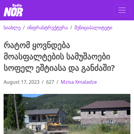
სიახლე
ინფრასტრუქტურა
მუნიციპალიტეტი
რატომ ყოვნდება
მოასფალტების სამუშაოები
სოფელ ეშტიასა და განძაში?
August 17, 2023
627
Mzisa Xmaladze