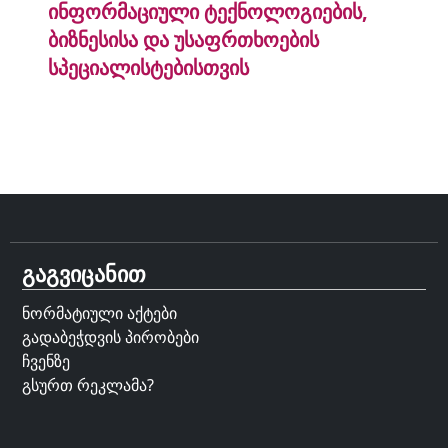
ინფორმაციული ტექნოლოგიების,
ბიზნესისა და უსაფრთხოების
სპეციალისტებისთვის
გაგვიცანით
ნორმატიული აქტები
გადაბეჭდვის პირობები
ჩვენზე
გსურთ რეკლამა?