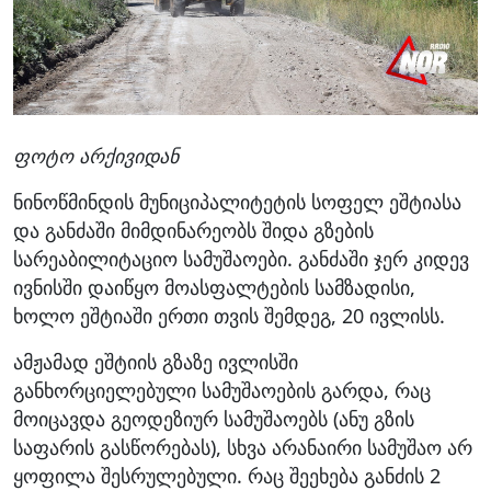
ფოტო არქივიდან
ნინოწმინდის მუნიციპალიტეტის სოფელ ეშტიასა
და განძაში მიმდინარეობს შიდა გზების
სარეაბილიტაციო სამუშაოები. განძაში ჯერ კიდევ
ივნისში დაიწყო მოასფალტების სამზადისი,
ხოლო ეშტიაში ერთი თვის შემდეგ, 20 ივლისს.
ამჟამად ეშტიის გზაზე ივლისში
განხორციელებული სამუშაოების გარდა, რაც
მოიცავდა გეოდეზიურ სამუშაოებს (ანუ გზის
საფარის გასწორებას), სხვა არანაირი სამუშაო არ
ყოფილა შესრულებული. რაც შეეხება განძის 2