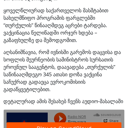
ყოველწლიურად საქართველოს მასშტაბით
სახელმწიფო პროგრამის ფარგლებში
“თურქულის” წინააღმდეგ აცრები ტარდება.
ვაქცინაცია წელიწადში ორჯერ ხდება –
გაზაფხულზე და შემოდგომით.
აღსანიშნავია, რომ ივნისში გარემოს დაცვისა და
სოფლის მეურნეობის სამინისტროს სურსათის
ეროვნულ სააგენტოს, დაავადება „თურქულის”
საწინააღმდეგო 345 ათასი დოზა ვაქცინა
საჩუქრად გადაეცა ევროკომისიის
გადაწყვეტილებით.
დეტალურად ამის შესახებ ჩვენს აუდიო-მასალაში