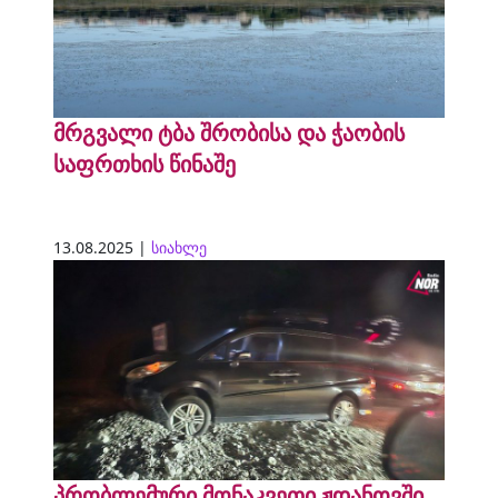
მრგვალი ტბა შრობისა და ჭაობის
საფრთხის წინაშე
13.08.2025 |
სიახლე
პრობლემური მონაკვეთი ჟდანოვში