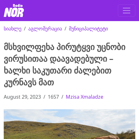
სიახლე
აგლომერაცია
მუნიციპალიტეტი
მსხვილფეხა პირუტყვი უცნობი
ვირუსითაა დაავადებული –
ხალხი საკუთარი ძალებით
კურნავს მათ
August 29, 2023
1657
Mzisa Xmaladze