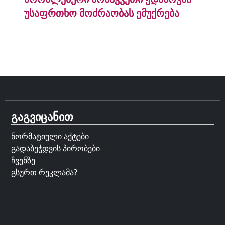
უსაფრთხო მოძრაობას ემუქრება
გაგვიცანით
ნორმატიული აქტები
გადაბეჭდვის პირობები
ჩვენზე
გსურთ რეკლამა?