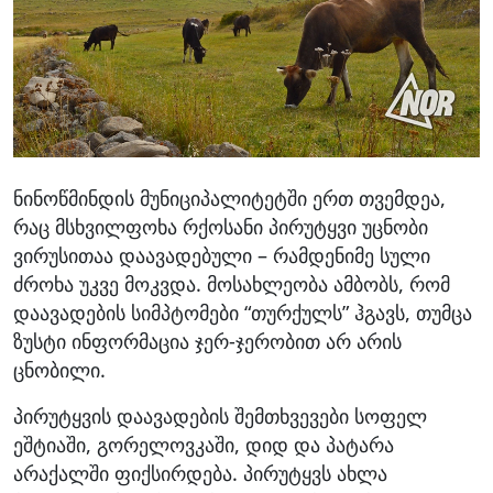
ნინოწმინდის მუნიციპალიტეტში ერთ თვემდეა,
რაც მსხვილფოხა რქოსანი პირუტყვი უცნობი
ვირუსითაა დაავადებული – რამდენიმე სული
ძროხა უკვე მოკვდა. მოსახლეობა ამბობს, რომ
დაავადების სიმპტომები “თურქულს” ჰგავს, თუმცა
ზუსტი ინფორმაცია ჯერ-ჯერობით არ არის
ცნობილი.
პირუტყვის დაავადების შემთხვევები სოფელ
ეშტიაში, გორელოვკაში, დიდ და პატარა
არაქალში ფიქსირდება. პირუტყვს ახლა