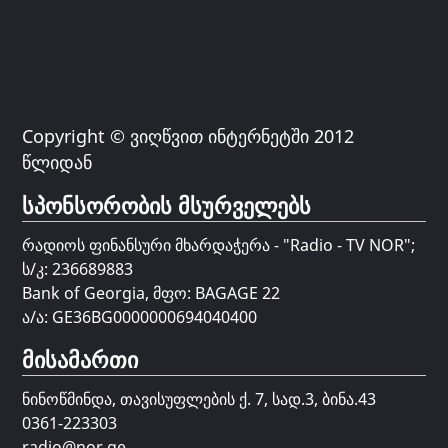
Copyright © ვიღწვით ინტერნეტში 2012
წლიდან
სპონსორობის მსურველებს
რადიოს ფინანსური მხარდაჭერა - "Radio - TV NOR";
ს/კ: 236689883
Bank of Georgia, მფო: BAGAGE 22
ა/ა: GE36BG0000000694040400
მისამართი
ნინოწმინდა, თავისუფლების ქ. 7, სად.3, ბინა.43
0361-223303
radio@nor.ge