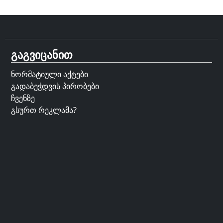
გაგვიცანით
ნორმატიული აქტები
გადაბეჭდვის პირობები
ჩვენზე
გსურთ რეკლამა?