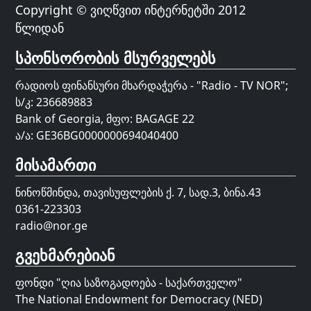
Copyright © ვიღწვით ინტერნეტში 2012
წლიდან
სპონსორობის მსურველებს
რადიოს ფინანსური მხარდაჭერა - "Radio - TV NOR";
ს/კ: 236689883
Bank of Georgia, მფო: BAGAGE 22
ა/ა: GE36BG0000000694040400
მისამართი
ნინოწმინდა, თავისუფლების ქ. 7, სად.3, ბინა.43
0361-223303
radio@nor.ge
გვეხმარებიან
ფონდი "
ღია საზოგადოება - საქართველო
"
The National Endowment for Democracy (NED)