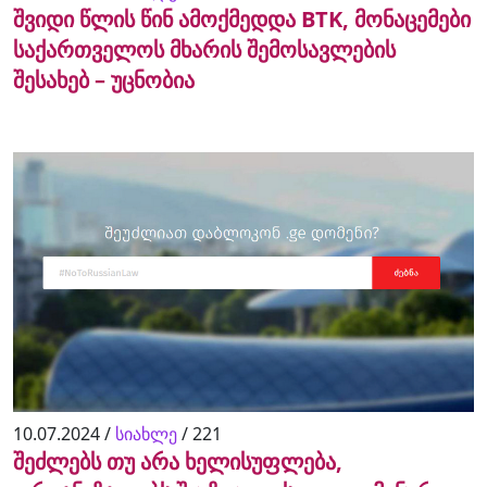
შვიდი წლის წინ ამოქმედდა BTK, მონაცემები
საქართველოს მხარის შემოსავლების
შესახებ – უცნობია
10.07.2024 /
სიახლე
/
221
შეძლებს თუ არა ხელისუფლება,