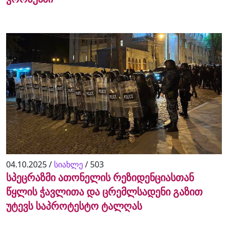
04.10.2025 /
სიახლე
/
503
სპეცრაზმი ათონელის რეზიდენციასთან
წყლის ჭავლითა და ცრემლსადენი გაზით
უტევს საპროტესტო ტალღას