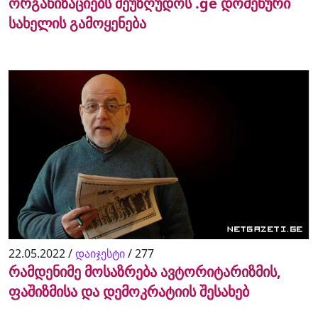
ორგანიზაციებს შეუზღუდოს .ge დომენური
სახელის გამოყენება
22.05.2022 /
დაიჯესტი
/
277
რამდენიმე მოსაზრება ავტორიტარიზმის,
ფაშიზმისა და დემოკრატიის შესახებ