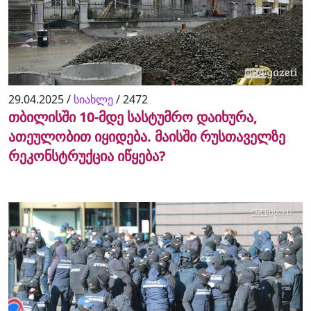
29.04.2025 /
სიახლე
/
2472
თბილისში 10-მდე სასტუმრო დაიხურა,
ათეულობით იყიდება. მაისში რუსთაველზე
რეკონსტრუქცია იწყება?