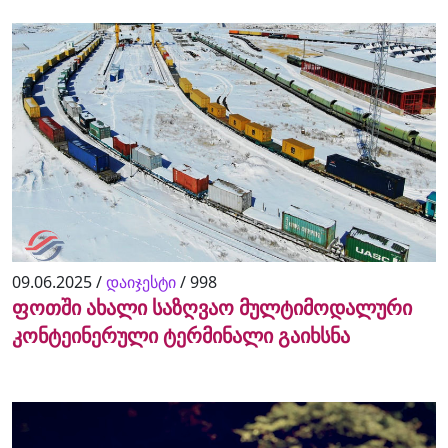
09.06.2025 /
დაიჯესტი
/
998
ფოთში ახალი საზღვაო მულტიმოდალური
კონტეინერული ტერმინალი გაიხსნა