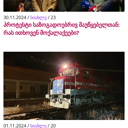
30.11.2024 /
სიახლე
/
23
პროტესტი საზოგადოებრივ მაუწყებელთან:
რას ითხოვენ მოქალაქეები?
01.11.2024 /
სიახლე
/
20