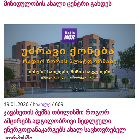
მიზიდულობის ახალი ცენტრი გახდეს
19.01.2026 /
სიახლე
/
669
ჯავახეთის პემზა თბილისში: როგორ
ამცირებს ადგილობრივი ნედლეული
ენერგოდანაკარგებს ახალ საცხოვრებელ
კორპუსში