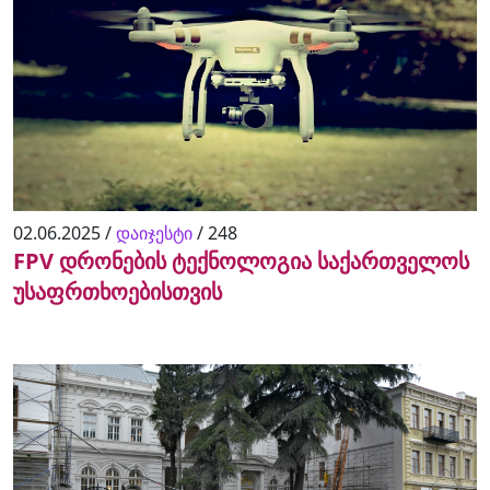
02.06.2025 /
დაიჯესტი
/
248
FPV დრონების ტექნოლოგია საქართველოს
უსაფრთხოებისთვის