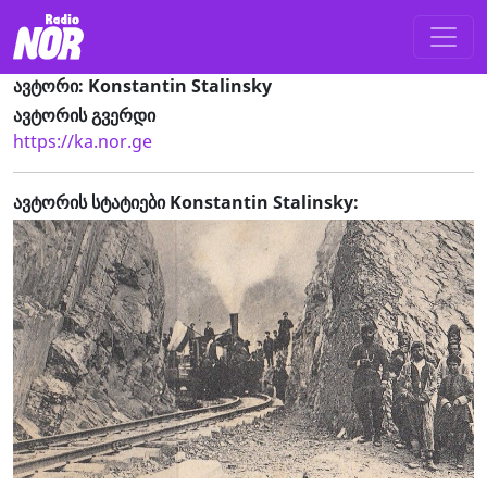
ავტორი: Konstantin Stalinsky
ავტორის გვერდი
https://ka.nor.ge
ავტორის სტატიები Konstantin Stalinsky: