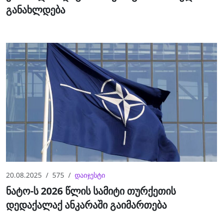
განახლდება
20.08.2025
575
დაიჯესტი
ნატო-ს 2026 წლის სამიტი თურქეთის
დედაქალაქ ანკარაში გაიმართება