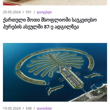
25.05.2024
591
დაიჯესტი
ქართული შოთი მსოფლიოში საუკეთესო
პურების ასეულში 87-ე ადგილზეა
19.05.2024
548
დაიჯესტი