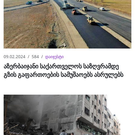
09.02.2024
584
დაიჯესტი
აზერბაიჯანი საქართველოს საზღვრამდე
გზის გაფართოების სამუშაოებს ასრულებს