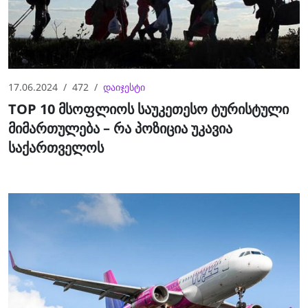
17.06.2024
472
დაიჯესტი
TOP 10 მსოფლიოს საუკეთესო ტურისტული
მიმართულება – რა პოზიცია უკავია
საქართველოს