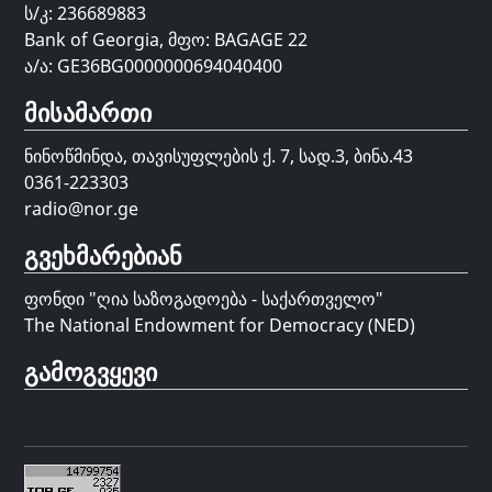
ს/კ: 236689883
Bank of Georgia, მფო: BAGAGE 22
ა/ა: GE36BG0000000694040400
მისამართი
ნინოწმინდა, თავისუფლების ქ. 7, სად.3, ბინა.43
0361-223303
radio@nor.ge
გვეხმარებიან
ფონდი "
ღია საზოგადოება - საქართველო
"
The National Endowment for Democracy (NED)
გამოგვყევი