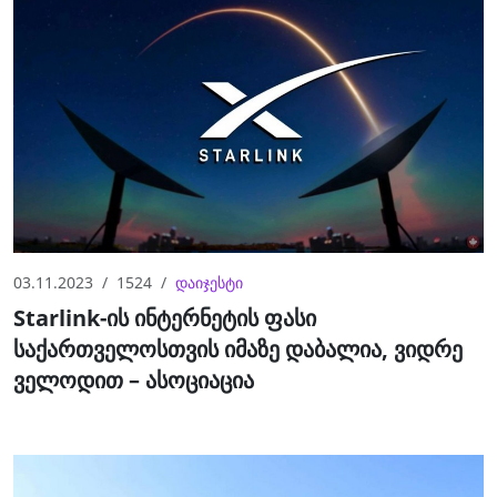
03.11.2023
1524
დაიჯესტი
Starlink-ის ინტერნეტის ფასი
საქართველოსთვის იმაზე დაბალია, ვიდრე
ველოდით – ასოციაცია