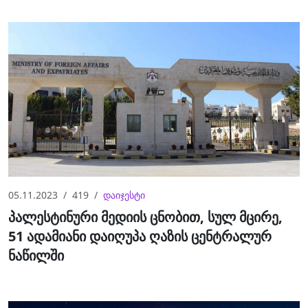
05.11.2023
419
დაიჯესტი
პალესტინური მედიის ცნობით, სულ მცირე,
51 ადამიანი დაიღუპა ღაზის ცენტრალურ
ნაწილში