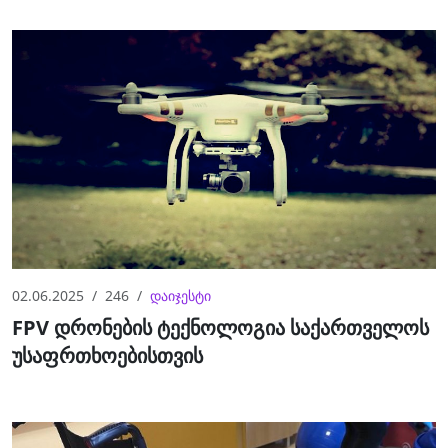
02.06.2025
246
დაიჯესტი
FPV დრონების ტექნოლოგია საქართველოს
უსაფრთხოებისთვის