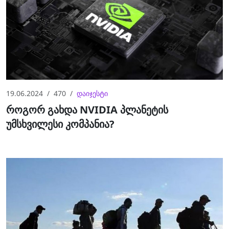
19.06.2024
470
დაიჯესტი
როგორ გახდა NVIDIA პლანეტის
უმსხვილესი კომპანია?