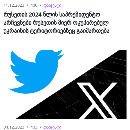
11.12.2023
400
დაიჯესტი
რუსეთის 2024 წლის საპრეზიდენტო
არჩევნები რუსეთის მიერ ოკუპირებულ
უკრაინის ტერიტორიებზეც გაიმართება
04.12.2023
403
დაიჯესტი