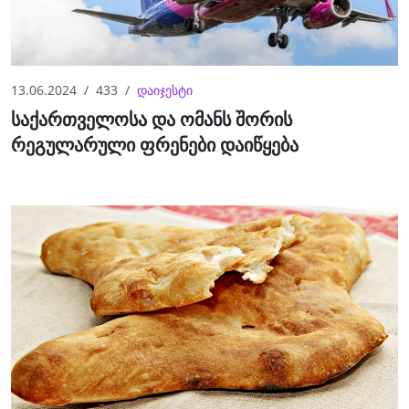
13.06.2024
433
დაიჯესტი
საქართველოსა და ომანს შორის
რეგულარული ფრენები დაიწყება