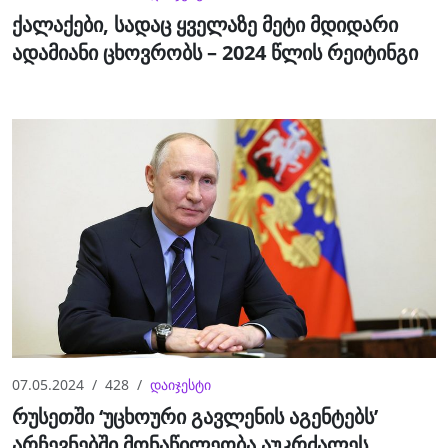
ქალაქები, სადაც ყველაზე მეტი მდიდარი
ადამიანი ცხოვრობს – 2024 წლის რეიტინგი
07.05.2024
428
დაიჯესტი
რუსეთში ‘უცხოური გავლენის აგენტებს’
არჩევნებში მონაწილეობა აუკრძალეს