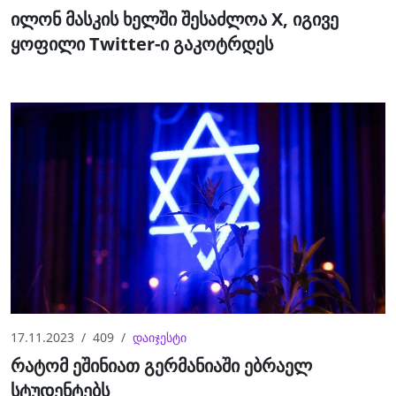
ილონ მასკის ხელში შესაძლოა X, იგივე
ყოფილი Twitter-ი გაკოტრდეს
17.11.2023
409
დაიჯესტი
რატომ ეშინიათ გერმანიაში ებრაელ
სტუდენტებს