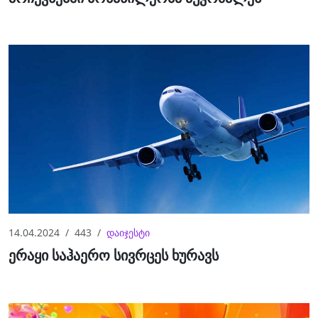
14.04.2024
443
დაიჯესტი
ერაყი საჰაერო სივრცეს ხურავს