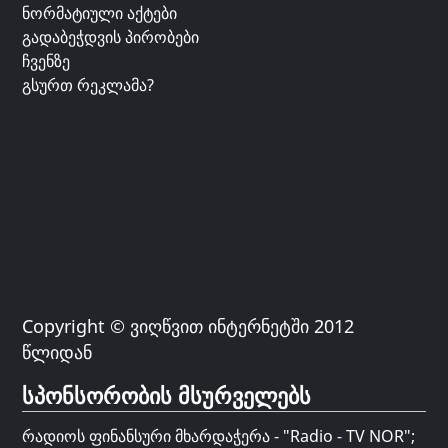
ნორმატიული აქტები
გადაბეჭდვის პირობები
ჩვენზე
გსურთ რეკლამა?
Copyright © ვიღწვით ინტერნეტში 2012
წლიდან
სპონსორობის მსურველებს
რადიოს ფინანსური მხარდაჭერა - "Radio - TV NOR";