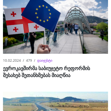
10.02.2024
479
დაიჯესტი
ევროკავშირმა საბიუჯეტო რეფორმის
შესახებ შეთანხმებას მიაღწია