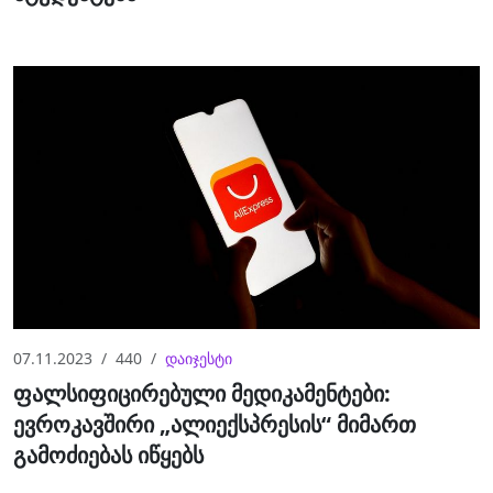
07.11.2023
440
დაიჯესტი
ფალსიფიცირებული მედიკამენტები:
ევროკავშირი „ალიექსპრესის“ მიმართ
გამოძიებას იწყებს