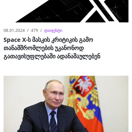
08.01.2024
479
დაიჯესტი
Space X-ს მასკის კრიტიკის გამო
თანამშრომლების უკანონოდ
გათავისუფლებაში ადანაშაულებენ