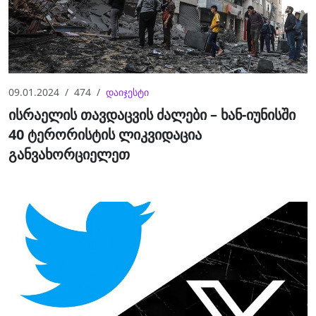
09.01.2024
474
დაიჯესტი
ისრაელის თავდაცვის ძალები – ხან-იუნისში
40 ტერორისტის ლიკვიდაცია
განვახორციელეთ