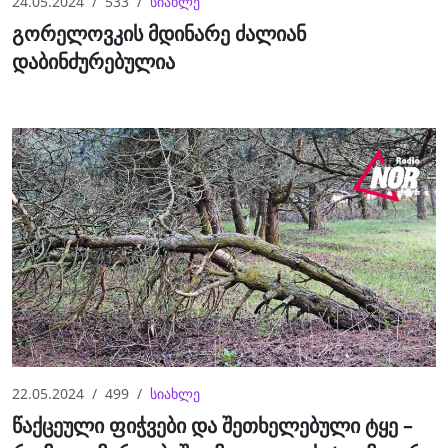
24.05.2024
533
სიახლე
გორელოვკის მდინარე ძალიან
დაბინძურებულია
22.05.2024
499
სიახლე
წაქცეული ფიჭვები და შეთხელებული ტყე –