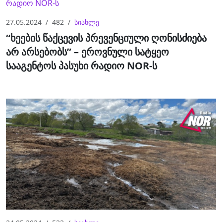
27.05.2024
482
სიახლე
“ხეების წაქცევის პრევენციული ღონისძიება
არ არსებობს” – ეროვნული სატყეო
სააგენტოს პასუხი რადიო NOR-ს