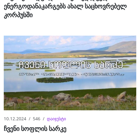
ენერგოდანაკარგებს ახალ საცხოვრებელ
კორპუსში
10.12.2024
546
დაიჯესტი
ჩვენი სოფლის სარკე