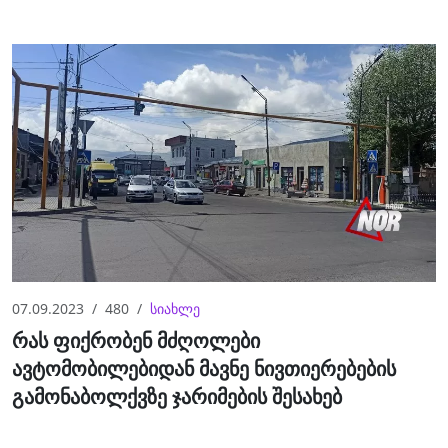
07.09.2023
480
სიახლე
რას ფიქრობენ მძღოლები
ავტომობილებიდან მავნე ნივთიერებების
გამონაბოლქვზე ჯარიმების შესახებ