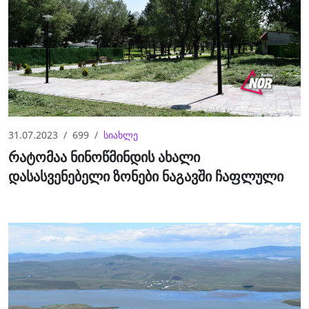
31.07.2023
699
სიახლე
რატომაა ნინოწმინდის ახალი
დასასვენებელი ზონები ნაგავში ჩაფლული