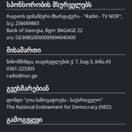
სპონსორობის მსურველებს
რადიოს ფინანსური მხარდაჭერა - "Radio - TV NOR";
ს/კ: 236689883
Bank of Georgia, მფო: BAGAGE 22
ა/ა: GE36BG0000000694040400
მისამართი
ნინოწმინდა, თავისუფლების ქ. 7, სად.3, ბინა.43
0361-223303
radio@nor.ge
გვეხმარებიან
ფონდი "
ღია საზოგადოება - საქართველო
"
The National Endowment for Democracy (NED)
გამოგვყევი