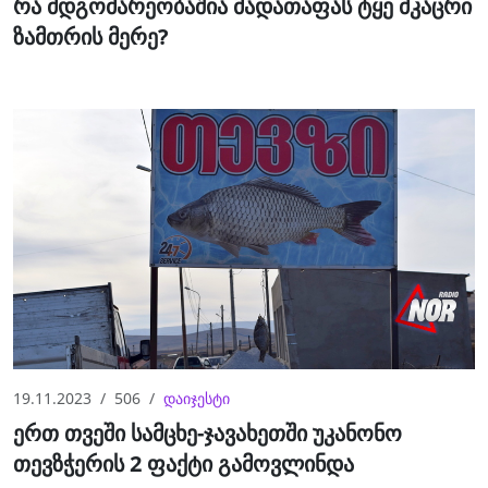
რა მდგომარეობაშია მადათაფას ტყე მკაცრი
ზამთრის მერე?
19.11.2023
506
დაიჯესტი
ერთ თვეში სამცხე-ჯავახეთში უკანონო
თევზჭერის 2 ფაქტი გამოვლინდა