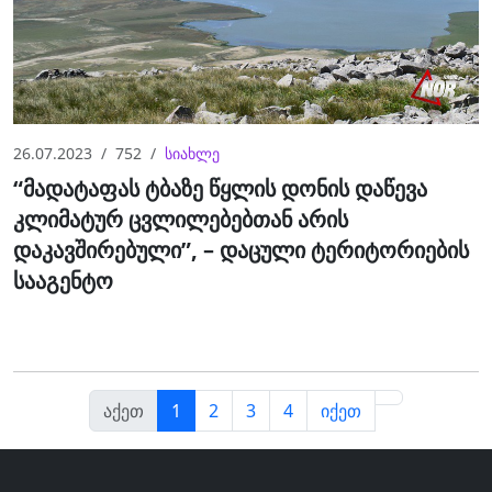
26.07.2023
752
სიახლე
“მადატაფას ტბაზე წყლის დონის დაწევა
კლიმატურ ცვლილებებთან არის
დაკავშირებული”, – დაცული ტერიტორიების
სააგენტო
აქეთ
1
2
3
4
იქეთ