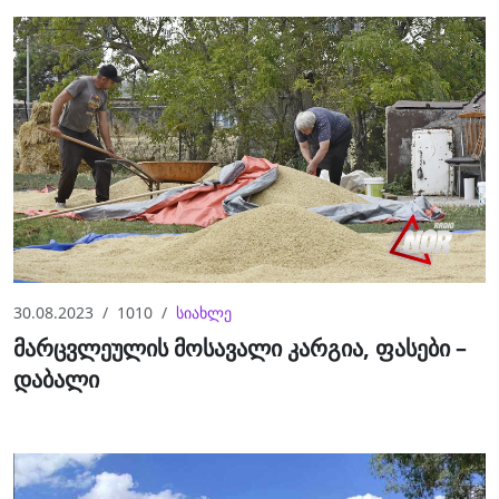
30.08.2023
1010
სიახლე
მარცვლეულის მოსავალი კარგია, ფასები –
დაბალი