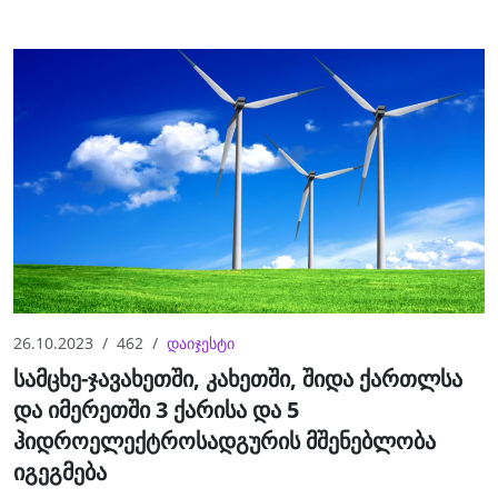
26.10.2023
462
დაიჯესტი
სამცხე-ჯავახეთში, კახეთში, შიდა ქართლსა
და იმერეთში 3 ქარისა და 5
ჰიდროელექტროსადგურის მშენებლობა
იგეგმება