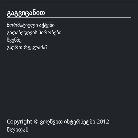
გაგვიცანით
ნორმატიული აქტები
გადაბეჭდვის პირობები
ჩვენზე
გსურთ რეკლამა?
Copyright © ვიღწვით ინტერნეტში 2012
წლიდან