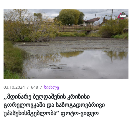
03.10.2024
648
სიახლე
,,მდინარე ბუღდაშენის კრიზისი
გორელოვკაში და საზოგადოებრივი
უპასუხისმგებლობა” ფოტო-ვიდეო