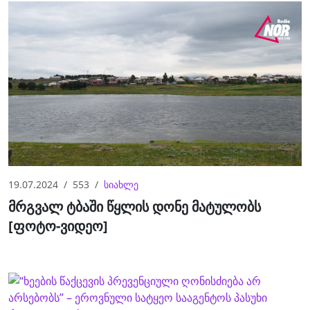
19.07.2024
553
სიახლე
მრგვალ ტბაში წყლის დონე მატულობს
[ფოტო-ვიდეო]